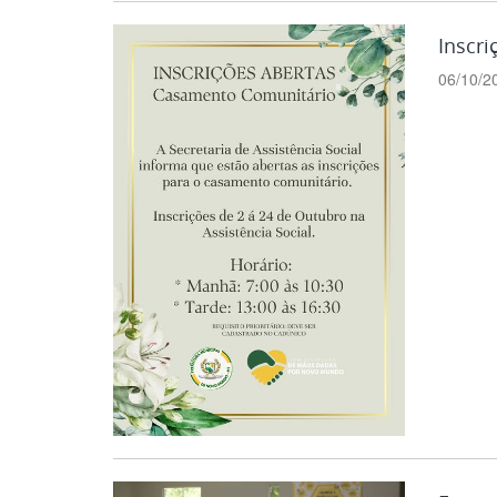
Inscr
06/10/2