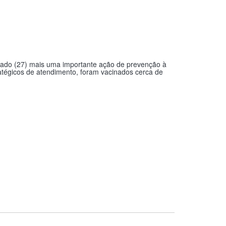
sábado (27) mais uma importante ação de prevenção à
atégicos de atendimento, foram vacinados cerca de