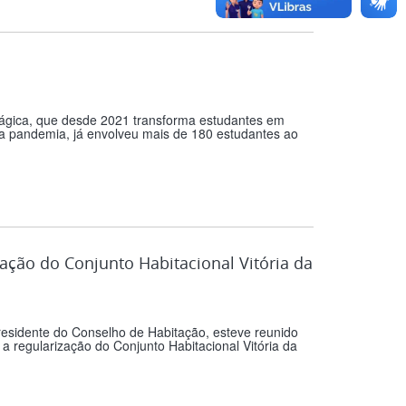
 Mágica, que desde 2021 transforma estudantes em
 a pandemia, já envolveu mais de 180 estudantes ao
zação do Conjunto Habitacional Vitória da
residente do Conselho de Habitação, esteve reunido
a regularização do Conjunto Habitacional Vitória da