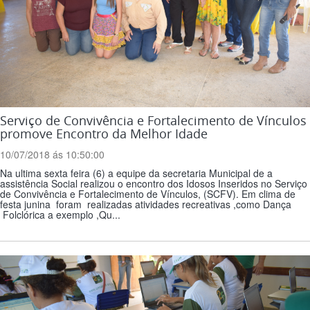
Serviço de Convivência e Fortalecimento de Vínculos
promove Encontro da Melhor Idade
10/07/2018 ás 10:50:00
Na ultima sexta feira (6) a equipe da secretaria Municipal de a
assistência Social realizou o encontro dos Idosos Inseridos no Serviço
de Convivência e Fortalecimento de Vínculos, (SCFV). Em clima de
festa junina foram realizadas atividades recreativas ,como Dança
Folclórica a exemplo ,Qu...