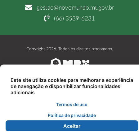
gestao@novomundo.mt.gov.br
(66) 3539-6231
Copyright 2026. Todos os direitos reservados.
Este site utiliza cookies para melhorar a experiência
de navegação e disponibilizar funcionalidades
adicionais
Termos de uso
Política de privacidade
Aceitar