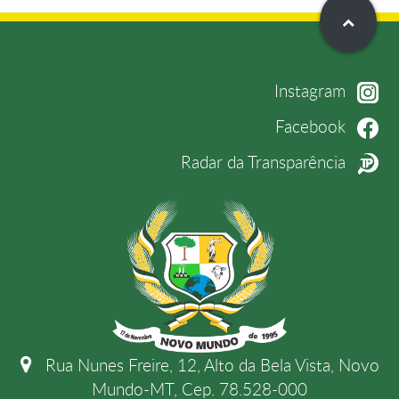
Instagram
Facebook
Radar da Transparência
Rua Nunes Freire, 12, Alto da Bela Vista, Novo
Mundo-MT, Cep. 78.528-000