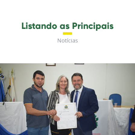
Listando as Principais
Notícias