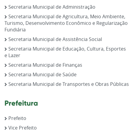
Secretaria Municipal de Administração
Secretaria Municipal de Agricultura, Meio Ambiente,
Turismo, Desenvolvimento Econômico e Regularização
Fundiária
Secretaria Municipal de Assistência Social
Secretaria Municipal de Educação, Cultura, Esportes
e Lazer
Secretaria Municipal de Finanças
Secretaria Municipal de Saúde
Secretaria Municipal de Transportes e Obras Públicas
Prefeitura
Prefeito
Vice Prefeito