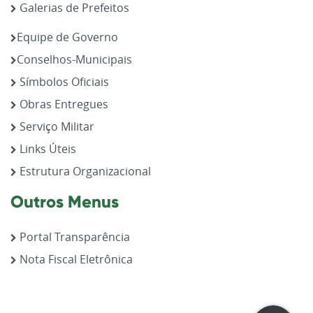
Galerias de Prefeitos
Equipe de Governo
Conselhos-Municipais
Símbolos Oficiais
Obras Entregues
Serviço Militar
Links Úteis
Estrutura Organizacional
Outros Menus
Portal Transparência
Nota Fiscal Eletrônica