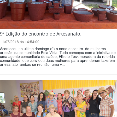
9ª Edição do encontro de Artesanato.
11/07/2018 ás 14:54:00
Aconteceu no ultimo domingo (9) o nono encontro de mulheres
artesãs da comunidade Bela Vista. Tudo começou com a iniciativa de
uma agente comunitária de saúde, Elizete Tesk moradora da referida
comunidade, que convidou duas mulheres para aprenderem fazerem
artesanato ambas se reunião uma v...