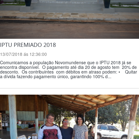
IPTU PREMIADO 2018
13/07/2018 ás 12:36:00
Comunicamos a população Novomundense que o IPTU 2018 já se
encontra disponível. O pagamento até dia 20 de agosto tem 20% de
desconto. Os contribuintes com débitos em atraso podem: • Quitar
a dívida fazendo pagamento único, garantindo 100% d...