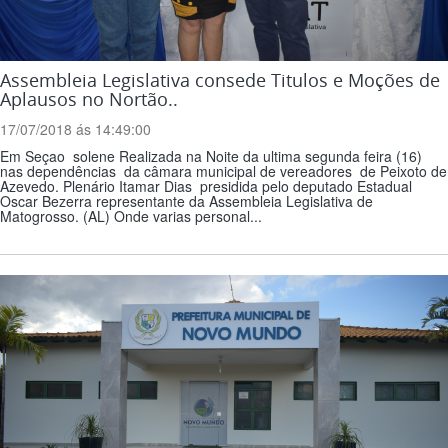
Assembleia Legislativa consede Titulos e Moções de
Aplausos no Nortão..
17/07/2018 ás 14:49:00
Em Seçao solene Realizada na Noite da ultima segunda feira (16)
nas dependências da câmara municipal de vereadores de Peixoto de
Azevedo. Plenário Itamar Dias presidida pelo deputado Estadual
Oscar Bezerra representante da Assembleia Legislativa de
Matogrosso. (AL) Onde varias personal...