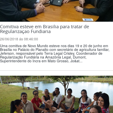
Comitiva esteve em Brasilia para tratar de
Regularizaçao Fundiaria
26/06/2018 ás 08:46:00
Uma comitiva de Novo Mundo esteve nos dias 19 e 20 de junho em
Brasília no Palácio do Planalto com secretário de agricultura familiar,
Jeferson, responsável pelo Terra Legal Crisley, Coordenador de
Regularização Fundiária na Amazônia Legal, Dumont,
Superintendente do Incra em Mato Grosso, Jo&at...