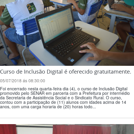
Curso de Inclusão Digital é oferecido gratuitamente.
05/07/2018 ás 08:30:00
Foi encerrado nesta quarta-feira dia (4), o curso de Inclusão Digital
promovido pelo SENAR em parceria com a Prefeitura por intermédio
da Secretaria de Assistência Social e o Sindicato Rural. O curso,
contou com a participação de (11) alunos com idades acima de 14
anos, com uma carga horaria de (20) horas todo...