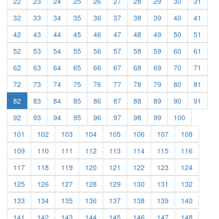
22
23
24
25
26
27
28
29
30
31
32
33
34
35
36
37
38
39
40
41
42
43
44
45
46
47
48
49
50
51
52
53
54
55
56
57
58
59
60
61
62
63
64
65
66
67
68
69
70
71
72
73
74
75
76
77
78
79
80
81
82
83
84
85
86
87
88
89
90
91
92
93
94
95
96
97
98
99
100
101
102
103
104
105
106
107
108
109
110
111
112
113
114
115
116
117
118
119
120
121
122
123
124
125
126
127
128
129
130
131
132
133
134
135
136
137
138
139
140
141
142
143
144
145
146
147
148