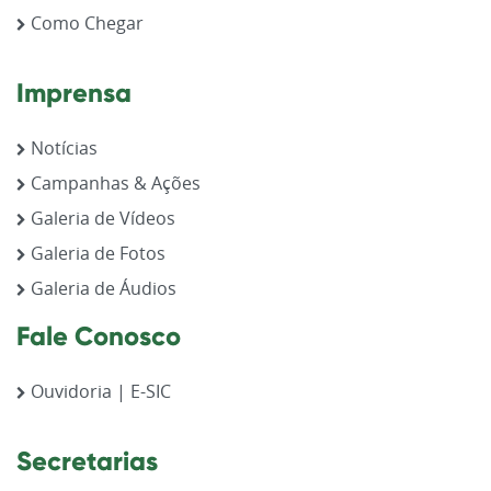
Como Chegar
Imprensa
Notícias
Campanhas & Ações
Galeria de Vídeos
Galeria de Fotos
Galeria de Áudios
Fale Conosco
Ouvidoria | E-SIC
Secretarias