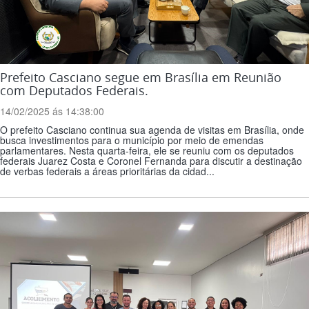
Prefeito Casciano segue em Brasília em Reunião
com Deputados Federais.
14/02/2025 ás 14:38:00
O prefeito Casciano continua sua agenda de visitas em Brasília, onde
busca investimentos para o município por meio de emendas
parlamentares. Nesta quarta-feira, ele se reuniu com os deputados
federais Juarez Costa e Coronel Fernanda para discutir a destinação
de verbas federais a áreas prioritárias da cidad...