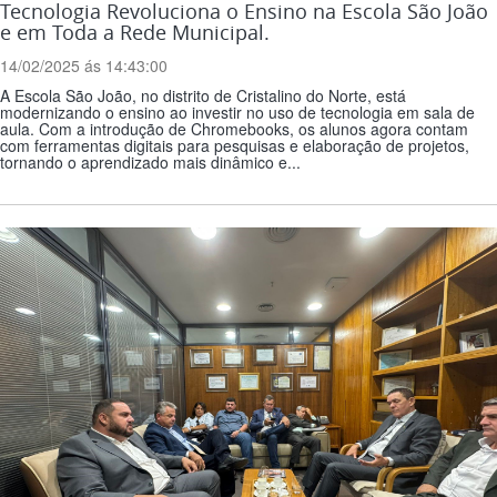
Tecnologia Revoluciona o Ensino na Escola São João
e em Toda a Rede Municipal.
14/02/2025 ás 14:43:00
A Escola São João, no distrito de Cristalino do Norte, está
modernizando o ensino ao investir no uso de tecnologia em sala de
aula. Com a introdução de Chromebooks, os alunos agora contam
com ferramentas digitais para pesquisas e elaboração de projetos,
tornando o aprendizado mais dinâmico e...