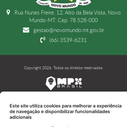
Rua Nunes Freire, 12, Alto da Bela Vista, Novo
Mundo-MT, Cep. 78.528-000
gestao@novomundo.mt.gov.br
(66) 3539-6231
Copyright 2026. Todos os direitos reservados.
Este site utiliza cookies para melhorar a experiência
de navegação e disponibilizar funcionalidades
adicionais