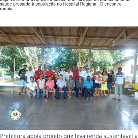
saúde prestado à população no Hospital Regional. O encontro
reuniu...
Prefeitura apoia projeto que leva renda sustentável a