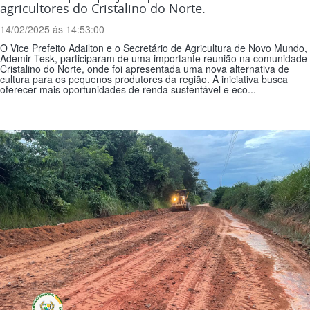
agricultores do Cristalino do Norte.
14/02/2025 ás 14:53:00
O Vice Prefeito Adailton e o Secretário de Agricultura de Novo Mundo,
Ademir Tesk, participaram de uma importante reunião na comunidade
Cristalino do Norte, onde foi apresentada uma nova alternativa de
cultura para os pequenos produtores da região. A iniciativa busca
oferecer mais oportunidades de renda sustentável e eco...