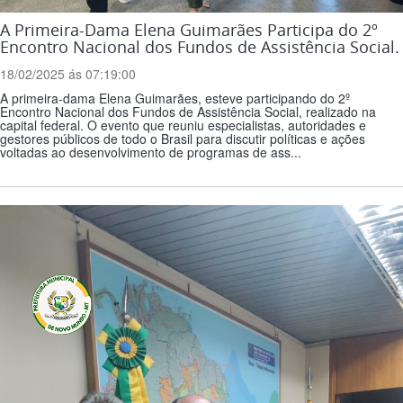
A Primeira-Dama Elena Guimarães Participa do 2º
Encontro Nacional dos Fundos de Assistência Social.
18/02/2025 ás 07:19:00
A primeira-dama Elena Guimarães, esteve participando do 2º
Encontro Nacional dos Fundos de Assistência Social, realizado na
capital federal. O evento que reuniu especialistas, autoridades e
gestores públicos de todo o Brasil para discutir políticas e ações
voltadas ao desenvolvimento de programas de ass...