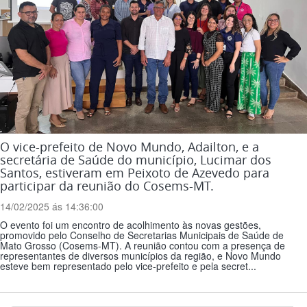
O vice-prefeito de Novo Mundo, Adailton, e a
secretária de Saúde do município, Lucimar dos
Santos, estiveram em Peixoto de Azevedo para
participar da reunião do Cosems-MT.
14/02/2025 ás 14:36:00
O evento foi um encontro de acolhimento às novas gestões,
promovido pelo Conselho de Secretarias Municipais de Saúde de
Mato Grosso (Cosems-MT). A reunião contou com a presença de
representantes de diversos municípios da região, e Novo Mundo
esteve bem representado pelo vice-prefeito e pela secret...