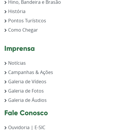
Hino, Bandeira e Brasão
História
Pontos Turísticos
Como Chegar
Imprensa
Notícias
Campanhas & Ações
Galeria de Vídeos
Galeria de Fotos
Galeria de Áudios
Fale Conosco
Ouvidoria | E-SIC