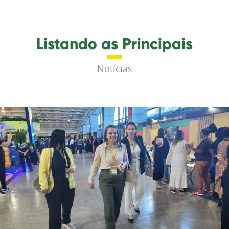
Listando as Principais
Notícias