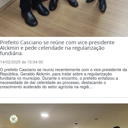
Prefeito Casciano se reúne com vice-presidente
Alckmin e pede celeridade na regularização
fundiária.
14/02/2025 ás 15:04:00
O prefeito Casciano se reuniu recentemente com o vice-presidente da
República, Geraldo Alckmin, para tratar sobre a regularização
fundiária no município. Durante o encontro, o prefeito enfatizou a
necessidade de dar celeridade ao processo, destacando o
crescimento acelerado do setor agrícola na regiã...