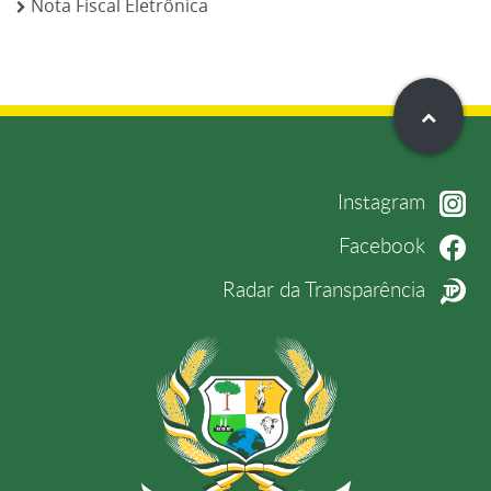
Nota Fiscal Eletrônica
Instagram
Facebook
Radar da Transparência