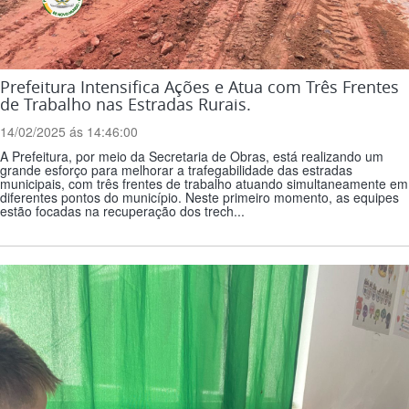
Prefeitura Intensifica Ações e Atua com Três Frentes
de Trabalho nas Estradas Rurais.
14/02/2025 ás 14:46:00
A Prefeitura, por meio da Secretaria de Obras, está realizando um
grande esforço para melhorar a trafegabilidade das estradas
municipais, com três frentes de trabalho atuando simultaneamente em
diferentes pontos do município. Neste primeiro momento, as equipes
estão focadas na recuperação dos trech...