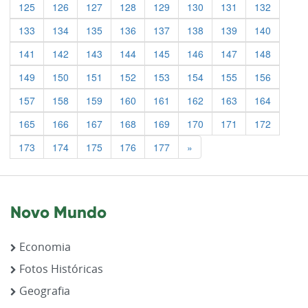
125
126
127
128
129
130
131
132
133
134
135
136
137
138
139
140
141
142
143
144
145
146
147
148
149
150
151
152
153
154
155
156
157
158
159
160
161
162
163
164
165
166
167
168
169
170
171
172
Previous
173
174
175
176
177
»
Novo Mundo
Economia
Fotos Históricas
Geografia