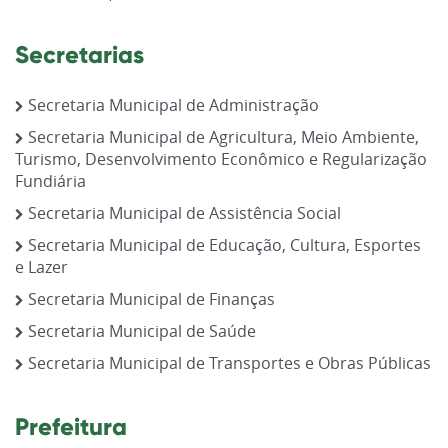
Secretarias
Secretaria Municipal de Administração
Secretaria Municipal de Agricultura, Meio Ambiente,
Turismo, Desenvolvimento Econômico e Regularização
Fundiária
Secretaria Municipal de Assistência Social
Secretaria Municipal de Educação, Cultura, Esportes
e Lazer
Secretaria Municipal de Finanças
Secretaria Municipal de Saúde
Secretaria Municipal de Transportes e Obras Públicas
Prefeitura