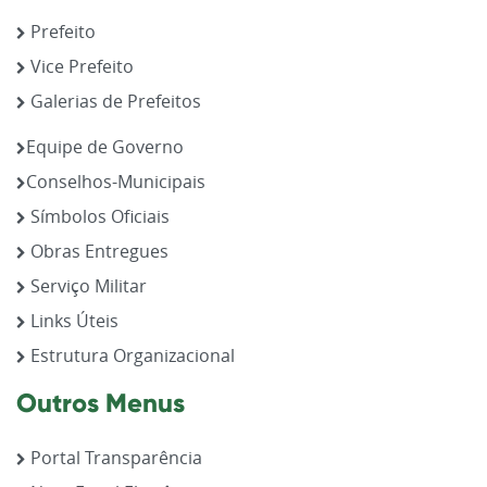
Prefeito
Vice Prefeito
Galerias de Prefeitos
Equipe de Governo
Conselhos-Municipais
Símbolos Oficiais
Obras Entregues
Serviço Militar
Links Úteis
Estrutura Organizacional
Outros Menus
Portal Transparência