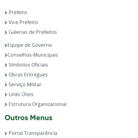
Prefeito
Vice Prefeito
Galerias de Prefeitos
Equipe de Governo
Conselhos-Municipais
Símbolos Oficiais
Obras Entregues
Serviço Militar
Links Úteis
Estrutura Organizacional
Outros Menus
Portal Transparência