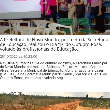
A Prefeitura de Novo Mundo, por meio da Secretaria
de Educação, realizou o Dia “D” do Outubro Rosa,
voltado às profissionais da Educação.
28/10/2025 ás 10:23:00
Na última quinta-feira, 24 de outubro de 2025, a Prefeitura Municipal
de Novo Mundo, por meio da Biblioteca Pública Municipal Castro
Alves, Secretaria Municipal de Educação, Cultura, Esporte e Lazer
(SMECEL) e da Secretaria Municipal de Saúde, realizou o Dia “D” do
Outubro Rosa, um encontro voltado &ag...