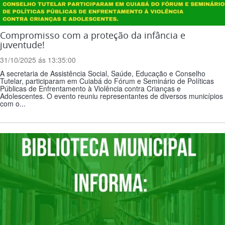
Compromisso com a proteção da infância e
juventude!
31/10/2025 ás 13:35:00
A secretaria de Assistência Social, Saúde, Educação e Conselho
Tutelar, participaram em Cuiabá do Fórum e Seminário de Políticas
Públicas de Enfrentamento à Violência contra Crianças e
Adolescentes. O evento reuniu representantes de diversos municípios
com o...