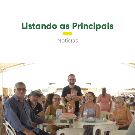
Listando as Principais
Notícias