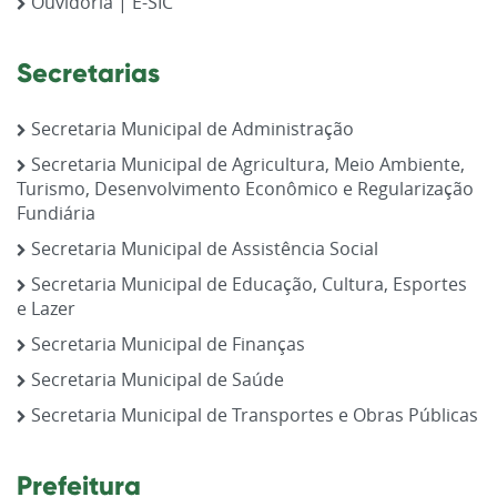
Ouvidoria | E-SIC
Secretarias
Secretaria Municipal de Administração
Secretaria Municipal de Agricultura, Meio Ambiente,
Turismo, Desenvolvimento Econômico e Regularização
Fundiária
Secretaria Municipal de Assistência Social
Secretaria Municipal de Educação, Cultura, Esportes
e Lazer
Secretaria Municipal de Finanças
Secretaria Municipal de Saúde
Secretaria Municipal de Transportes e Obras Públicas
Prefeitura