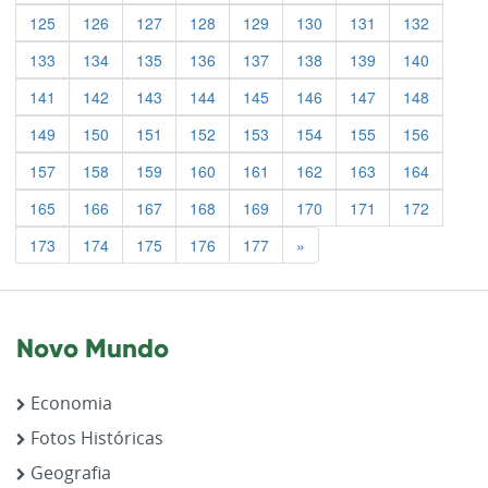
125
126
127
128
129
130
131
132
133
134
135
136
137
138
139
140
141
142
143
144
145
146
147
148
149
150
151
152
153
154
155
156
157
158
159
160
161
162
163
164
165
166
167
168
169
170
171
172
Previous
173
174
175
176
177
»
Novo Mundo
Economia
Fotos Históricas
Geografia