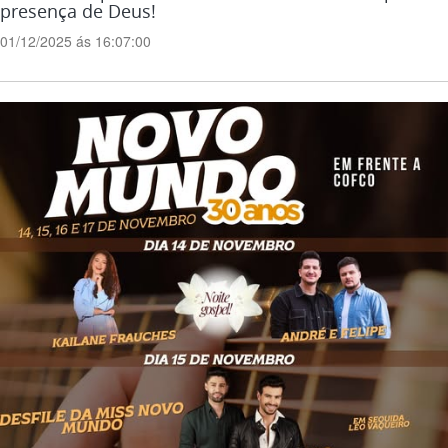
presença de Deus!
01/12/2025 ás 16:07:00