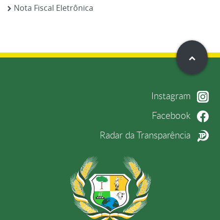
Nota Fiscal Eletrônica
Instagram
Facebook
Radar da Transparência