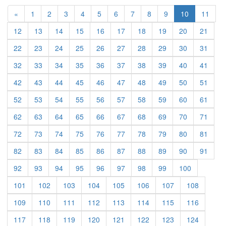
Previous
«
1
2
3
4
5
6
7
8
9
10
11
12
13
14
15
16
17
18
19
20
21
22
23
24
25
26
27
28
29
30
31
32
33
34
35
36
37
38
39
40
41
42
43
44
45
46
47
48
49
50
51
52
53
54
55
56
57
58
59
60
61
62
63
64
65
66
67
68
69
70
71
72
73
74
75
76
77
78
79
80
81
82
83
84
85
86
87
88
89
90
91
92
93
94
95
96
97
98
99
100
101
102
103
104
105
106
107
108
109
110
111
112
113
114
115
116
117
118
119
120
121
122
123
124