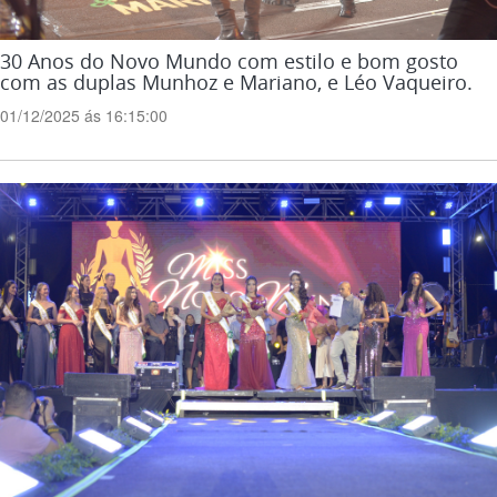
30 Anos do Novo Mundo com estilo e bom gosto
com as duplas Munhoz e Mariano, e Léo Vaqueiro.
01/12/2025 ás 16:15:00