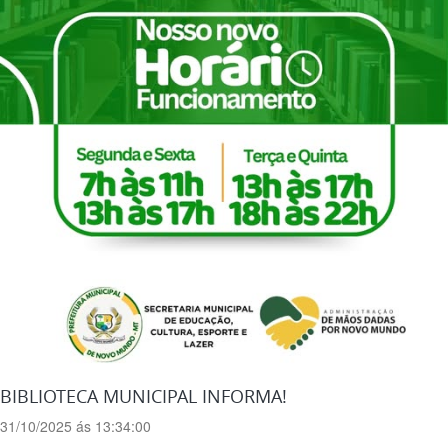
BIBLIOTECA MUNICIPAL INFORMA!
31/10/2025 ás 13:34:00