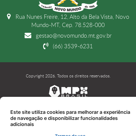
Rua Nunes Freire, 12, Alto da Bela Vista, Novo
Mundo-MT, Cep. 78.528-000
gestao@novomundo.mt.gov.br
(66) 3539-6231
Copyright 2026. Todos os direitos reservados.
Este site utiliza cookies para melhorar a experiência
de navegação e disponibilizar funcionalidades
adicionais
Termos de uso