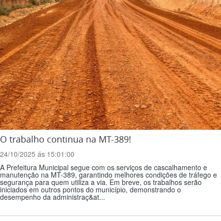
O trabalho continua na MT-389!
24/10/2025 ás 15:01:00
A Prefeitura Municipal segue com os serviços de cascalhamento e
manutenção na MT-389, garantindo melhores condições de tráfego e
segurança para quem utiliza a via. Em breve, os trabalhos serão
iniciados em outros pontos do município, demonstrando o
desempenho da administraç&at...