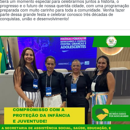
Será um momento especial para celebrarmos juntos a história, o
progresso e o futuro de nossa querida cidade, com uma programação
preparada com muito carinho para toda a comunidade. Venha fazer
parte dessa grande festa e celebrar conosco três décadas de
conquistas, união e desenvolvimento!