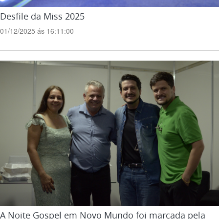
Desfile da Miss 2025
01/12/2025 ás 16:11:00
A Noite Gospel em Novo Mundo foi marcada pela