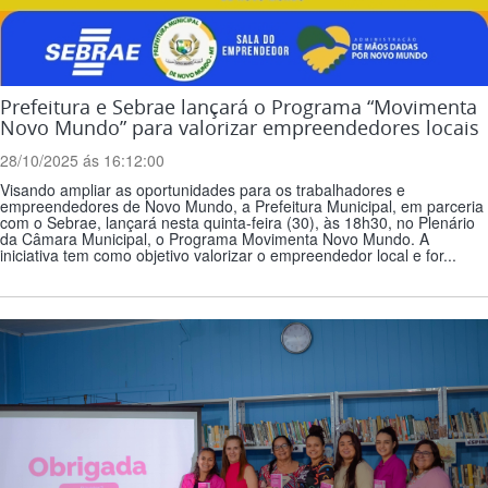
Prefeitura e Sebrae lançará o Programa “Movimenta
Novo Mundo” para valorizar empreendedores locais
28/10/2025 ás 16:12:00
Visando ampliar as oportunidades para os trabalhadores e
empreendedores de Novo Mundo, a Prefeitura Municipal, em parceria
com o Sebrae, lançará nesta quinta-feira (30), às 18h30, no Plenário
da Câmara Municipal, o Programa Movimenta Novo Mundo. A
iniciativa tem como objetivo valorizar o empreendedor local e for...