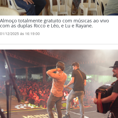
Almoço totalmente gratuito com músicas ao vivo
com as duplas Ricco e Léo, e Lu e Rayane.
01/12/2025 ás 16:19:00