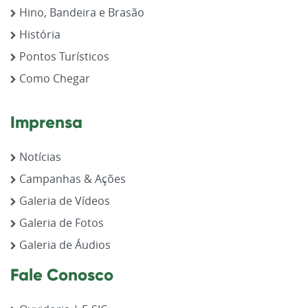
Hino, Bandeira e Brasão
História
Pontos Turísticos
Como Chegar
Imprensa
Notícias
Campanhas & Ações
Galeria de Vídeos
Galeria de Fotos
Galeria de Áudios
Fale Conosco