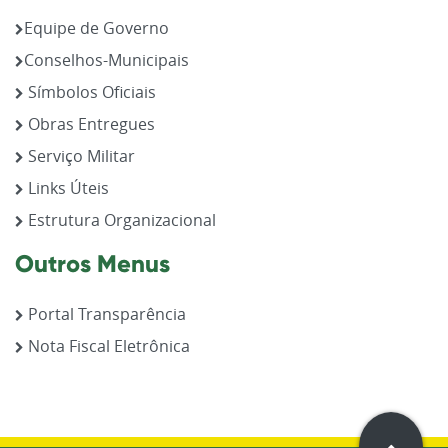
Equipe de Governo
Conselhos-Municipais
Símbolos Oficiais
Obras Entregues
Serviço Militar
Links Úteis
Estrutura Organizacional
Outros Menus
Portal Transparência
Nota Fiscal Eletrônica