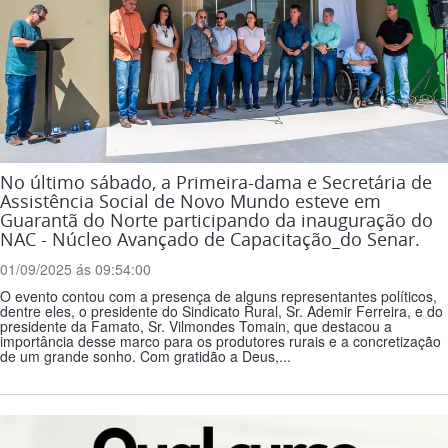
No último sábado, a Primeira-dama e Secretária de
Assistência Social de Novo Mundo esteve em
Guarantã do Norte participando da inauguração do
NAC - Núcleo Avançado de Capacitação_do Senar.
01/09/2025 ás 09:54:00
O evento contou com a presença de alguns representantes políticos,
dentre eles, o presidente do Sindicato Rural, Sr. Ademir Ferreira, e do
presidente da Famato, Sr. Vilmondes Tomain, que destacou a
importância desse marco para os produtores rurais e a concretização
de um grande sonho. Com gratidão a Deus,...