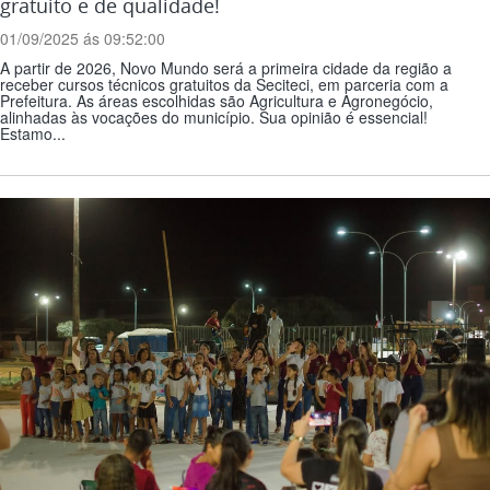
gratuito e de qualidade!
01/09/2025 ás 09:52:00
A partir de 2026, Novo Mundo será a primeira cidade da região a
receber cursos técnicos gratuitos da Seciteci, em parceria com a
Prefeitura. As áreas escolhidas são Agricultura e Agronegócio,
alinhadas às vocações do município. Sua opinião é essencial!
Estamo...