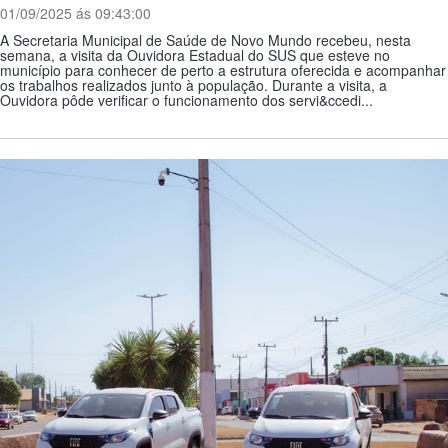
01/09/2025 ás 09:43:00
A Secretaria Municipal de Saúde de Novo Mundo recebeu, nesta
semana, a visita da Ouvidora Estadual do SUS que esteve no
município para conhecer de perto a estrutura oferecida e acompanhar
os trabalhos realizados junto à população. Durante a visita, a
Ouvidora pôde verificar o funcionamento dos servi&ccedi...