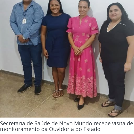
Secretaria de Saúde de Novo Mundo recebe visita de
monitoramento da Ouvidoria do Estado