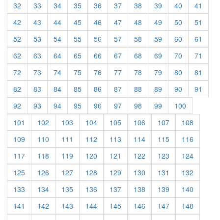
32
33
34
35
36
37
38
39
40
41
42
43
44
45
46
47
48
49
50
51
52
53
54
55
56
57
58
59
60
61
62
63
64
65
66
67
68
69
70
71
72
73
74
75
76
77
78
79
80
81
82
83
84
85
86
87
88
89
90
91
92
93
94
95
96
97
98
99
100
101
102
103
104
105
106
107
108
109
110
111
112
113
114
115
116
117
118
119
120
121
122
123
124
125
126
127
128
129
130
131
132
133
134
135
136
137
138
139
140
141
142
143
144
145
146
147
148