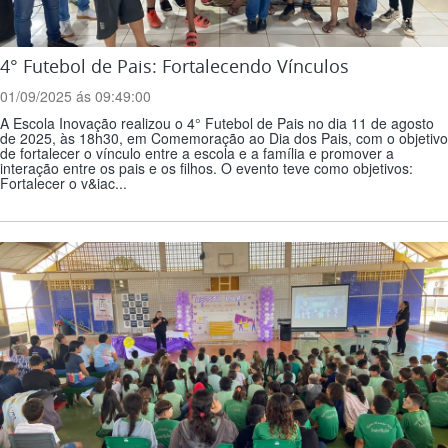
4° Futebol de Pais: Fortalecendo Vínculos
01/09/2025 ás 09:49:00
A Escola Inovação realizou o 4° Futebol de Pais no dia 11 de agosto
de 2025, às 18h30, em Comemoração ao Dia dos Pais, com o objetivo
de fortalecer o vínculo entre a escola e a família e promover a
interação entre os pais e os filhos. O evento teve como objetivos:
Fortalecer o v&iac...