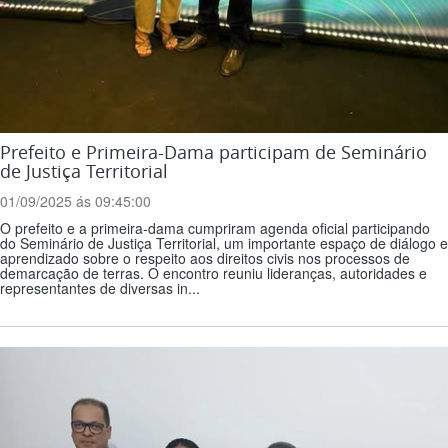
Prefeito e Primeira-Dama participam de Seminário
de Justiça Territorial
01/09/2025 ás 09:45:00
O prefeito e a primeira-dama cumpriram agenda oficial participando
do Seminário de Justiça Territorial, um importante espaço de diálogo e
aprendizado sobre o respeito aos direitos civis nos processos de
demarcação de terras. O encontro reuniu lideranças, autoridades e
representantes de diversas in...