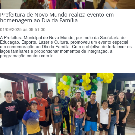
Prefeitura de Novo Mundo realiza evento em
homenagem ao Dia da Família
01/09/2025 ás 09:51:00
A Prefeitura Municipal de Novo Mundo, por meio da Secretaria de
Educação, Esporte, Lazer e Cultura, promoveu um evento especial
em comemoração ao Dia da Família. Com o objetivo de fortalecer os
laços familiares e proporcionar momentos de integração, a
programação contou com lo...