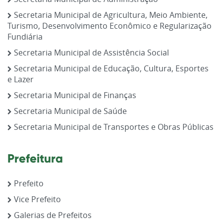
Secretaria Municipal de Agricultura, Meio Ambiente,
Turismo, Desenvolvimento Econômico e Regularização
Fundiária
Secretaria Municipal de Assistência Social
Secretaria Municipal de Educação, Cultura, Esportes
e Lazer
Secretaria Municipal de Finanças
Secretaria Municipal de Saúde
Secretaria Municipal de Transportes e Obras Públicas
Prefeitura
Prefeito
Vice Prefeito
Galerias de Prefeitos