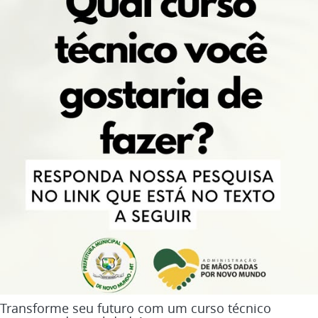
Transforme seu futuro com um curso técnico