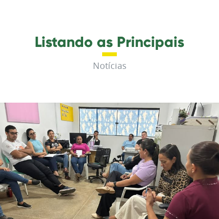
Listando as Principais
Notícias