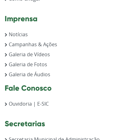
Imprensa
Notícias
Campanhas & Ações
Galeria de Vídeos
Galeria de Fotos
Galeria de Áudios
Fale Conosco
Ouvidoria | E-SIC
Secretarias
Secretaria Municipal de Administração