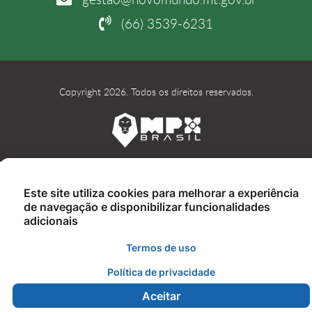
(66) 3539-6231
Copyright 2026. Todos os direitos reservados.
Este site utiliza cookies para melhorar a experiência
de navegação e disponibilizar funcionalidades
adicionais
Termos de uso
Política de privacidade
Aceitar