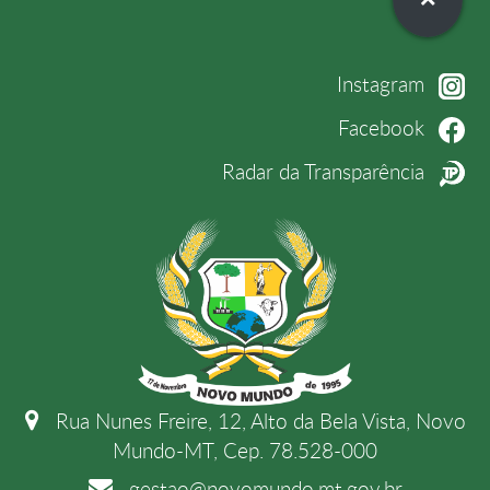
Instagram
Facebook
Radar da Transparência
Rua Nunes Freire, 12, Alto da Bela Vista, Novo
Mundo-MT, Cep. 78.528-000
gestao@novomundo.mt.gov.br