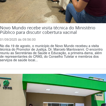
Novo Mundo recebe visita técnica do Ministério
Público para discutir cobertura vacinal
01/09/2025 ás 09:56:00
No dia 19 de agosto, o município de Novo Mundo recebeu a visita
técnica do Promotor de Justiça, Dr. Marcelo Mantovanni. O encontro
reuniu as Secretárias de Saúde e Educação, a primeira-dama, além
de representantes do CRAS, do Conselho Tutelar e membros dos
serviços de saúde locai...