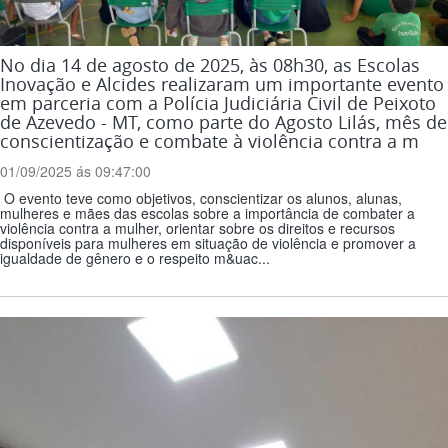
No dia 14 de agosto de 2025, às 08h30, as Escolas
Inovação e Alcides realizaram um importante evento
em parceria com a Polícia Judiciária Civil de Peixoto
de Azevedo - MT, como parte do Agosto Lilás, mês de
conscientização e combate à violência contra a m
01/09/2025 ás 09:47:00
O evento teve como objetivos, conscientizar os alunos, alunas,
mulheres e mães das escolas sobre a importância de combater a
violência contra a mulher, orientar sobre os direitos e recursos
disponíveis para mulheres em situação de violência e promover a
igualdade de gênero e o respeito m&uac...