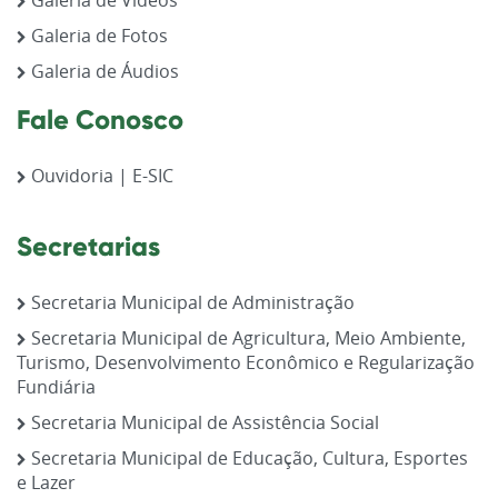
Galeria de Vídeos
Galeria de Fotos
Galeria de Áudios
Fale Conosco
Ouvidoria | E-SIC
Secretarias
Secretaria Municipal de Administração
Secretaria Municipal de Agricultura, Meio Ambiente,
Turismo, Desenvolvimento Econômico e Regularização
Fundiária
Secretaria Municipal de Assistência Social
Secretaria Municipal de Educação, Cultura, Esportes
e Lazer