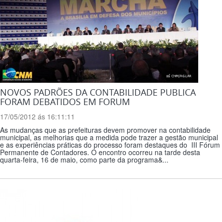
NOVOS PADRÕES DA CONTABILIDADE PUBLICA
FORAM DEBATIDOS EM FORUM
17/05/2012 ás 16:11:11
As mudanças que as prefeituras devem promover na contabilidade
municipal, as melhorias que a medida pode trazer a gestão municipal
e as experiências práticas do processo foram destaques do III Fórum
Permanente de Contadores. O encontro ocorreu na tarde desta
quarta-feira, 16 de maio, como parte da programa&...