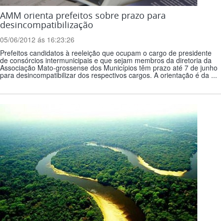
AMM orienta prefeitos sobre prazo para
desincompatibilização
05/06/2012 ás 16:23:26
Prefeitos candidatos à reeleição que ocupam o cargo de presidente
de consórcios intermunicipais e que sejam membros da diretoria da
Associação Mato-grossense dos Municípios têm prazo até 7 de junho
para desincompatibilizar dos respectivos cargos. A orientação é da ...