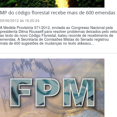
MP do código florestal recebe mais de 600 emendas
05/06/2012 ás 16:20:24
A Medida Provisória 571/2012, enviada ao Congresso Nacional pela
presidenta Dilma Rousseff para resolver problemas deixados pelo veto
ao texto do novo Código Florestal, bateu recorde de recebimento de
emendas. A Secretaria de Comissões Mistas do Senado registrou
mais de 600 sugestões de mudanças no texto at&eacu...