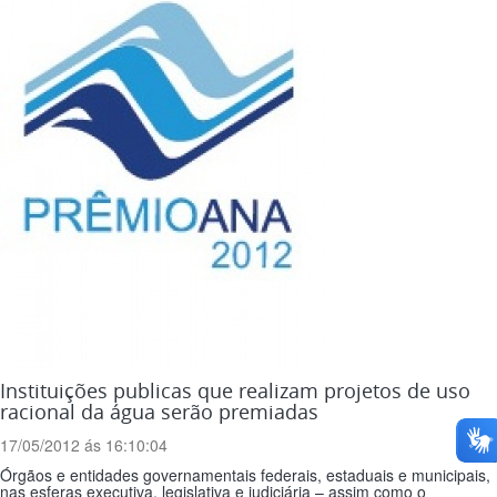
Instituições publicas que realizam projetos de uso
racional da água serão premiadas
17/05/2012 ás 16:10:04
Órgãos e entidades governamentais federais, estaduais e municipais,
nas esferas executiva, legislativa e judiciária – assim como o