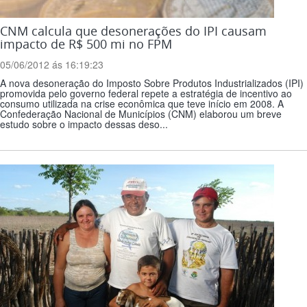
CNM calcula que desonerações do IPI causam
impacto de R$ 500 mi no FPM
05/06/2012 ás 16:19:23
A nova desoneração do Imposto Sobre Produtos Industrializados (IPI)
promovida pelo governo federal repete a estratégia de incentivo ao
consumo utilizada na crise econômica que teve início em 2008. A
Confederação Nacional de Municípios (CNM) elaborou um breve
estudo sobre o impacto dessas deso...