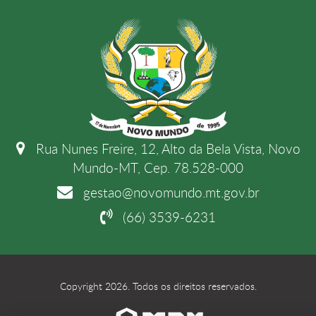
Rua Nunes Freire, 12, Alto da Bela Vista, Novo
Mundo-MT, Cep. 78.528-000
gestao@novomundo.mt.gov.br
(66) 3539-6231
Copyright 2026. Todos os direitos reservados.