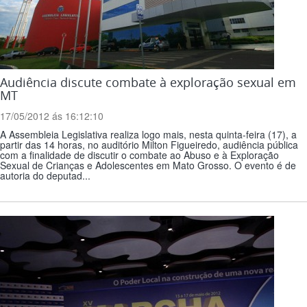
Audiência discute combate à exploração sexual em
MT
17/05/2012 ás 16:12:10
A Assembleia Legislativa realiza logo mais, nesta quinta-feira (17), a
partir das 14 horas, no auditório Milton Figueiredo, audiência pública
com a finalidade de discutir o combate ao Abuso e à Exploração
Sexual de Crianças e Adolescentes em Mato Grosso. O evento é de
autoria do deputad...