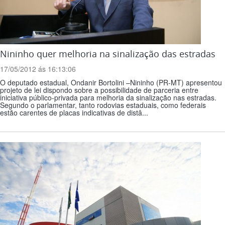
Nininho quer melhoria na sinalização das estradas
17/05/2012 ás 16:13:06
O deputado estadual, Ondanir Bortolini –Nininho (PR-MT) apresentou
projeto de lei dispondo sobre a possibilidade de parceria entre
iniciativa público-privada para melhoria da sinalização nas estradas.
Segundo o parlamentar, tanto rodovias estaduais, como federais
estão carentes de placas indicativas de distâ...