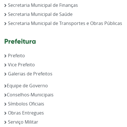
Secretaria Municipal de Finanças
Secretaria Municipal de Saúde
Secretaria Municipal de Transportes e Obras Públicas
Prefeitura
Prefeito
Vice Prefeito
Galerias de Prefeitos
Equipe de Governo
Conselhos-Municipais
Símbolos Oficiais
Obras Entregues
Serviço Militar