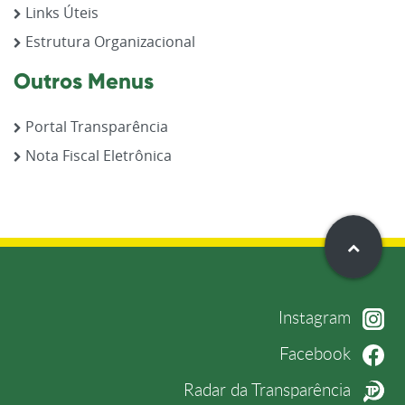
Links Úteis
Estrutura Organizacional
Outros Menus
Portal Transparência
Nota Fiscal Eletrônica
Instagram
Facebook
Radar da Transparência