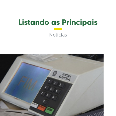
Listando as Principais
Notícias