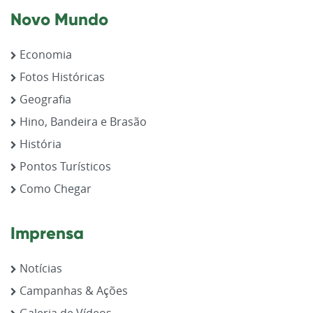
Novo Mundo
Economia
Fotos Históricas
Geografia
Hino, Bandeira e Brasão
História
Pontos Turísticos
Como Chegar
Imprensa
Notícias
Campanhas & Ações