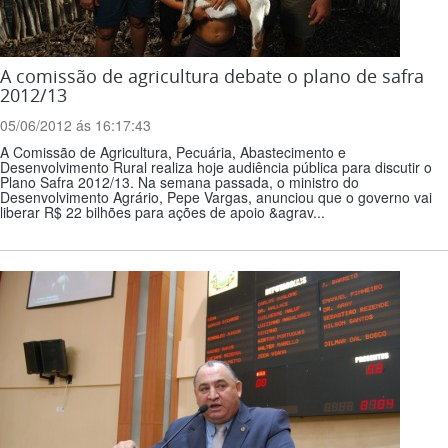
A comissão de agricultura debate o plano de safra
2012/13
05/06/2012 ás 16:17:43
A Comissão de Agricultura, Pecuária, Abastecimento e
Desenvolvimento Rural realiza hoje audiência pública para discutir o
Plano Safra 2012/13. Na semana passada, o ministro do
Desenvolvimento Agrário, Pepe Vargas, anunciou que o governo vai
liberar R$ 22 bilhões para ações de apoio &agrav...