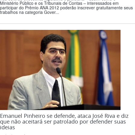
Ministério Público e os Tribunais de Contas – interessados em
participar do Prêmio ANA 2012 poderão inscrever gratuitamente seus
trabalhos na categoria Gover...
Emanuel Pinheiro se defende, ataca José Riva e diz
que não aceitará ser patrolado por defender suas
ideias