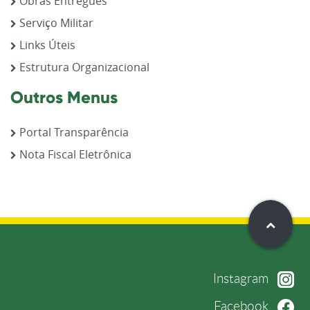
Obras Entregues
Serviço Militar
Links Úteis
Estrutura Organizacional
Outros Menus
Portal Transparência
Nota Fiscal Eletrônica
Instagram
Facebook