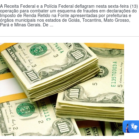
A Receita Federal e a Polícia Federal deflagram nesta sexta-feira (13)
operação para combater um esquema de fraudes em declarações do
Imposto de Renda Retido na Fonte apresentadas por prefeituras e
órgãos municipais nos estados de Goiás, Tocantins, Mato Grosso,
Pará e Minas Gerais. De ...