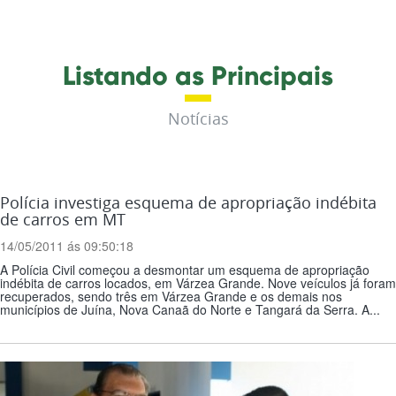
Listando as Principais
Notícias
Polícia investiga esquema de apropriação indébita
de carros em MT
14/05/2011 ás 09:50:18
A Polícia Civil começou a desmontar um esquema de apropriação
indébita de carros locados, em Várzea Grande. Nove veículos já foram
recuperados, sendo três em Várzea Grande e os demais nos
municípios de Juína, Nova Canaã do Norte e Tangará da Serra. A...