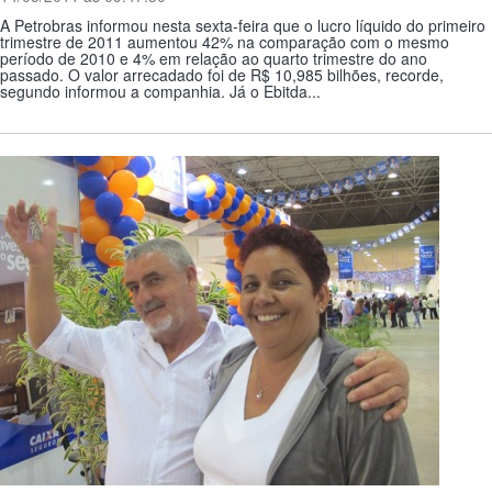
A Petrobras informou nesta sexta-feira que o lucro líquido do primeiro
trimestre de 2011 aumentou 42% na comparação com o mesmo
período de 2010 e 4% em relação ao quarto trimestre do ano
passado. O valor arrecadado foi de R$ 10,985 bilhões, recorde,
segundo informou a companhia. Já o Ebitda...