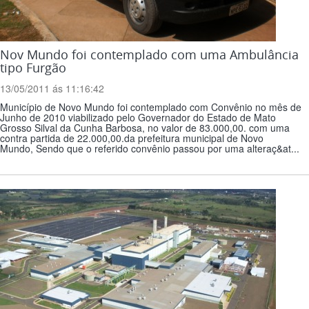
Nov Mundo foi contemplado com uma Ambulância
tipo Furgão
13/05/2011 ás 11:16:42
Município de Novo Mundo foi contemplado com Convênio no mês de
Junho de 2010 viabilizado pelo Governador do Estado de Mato
Grosso Silval da Cunha Barbosa, no valor de 83.000,00. com uma
contra partida de 22.000,00.da prefeitura municipal de Novo
Mundo, Sendo que o referido convênio passou por uma alteraç&at...