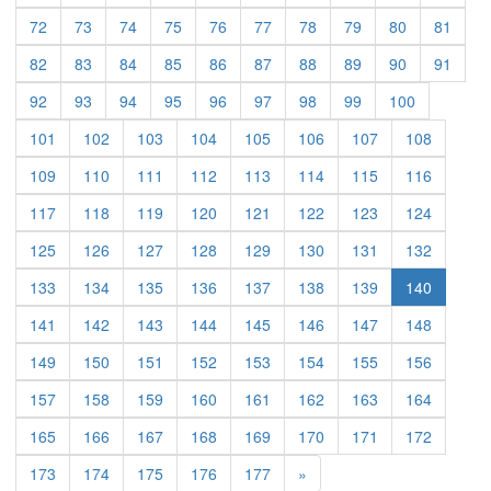
72
73
74
75
76
77
78
79
80
81
82
83
84
85
86
87
88
89
90
91
92
93
94
95
96
97
98
99
100
101
102
103
104
105
106
107
108
109
110
111
112
113
114
115
116
117
118
119
120
121
122
123
124
125
126
127
128
129
130
131
132
133
134
135
136
137
138
139
140
141
142
143
144
145
146
147
148
149
150
151
152
153
154
155
156
157
158
159
160
161
162
163
164
165
166
167
168
169
170
171
172
Previous
173
174
175
176
177
»