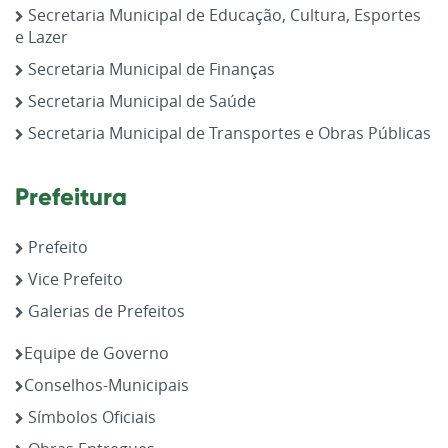
Secretaria Municipal de Educação, Cultura, Esportes
e Lazer
Secretaria Municipal de Finanças
Secretaria Municipal de Saúde
Secretaria Municipal de Transportes e Obras Públicas
Prefeitura
Prefeito
Vice Prefeito
Galerias de Prefeitos
Equipe de Governo
Conselhos-Municipais
Símbolos Oficiais