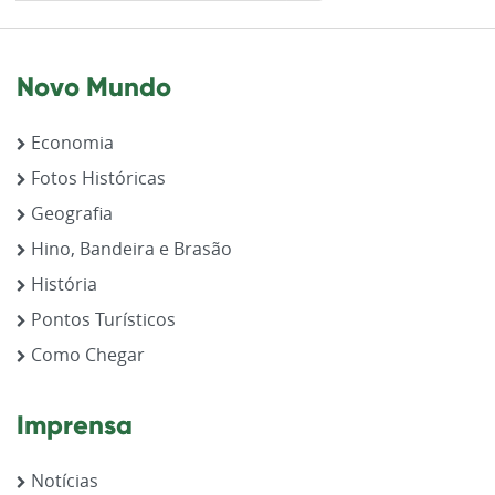
Novo Mundo
Economia
Fotos Históricas
Geografia
Hino, Bandeira e Brasão
História
Pontos Turísticos
Como Chegar
Imprensa
Notícias