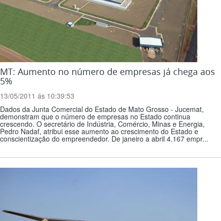
MT: Aumento no número de empresas já chega aos
5%
13/05/2011 ás 10:39:53
Dados da Junta Comercial do Estado de Mato Grosso - Jucemat,
demonstram que o número de empresas no Estado continua
crescendo. O secretário de Indústria, Comércio, Minas e Energia,
Pedro Nadaf, atribui esse aumento ao crescimento do Estado e
conscientização do empreendedor. De janeiro a abril 4.167 empr...