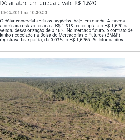
Dólar abre em queda e vale R$ 1,620
13/05/2011 ás 10:30:53
O dólar comercial abriu os negócios, hoje, em queda. A moeda
americana estava cotada a R$ 1,618 na compra e a R$ 1,620 na
venda, desvalorização de 0,18%. No mercado futuro, o contrato de
junho negociado na Bolsa de Mercadorias e Futuros (BM&F)
registrava leve perda, de 0,03%, a R$ 1,6265. As informações...