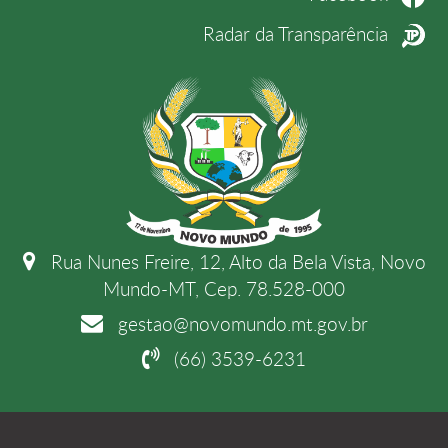
Radar da Transparência
Rua Nunes Freire, 12, Alto da Bela Vista, Novo
Mundo-MT, Cep. 78.528-000
gestao@novomundo.mt.gov.br
(66) 3539-6231