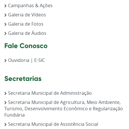
Campanhas & Ações
Galeria de Vídeos
Galeria de Fotos
Galeria de Áudios
Fale Conosco
Ouvidoria | E-SIC
Secretarias
Secretaria Municipal de Administração
Secretaria Municipal de Agricultura, Meio Ambiente,
Turismo, Desenvolvimento Econômico e Regularização
Fundiária
Secretaria Municipal de Assistência Social