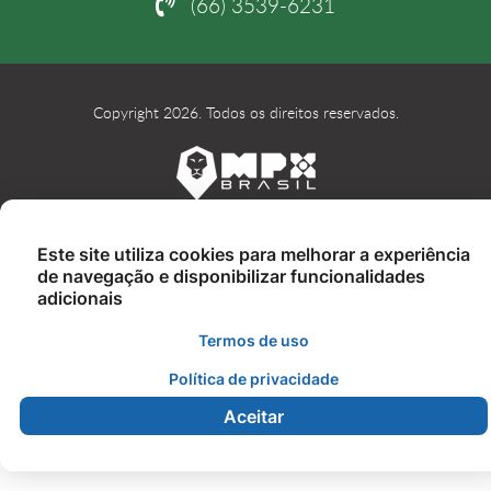
(66) 3539-6231
Copyright 2026. Todos os direitos reservados.
Este site utiliza cookies para melhorar a experiência
de navegação e disponibilizar funcionalidades
adicionais
Termos de uso
Política de privacidade
Aceitar