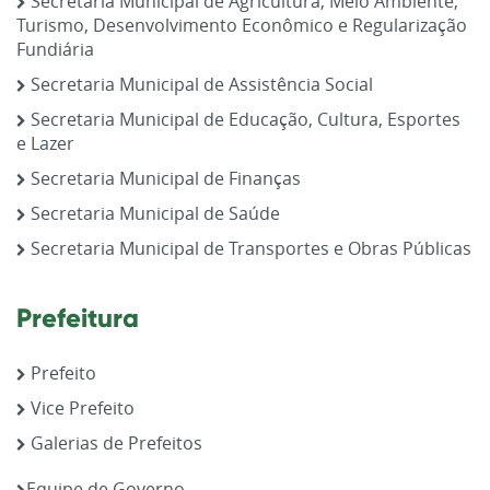
Secretaria Municipal de Agricultura, Meio Ambiente,
Turismo, Desenvolvimento Econômico e Regularização
Fundiária
Secretaria Municipal de Assistência Social
Secretaria Municipal de Educação, Cultura, Esportes
e Lazer
Secretaria Municipal de Finanças
Secretaria Municipal de Saúde
Secretaria Municipal de Transportes e Obras Públicas
Prefeitura
Prefeito
Vice Prefeito
Galerias de Prefeitos
Equipe de Governo