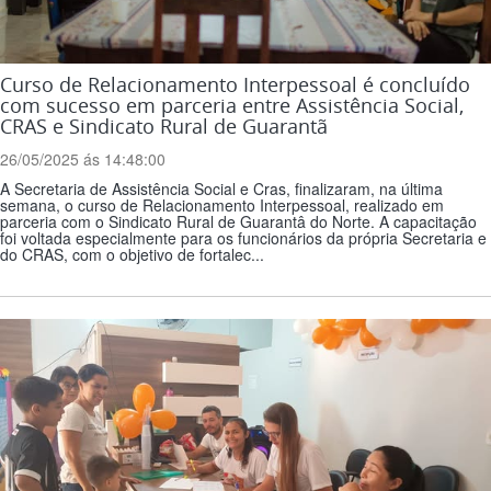
Curso de Relacionamento Interpessoal é concluído
com sucesso em parceria entre Assistência Social,
CRAS e Sindicato Rural de Guarantã
26/05/2025 ás 14:48:00
A Secretaria de Assistência Social e Cras, finalizaram, na última
semana, o curso de Relacionamento Interpessoal, realizado em
parceria com o Sindicato Rural de Guarantâ do Norte. A capacitação
foi voltada especialmente para os funcionários da própria Secretaria e
do CRAS, com o objetivo de fortalec...