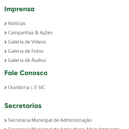
Imprensa
Notícias
Campanhas & Ações
Galeria de Vídeos
Galeria de Fotos
Galeria de Áudios
Fale Conosco
Ouvidoria | E-SIC
Secretarias
Secretaria Municipal de Administração