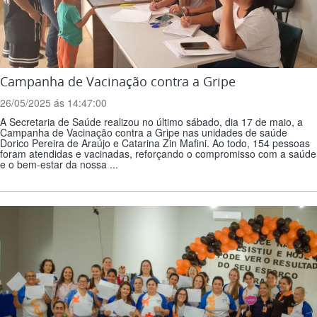
Campanha de Vacinação contra a Gripe
26/05/2025 ás 14:47:00
A Secretaria de Saúde realizou no último sábado, dia 17 de maio, a
Campanha de Vacinação contra a Gripe nas unidades de saúde
Dorico Pereira de Araújo e Catarina Zin Mafini. Ao todo, 154 pessoas
foram atendidas e vacinadas, reforçando o compromisso com a saúde
e o bem-estar da nossa ...