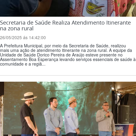
Secretaria de Saúde Realiza Atendimento Itinerante
na zona rural
26/05/2025 ás 14:42:00
A Prefeitura Municipal, por meio da Secretaria de Saúde, realizou
mais uma ação de atendimento itinerante na zona rural. A equipe da
Unidade de Saúde Dorico Pereira de Araújo esteve presente no
Assentamento Boa Esperança levando serviços essenciais de saúde à
comunidade e a regiã...