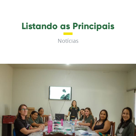
Listando as Principais
Notícias