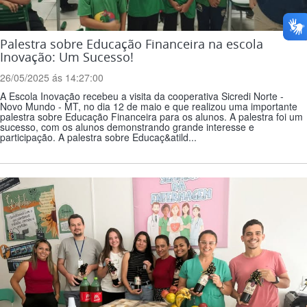
Palestra sobre Educação Financeira na escola
Inovação: Um Sucesso!
26/05/2025 ás 14:27:00
A Escola Inovação recebeu a visita da cooperativa Sicredi Norte -
Novo Mundo - MT, no dia 12 de maio e que realizou uma importante
palestra sobre Educação Financeira para os alunos. A palestra foi um
sucesso, com os alunos demonstrando grande interesse e
participação. A palestra sobre Educaç&atild...