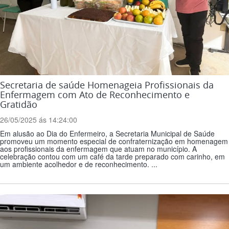
Secretaria de saúde Homenageia Profissionais da
Enfermagem com Ato de Reconhecimento e
Gratidão
26/05/2025 ás 14:24:00
Em alusão ao Dia do Enfermeiro, a Secretaria Municipal de Saúde
promoveu um momento especial de confraternização em homenagem
aos profissionais da enfermagem que atuam no município. A
celebração contou com um café da tarde preparado com carinho, em
um ambiente acolhedor e de reconhecimento. ...