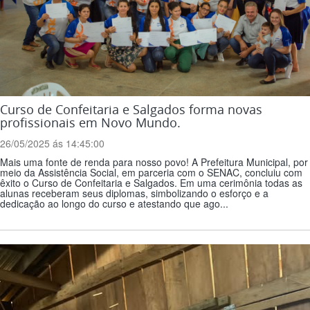
Curso de Confeitaria e Salgados forma novas
profissionais em Novo Mundo.
26/05/2025 ás 14:45:00
Mais uma fonte de renda para nosso povo! A Prefeitura Municipal, por
meio da Assistência Social, em parceria com o SENAC, concluiu com
êxito o Curso de Confeitaria e Salgados. Em uma cerimônia todas as
alunas receberam seus diplomas, simbolizando o esforço e a
dedicação ao longo do curso e atestando que ago...