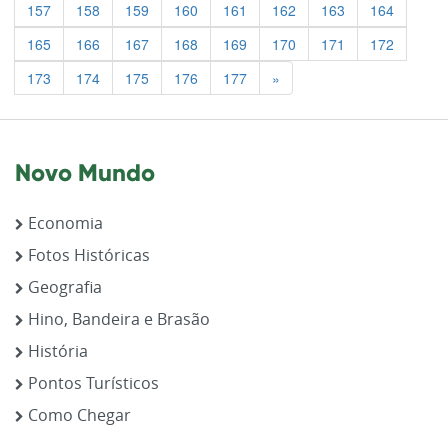
157
158
159
160
161
162
163
164
165
166
167
168
169
170
171
172
Previous
173
174
175
176
177
»
Novo Mundo
Economia
Fotos Históricas
Geografia
Hino, Bandeira e Brasão
História
Pontos Turísticos
Como Chegar