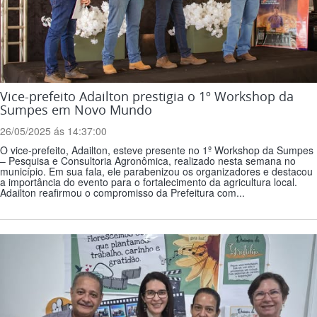
Vice-prefeito Adailton prestigia o 1º Workshop da
Sumpes em Novo Mundo
26/05/2025 ás 14:37:00
O vice-prefeito, Adailton, esteve presente no 1º Workshop da Sumpes
– Pesquisa e Consultoria Agronômica, realizado nesta semana no
município. Em sua fala, ele parabenizou os organizadores e destacou
a importância do evento para o fortalecimento da agricultura local.
Adailton reafirmou o compromisso da Prefeitura com...