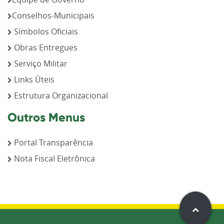
Conselhos-Municipais
Símbolos Oficiais
Obras Entregues
Serviço Militar
Links Úteis
Estrutura Organizacional
Outros Menus
Portal Transparência
Nota Fiscal Eletrônica