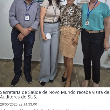
Secretaria de Saúde de Novo Mundo recebe visita de
Auditores do SUS.
26/05/2025 ás 14:33:00