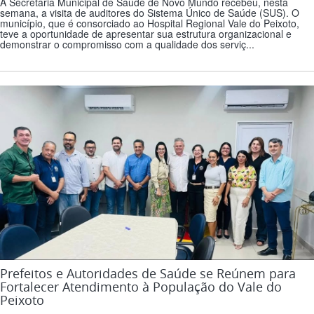
A Secretaria Municipal de Saúde de Novo Mundo recebeu, nesta
semana, a visita de auditores do Sistema Único de Saúde (SUS). O
município, que é consorciado ao Hospital Regional Vale do Peixoto,
teve a oportunidade de apresentar sua estrutura organizacional e
demonstrar o compromisso com a qualidade dos serviç...
Prefeitos e Autoridades de Saúde se Reúnem para
Fortalecer Atendimento à População do Vale do
Peixoto