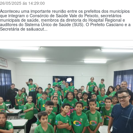
26/05/2025 ás 14:29:00
Aconteceu uma importante reunião entre os prefeitos dos municípios
que integram o Consórcio de Saúde Vale do Peixoto, secretários
municipais de saúde, membros da diretoria do Hospital Regional e
auditores do Sistema Único de Saúde (SUS). O Prefeito Casciano e a
Secretária de sa&uacut...