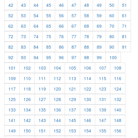
42
43
44
45
46
47
48
49
50
51
52
53
54
55
56
57
58
59
60
61
62
63
64
65
66
67
68
69
70
71
72
73
74
75
76
77
78
79
80
81
82
83
84
85
86
87
88
89
90
91
92
93
94
95
96
97
98
99
100
101
102
103
104
105
106
107
108
109
110
111
112
113
114
115
116
117
118
119
120
121
122
123
124
125
126
127
128
129
130
131
132
133
134
135
136
137
138
139
140
141
142
143
144
145
146
147
148
149
150
151
152
153
154
155
156