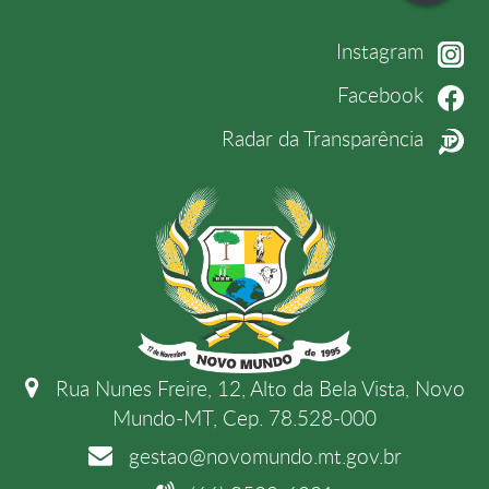
Instagram
Facebook
Radar da Transparência
Rua Nunes Freire, 12, Alto da Bela Vista, Novo
Mundo-MT, Cep. 78.528-000
gestao@novomundo.mt.gov.br