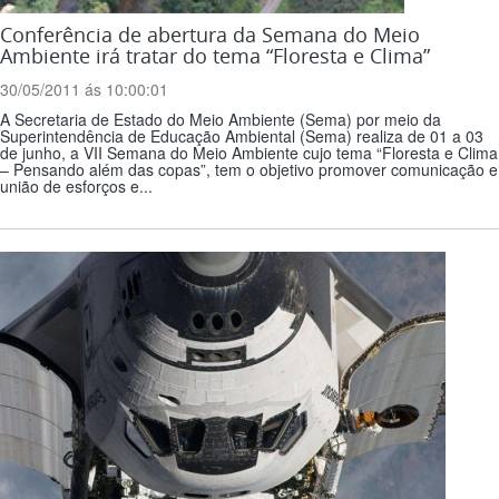
Conferência de abertura da Semana do Meio
Ambiente irá tratar do tema “Floresta e Clima”
30/05/2011 ás 10:00:01
A Secretaria de Estado do Meio Ambiente (Sema) por meio da
Superintendência de Educação Ambiental (Sema) realiza de 01 a 03
de junho, a VII Semana do Meio Ambiente cujo tema “Floresta e Clima
– Pensando além das copas”, tem o objetivo promover comunicação e
união de esforços e...