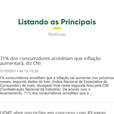
Listando as Principais
Notícias
71% dos consumidores acreditam que inflação
aumentará, diz CNI
31/05/2011 ás 10:16:26
Os consumidores acreditam que a inflação vai aumentar nos próximos
meses, segundo dados do Inec (Índice Nacional de Expectativa do
Consumidor) de maio, divulgado hoje nesta segunda-feira pela CNI
(Confederação Nacional da Indústria). De acordo com o
levantamento, 71% dos consumidores acreditam que a ...
UFMT abre inscrições em concurso com 49 vagas