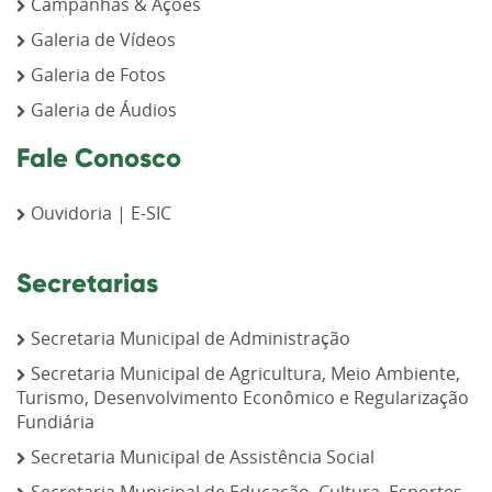
Campanhas & Ações
Galeria de Vídeos
Galeria de Fotos
Galeria de Áudios
Fale Conosco
Ouvidoria | E-SIC
Secretarias
Secretaria Municipal de Administração
Secretaria Municipal de Agricultura, Meio Ambiente,
Turismo, Desenvolvimento Econômico e Regularização
Fundiária
Secretaria Municipal de Assistência Social