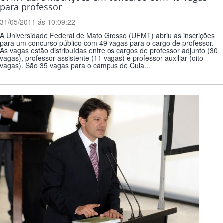
para professor
31/05/2011 ás 10:09:22
A Universidade Federal de Mato Grosso (UFMT) abriu as inscrições
para um concurso público com 49 vagas para o cargo de professor.
As vagas estão distribuídas entre os cargos de professor adjunto (30
vagas), professor assistente (11 vagas) e professor auxiliar (oito
vagas). São 35 vagas para o campus de Cuia...