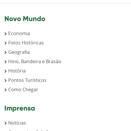
Novo Mundo
Economia
Fotos Históricas
Geografia
Hino, Bandeira e Brasão
História
Pontos Turísticos
Como Chegar
Imprensa
Notícias