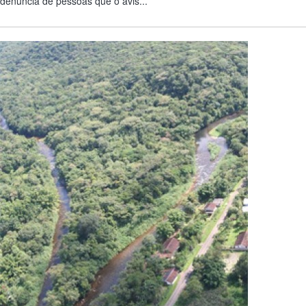
denúncia de pessoas que o avis...