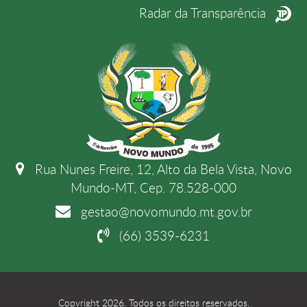
Radar da Transparência
Rua Nunes Freire, 12, Alto da Bela Vista, Novo
Mundo-MT, Cep. 78.528-000
gestao@novomundo.mt.gov.br
(66) 3539-6231
Copyright 2026. Todos os direitos reservados.