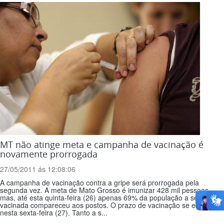
MT não atinge meta e campanha de vacinação é
novamente prorrogada
27/05/2011 ás 12:08:06
A campanha de vacinação contra a gripe será prorrogada pela
segunda vez. A meta de Mato Grosso é imunizar 428 mil pessoas
mas, até esta quinta-feira (26) apenas 69% da população a ser
vacinada compareceu aos postos. O prazo de vacinação se encerraria
nesta sexta-feira (27). Tanto a s...