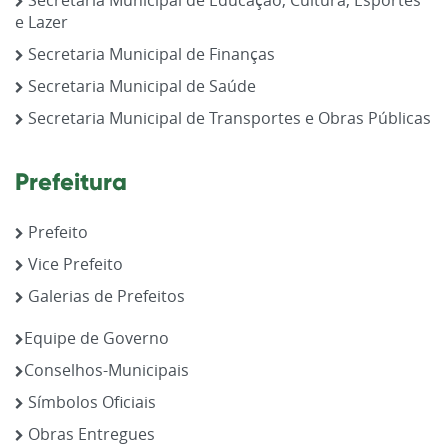
Secretaria Municipal de Educação, Cultura, Esportes
e Lazer
Secretaria Municipal de Finanças
Secretaria Municipal de Saúde
Secretaria Municipal de Transportes e Obras Públicas
Prefeitura
Prefeito
Vice Prefeito
Galerias de Prefeitos
Equipe de Governo
Conselhos-Municipais
Símbolos Oficiais
Obras Entregues