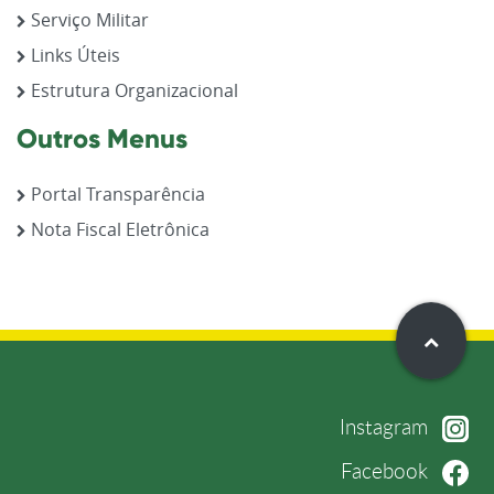
Serviço Militar
Links Úteis
Estrutura Organizacional
Outros Menus
Portal Transparência
Nota Fiscal Eletrônica
Instagram
Facebook