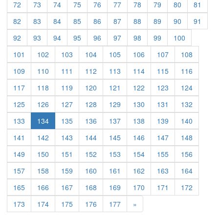
72
73
74
75
76
77
78
79
80
81
82
83
84
85
86
87
88
89
90
91
92
93
94
95
96
97
98
99
100
101
102
103
104
105
106
107
108
109
110
111
112
113
114
115
116
117
118
119
120
121
122
123
124
125
126
127
128
129
130
131
132
133
134
135
136
137
138
139
140
141
142
143
144
145
146
147
148
149
150
151
152
153
154
155
156
157
158
159
160
161
162
163
164
165
166
167
168
169
170
171
172
Previous
173
174
175
176
177
»