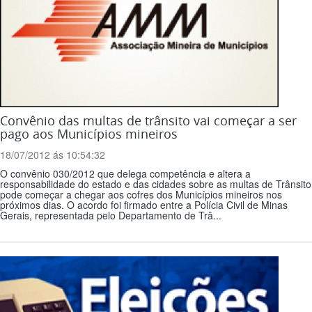
Convênio das multas de trânsito vai começar a ser
pago aos Municípios mineiros
18/07/2012 ás 10:54:32
O convênio 030/2012 que delega competência e altera a
responsabilidade do estado e das cidades sobre as multas de Trânsito
pode começar a chegar aos cofres dos Municípios mineiros nos
próximos dias. O acordo foi firmado entre a Polícia Civil de Minas
Gerais, representada pelo Departamento de Trâ...