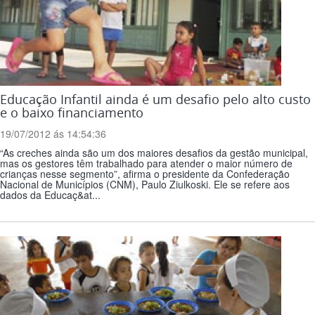
Educação Infantil ainda é um desafio pelo alto custo
e o baixo financiamento
19/07/2012 ás 14:54:36
“As creches ainda são um dos maiores desafios da gestão municipal,
mas os gestores têm trabalhado para atender o maior número de
crianças nesse segmento”, afirma o presidente da Confederação
Nacional de Municípios (CNM), Paulo Ziulkoski. Ele se refere aos
dados da Educaç&at...