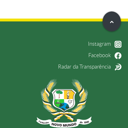
Instagram
Facebook
Radar da Transparência