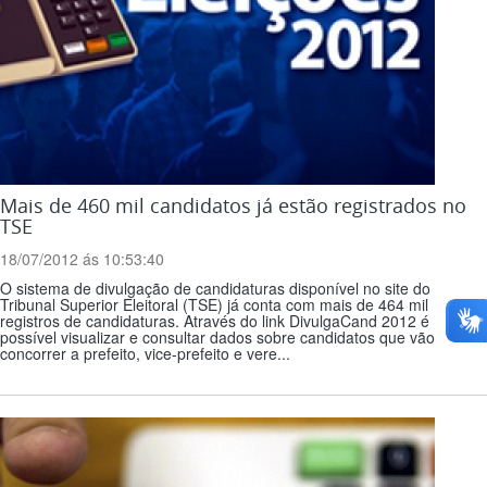
Mais de 460 mil candidatos já estão registrados no
TSE
18/07/2012 ás 10:53:40
O sistema de divulgação de candidaturas disponível no site do
Tribunal Superior Eleitoral (TSE) já conta com mais de 464 mil
registros de candidaturas. Através do link DivulgaCand 2012 é
possível visualizar e consultar dados sobre candidatos que vão
concorrer a prefeito, vice-prefeito e vere...