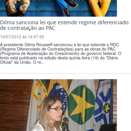
Dilma sanciona lei que estende regime diferenciado
de contratação ao PAC
19/07/2012 ás 14:57:50
A presidente Dilma Rousseff sancionou a lei que estende o RDC
(Regime Diferenciado de Contratações) para as obras do PAC
(Programa de Aceleração do Crescimento) do governo federal. O
texto está publicado na edição desta quinta-feira (19) do "Diário
Oficial" da União. O re...