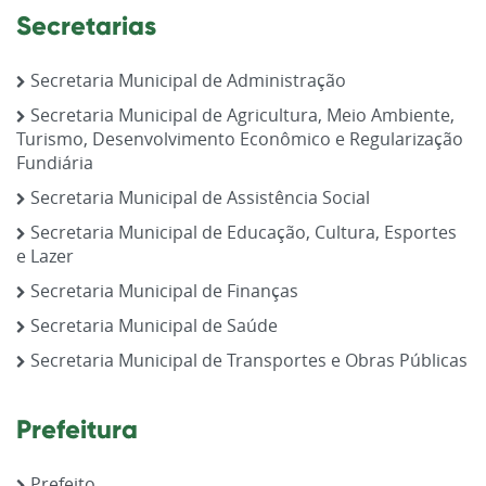
Secretarias
Secretaria Municipal de Administração
Secretaria Municipal de Agricultura, Meio Ambiente,
Turismo, Desenvolvimento Econômico e Regularização
Fundiária
Secretaria Municipal de Assistência Social
Secretaria Municipal de Educação, Cultura, Esportes
e Lazer
Secretaria Municipal de Finanças
Secretaria Municipal de Saúde
Secretaria Municipal de Transportes e Obras Públicas
Prefeitura
Prefeito