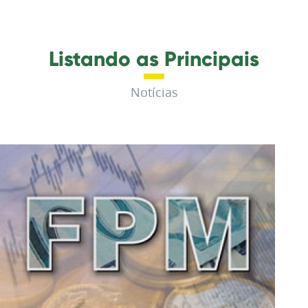
Listando as Principais
Notícias