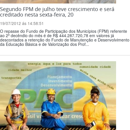
Segundo FPM de julho teve crescimento e será
creditado nesta sexta-feira, 20
19/07/2012 ás 14:58:51
O repasse do Fundo de Participação dos Municípios (FPM) referente
ao 2º decêndio do mês é de R$ 444.287.720,78 em valores já
descontados a retenção do Fundo de Manutenção e Desenvolvimento
da Educação Básica e de Valorização dos Prof...