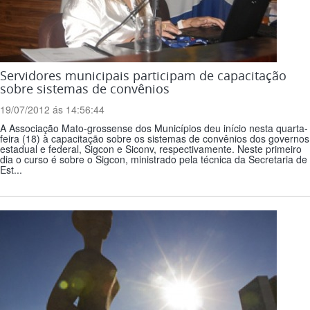
Servidores municipais participam de capacitação
sobre sistemas de convênios
19/07/2012 ás 14:56:44
A Associação Mato-grossense dos Municípios deu início nesta quarta-
feira (18) à capacitação sobre os sistemas de convênios dos governos
estadual e federal, Sigcon e Siconv, respectivamente. Neste primeiro
dia o curso é sobre o Sigcon, ministrado pela técnica da Secretaria de
Est...