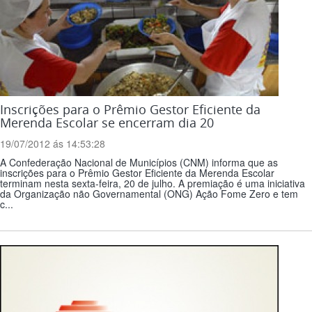
Inscrições para o Prêmio Gestor Eficiente da
Merenda Escolar se encerram dia 20
19/07/2012 ás 14:53:28
A Confederação Nacional de Municípios (CNM) informa que as
inscrições para o Prêmio Gestor Eficiente da Merenda Escolar
terminam nesta sexta-feira, 20 de julho. A premiação é uma iniciativa
da Organização não Governamental (ONG) Ação Fome Zero e tem
c...