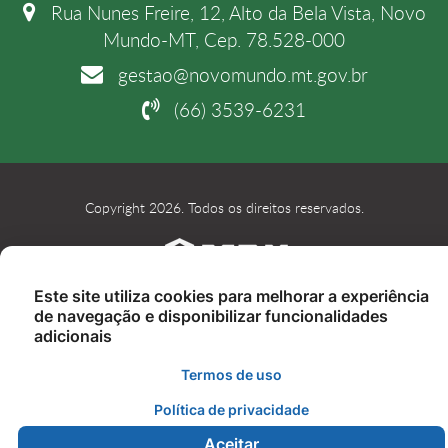
Rua Nunes Freire, 12, Alto da Bela Vista, Novo
Mundo-MT, Cep. 78.528-000
gestao@novomundo.mt.gov.br
(66) 3539-6231
Copyright 2026. Todos os direitos reservados.
Este site utiliza cookies para melhorar a experiência
de navegação e disponibilizar funcionalidades
adicionais
Termos de uso
Política de privacidade
Aceitar