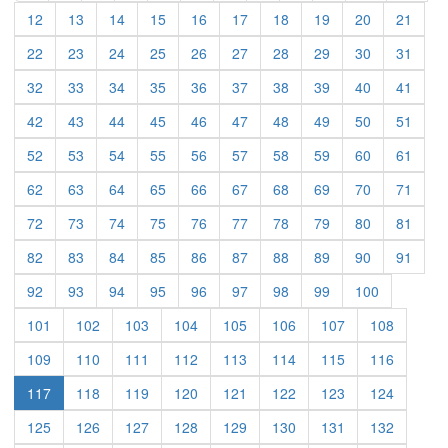
12
13
14
15
16
17
18
19
20
21
22
23
24
25
26
27
28
29
30
31
32
33
34
35
36
37
38
39
40
41
42
43
44
45
46
47
48
49
50
51
52
53
54
55
56
57
58
59
60
61
62
63
64
65
66
67
68
69
70
71
72
73
74
75
76
77
78
79
80
81
82
83
84
85
86
87
88
89
90
91
92
93
94
95
96
97
98
99
100
101
102
103
104
105
106
107
108
109
110
111
112
113
114
115
116
117
118
119
120
121
122
123
124
125
126
127
128
129
130
131
132