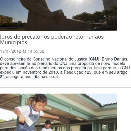
Juros de precatórios poderão retornar aos
Municípios
19/07/2012 ás 14:55:32
O conselheiro do Conselho Nacional de Justiça (CNJ), Bruno Dantas,
deve apresentar ao plenário do CNJ uma proposta de novo modelo
para destinação dos rendimentos dos precatórios. Isso porque, o CNJ
expediu em novembro de 2010, a Resolução 123, que em seu artigo
8º, assegura aos tribunais o rat...