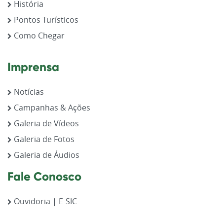
História
Pontos Turísticos
Como Chegar
Imprensa
Notícias
Campanhas & Ações
Galeria de Vídeos
Galeria de Fotos
Galeria de Áudios
Fale Conosco
Ouvidoria | E-SIC