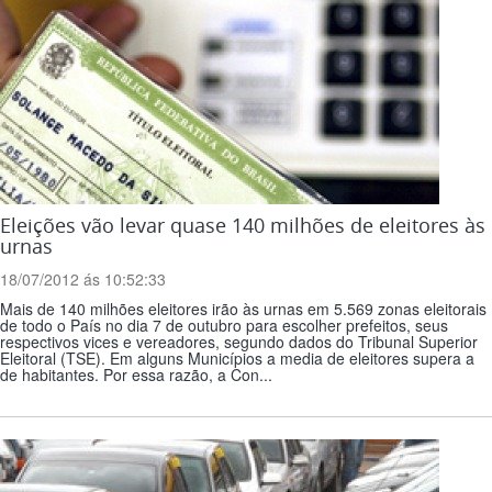
Eleições vão levar quase 140 milhões de eleitores às
urnas
18/07/2012 ás 10:52:33
Mais de 140 milhões eleitores irão às urnas em 5.569 zonas eleitorais
de todo o País no dia 7 de outubro para escolher prefeitos, seus
respectivos vices e vereadores, segundo dados do Tribunal Superior
Eleitoral (TSE). Em alguns Municípios a media de eleitores supera a
de habitantes. Por essa razão, a Con...