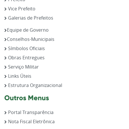
Vice Prefeito
Galerias de Prefeitos
Equipe de Governo
Conselhos-Municipais
Símbolos Oficiais
Obras Entregues
Serviço Militar
Links Úteis
Estrutura Organizacional
Outros Menus
Portal Transparência
Nota Fiscal Eletrônica