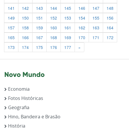
141
142
143
144
145
146
147
148
149
150
151
152
153
154
155
156
157
158
159
160
161
162
163
164
165
166
167
168
169
170
171
172
Previous
173
174
175
176
177
»
Novo Mundo
Economia
Fotos Históricas
Geografia
Hino, Bandeira e Brasão
História