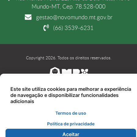
Mundo-MT, Cep. 78.528-000
gestao@novomundo.mt.gov.br
(66) 3539-6231
Copyright 2026. Todos os direitos reservados.
Este site utiliza cookies para melhorar a experiência
de navegação e disponibilizar funcionalidades
adicionais
Termos de uso
Política de privacidade
Aceitar