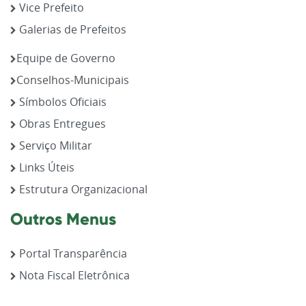
Vice Prefeito
Galerias de Prefeitos
Equipe de Governo
Conselhos-Municipais
Símbolos Oficiais
Obras Entregues
Serviço Militar
Links Úteis
Estrutura Organizacional
Outros Menus
Portal Transparência
Nota Fiscal Eletrônica