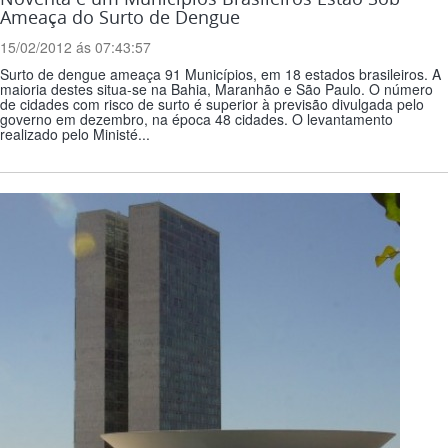
Ameaça do Surto de Dengue
15/02/2012 ás 07:43:57
Surto de dengue ameaça 91 Municípios, em 18 estados brasileiros. A
maioria destes situa-se na Bahia, Maranhão e São Paulo. O número
de cidades com risco de surto é superior à previsão divulgada pelo
governo em dezembro, na época 48 cidades. O levantamento
realizado pelo Ministé...