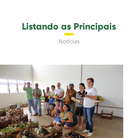
Listando as Principais
Notícias