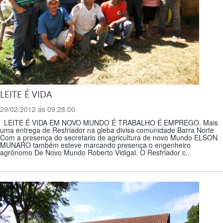
LEITE É VIDA
29/02/2012 ás 09:28:00
LEITE É VIDA EM NOVO MUNDO É TRABALHO É EMPREGO. Mais
uma entrega de Resfriador na gleba divisa comunidade Barra Norte
Com a presença do secretario de agricultura de novo Mundo ELSON
MUNARO também esteve marcando presença o engenheiro
agrônomo De Novo Mundo Roberto Vidigal. O Resfriador c...