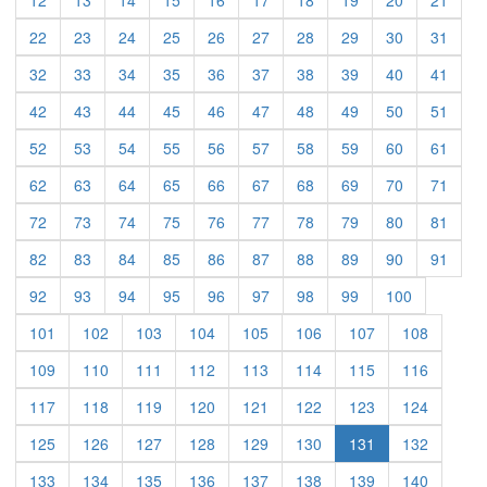
12
13
14
15
16
17
18
19
20
21
22
23
24
25
26
27
28
29
30
31
32
33
34
35
36
37
38
39
40
41
42
43
44
45
46
47
48
49
50
51
52
53
54
55
56
57
58
59
60
61
62
63
64
65
66
67
68
69
70
71
72
73
74
75
76
77
78
79
80
81
82
83
84
85
86
87
88
89
90
91
92
93
94
95
96
97
98
99
100
101
102
103
104
105
106
107
108
109
110
111
112
113
114
115
116
117
118
119
120
121
122
123
124
125
126
127
128
129
130
131
132
133
134
135
136
137
138
139
140