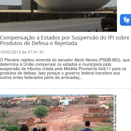
Compensação a Estados por Suspensão do IPI sobre
Produtos de Defesa e Rejeitada
15/02/2012 ás 07:41:31
O Plenário rejeitou emenda do senador Aécio Neves (PSDB-MG), que
determina à União compensar os estados e municípios pela
suspensão de tributos criada pela Medida Provisória 544/11 para os
produtos de defesa. Isso porque o governo federal transfere aos
outros entes federados parte da arrecadaç...