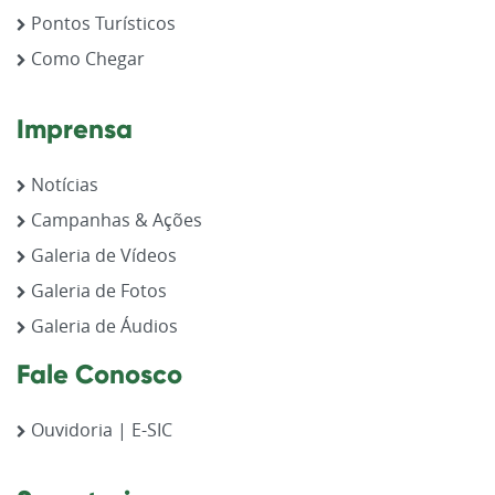
Pontos Turísticos
Como Chegar
Imprensa
Notícias
Campanhas & Ações
Galeria de Vídeos
Galeria de Fotos
Galeria de Áudios
Fale Conosco
Ouvidoria | E-SIC