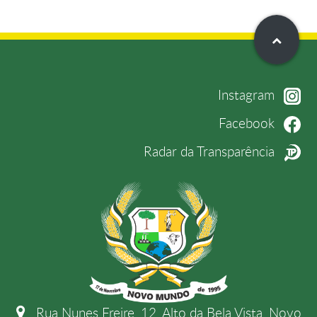
Instagram
Facebook
Radar da Transparência
Rua Nunes Freire, 12, Alto da Bela Vista, Novo