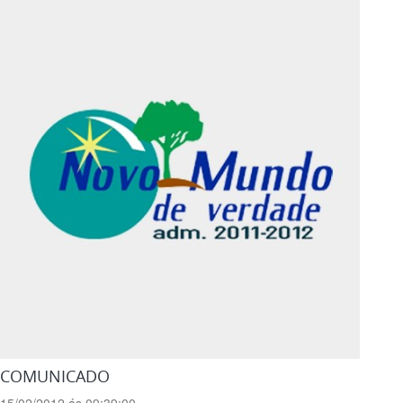
COMUNICADO