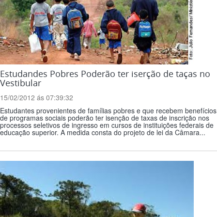
Estudandes Pobres Poderão ter iserção de taças no
Vestibular
15/02/2012 ás 07:39:32
Estudantes provenientes de famílias pobres e que recebem benefícios
de programas sociais poderão ter isenção de taxas de inscrição nos
processos seletivos de ingresso em cursos de instituições federais de
educação superior. A medida consta do projeto de lei da Câmara...