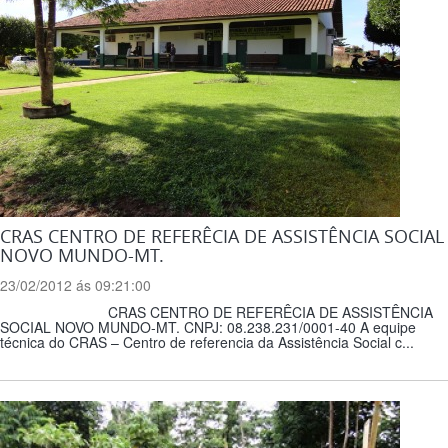
CRAS CENTRO DE REFERÊCIA DE ASSISTÊNCIA SOCIAL
NOVO MUNDO-MT.
23/02/2012 ás 09:21:00
CRAS CENTRO DE REFERÊCIA DE ASSISTÊNCIA
SOCIAL NOVO MUNDO-MT. CNPJ: 08.238.231/0001-40 A equipe
técnica do CRAS – Centro de referencia da Assistência Social c...