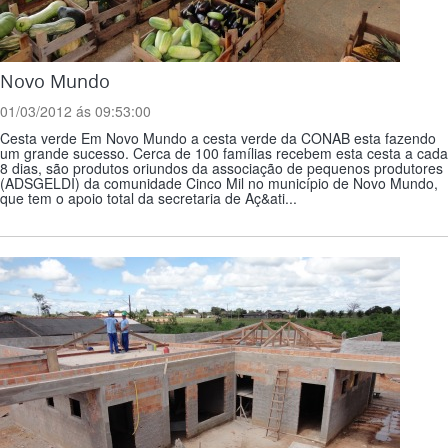
Novo Mundo
01/03/2012 ás 09:53:00
Cesta verde Em Novo Mundo a cesta verde da CONAB esta fazendo
um grande sucesso. Cerca de 100 famílias recebem esta cesta a cada
8 dias, são produtos oriundos da associação de pequenos produtores
(ADSGELDI) da comunidade Cinco Mil no município de Novo Mundo,
que tem o apoio total da secretaria de Aç&ati...