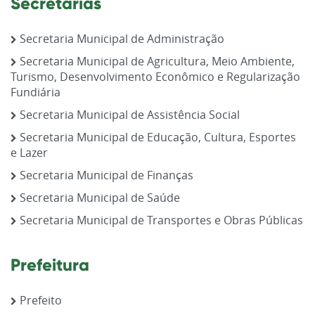
Secretarias
Secretaria Municipal de Administração
Secretaria Municipal de Agricultura, Meio Ambiente,
Turismo, Desenvolvimento Econômico e Regularização
Fundiária
Secretaria Municipal de Assistência Social
Secretaria Municipal de Educação, Cultura, Esportes
e Lazer
Secretaria Municipal de Finanças
Secretaria Municipal de Saúde
Secretaria Municipal de Transportes e Obras Públicas
Prefeitura
Prefeito