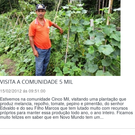
VISITA A COMUNIDADE 5 MIL
15/02/2012 ás 09:51:00
Estivemos na comunidade Cinco Mil, visitando uma plantação que
produz melancia, repolho, tomate, pepino e pimentão, do senhor
Edvaldo e do seu Filho Marcos que tem lutado muito com recursos
próprios para manter essa produção todo ano, o ano inteiro. Ficamos
muito felizes em saber que em Novo Mundo tem um...