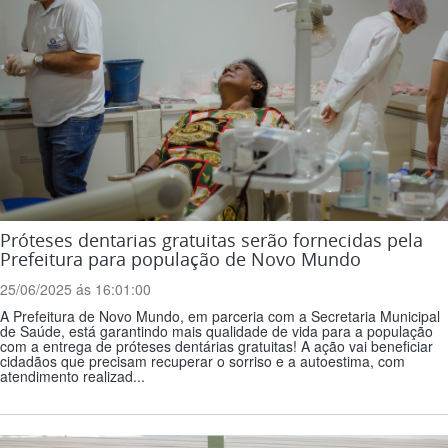
Próteses dentarias gratuitas serão fornecidas pela
Prefeitura para população de Novo Mundo
25/06/2025 ás 16:01:00
A Prefeitura de Novo Mundo, em parceria com a Secretaria Municipal
de Saúde, está garantindo mais qualidade de vida para a população
com a entrega de próteses dentárias gratuitas! A ação vai beneficiar
cidadãos que precisam recuperar o sorriso e a autoestima, com
atendimento realizad...