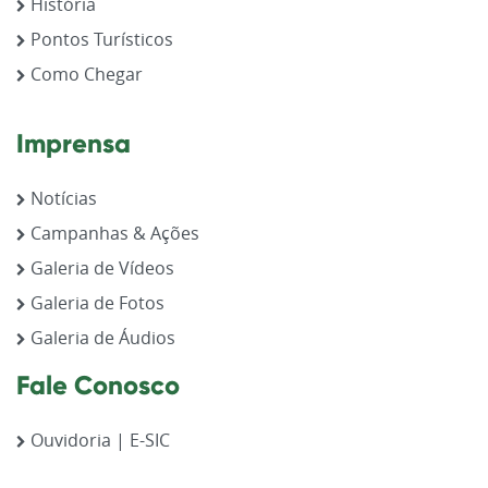
História
Pontos Turísticos
Como Chegar
Imprensa
Notícias
Campanhas & Ações
Galeria de Vídeos
Galeria de Fotos
Galeria de Áudios
Fale Conosco
Ouvidoria | E-SIC