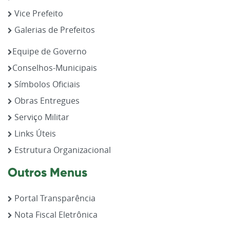
Vice Prefeito
Galerias de Prefeitos
Equipe de Governo
Conselhos-Municipais
Símbolos Oficiais
Obras Entregues
Serviço Militar
Links Úteis
Estrutura Organizacional
Outros Menus
Portal Transparência
Nota Fiscal Eletrônica