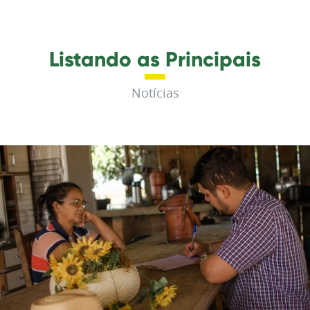
Listando as Principais
Notícias