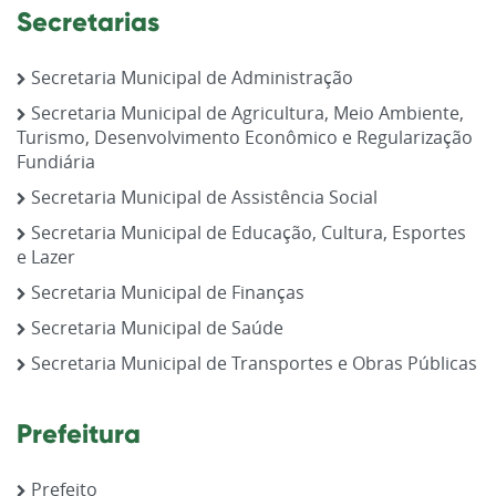
Secretarias
Secretaria Municipal de Administração
Secretaria Municipal de Agricultura, Meio Ambiente,
Turismo, Desenvolvimento Econômico e Regularização
Fundiária
Secretaria Municipal de Assistência Social
Secretaria Municipal de Educação, Cultura, Esportes
e Lazer
Secretaria Municipal de Finanças
Secretaria Municipal de Saúde
Secretaria Municipal de Transportes e Obras Públicas
Prefeitura
Prefeito