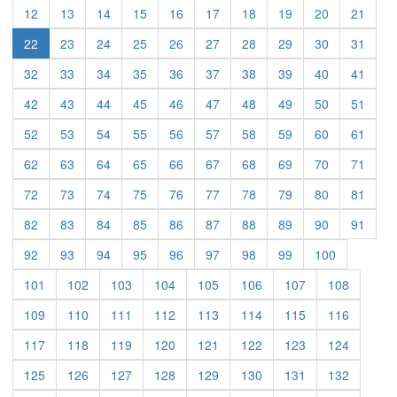
12
13
14
15
16
17
18
19
20
21
22
23
24
25
26
27
28
29
30
31
32
33
34
35
36
37
38
39
40
41
42
43
44
45
46
47
48
49
50
51
52
53
54
55
56
57
58
59
60
61
62
63
64
65
66
67
68
69
70
71
72
73
74
75
76
77
78
79
80
81
82
83
84
85
86
87
88
89
90
91
92
93
94
95
96
97
98
99
100
101
102
103
104
105
106
107
108
109
110
111
112
113
114
115
116
117
118
119
120
121
122
123
124
125
126
127
128
129
130
131
132