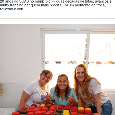
20 anos do SUAS no município — duas décadas de lutas, avanços e
muito trabalho por quem mais precisa Foi um momento de troca,
reflexão e con...