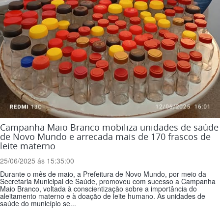
Campanha Maio Branco mobiliza unidades de saúde
de Novo Mundo e arrecada mais de 170 frascos de
leite materno
25/06/2025 ás 15:35:00
Durante o mês de maio, a Prefeitura de Novo Mundo, por meio da
Secretaria Municipal de Saúde, promoveu com sucesso a Campanha
Maio Branco, voltada à conscientização sobre a importância do
aleitamento materno e à doação de leite humano. As unidades de
saúde do município se...