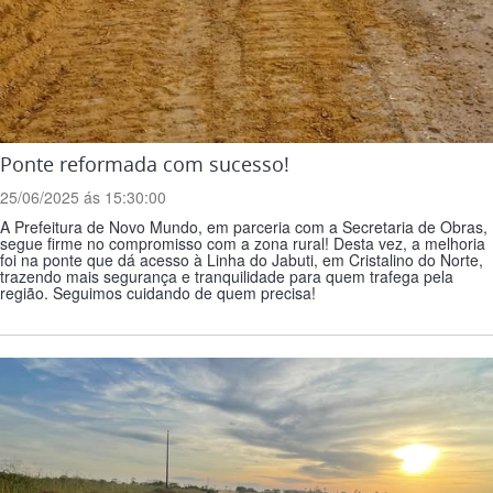
Ponte reformada com sucesso!
25/06/2025 ás 15:30:00
A Prefeitura de Novo Mundo, em parceria com a Secretaria de Obras,
segue firme no compromisso com a zona rural! Desta vez, a melhoria
foi na ponte que dá acesso à Linha do Jabuti, em Cristalino do Norte,
trazendo mais segurança e tranquilidade para quem trafega pela
região. Seguimos cuidando de quem precisa!