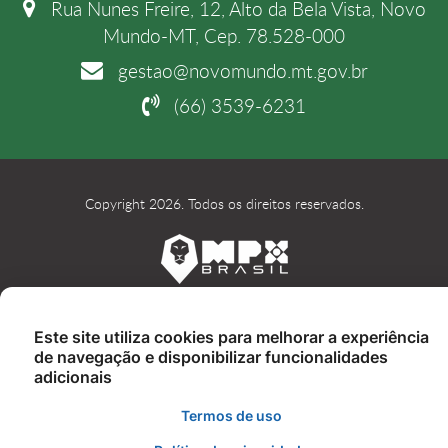
Rua Nunes Freire, 12, Alto da Bela Vista, Novo
Mundo-MT, Cep. 78.528-000
gestao@novomundo.mt.gov.br
(66) 3539-6231
Copyright 2026. Todos os direitos reservados.
Este site utiliza cookies para melhorar a experiência
de navegação e disponibilizar funcionalidades
adicionais
Termos de uso