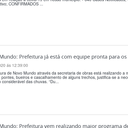
tivo; CONFIRMADOS ...
undo: Prefeitura já está com equipe pronta para os
020 ás 12:39:00
tura de Novo Mundo através da secretaria de obras está realizando a 
pontes, bueiros e cascalhamento de alguns trechos, justifica-se a nec
considerável das chuvas. “Du...
Mundo: Prefeitura vem realizando maior programa de