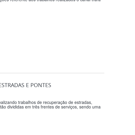
ESTRADAS E PONTES
ealizando trabalhos de recuperação de estradas,
ão divididas em três frentes de serviços, sendo uma