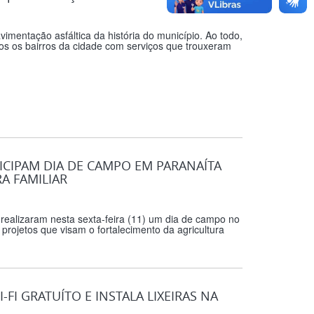
mentação asfáltica da história do município. Ao todo,
os os bairros da cidade com serviços que trouxeram
CIPAM DIA DE CAMPO EM PARANAÍTA
A FAMILIAR
 realizaram nesta sexta-feira (11) um dia de campo no
projetos que visam o fortalecimento da agricultura
FI GRATUÍTO E INSTALA LIXEIRAS NA