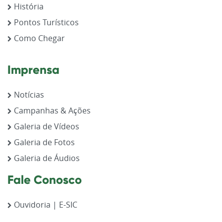
História
Pontos Turísticos
Como Chegar
Imprensa
Notícias
Campanhas & Ações
Galeria de Vídeos
Galeria de Fotos
Galeria de Áudios
Fale Conosco
Ouvidoria | E-SIC