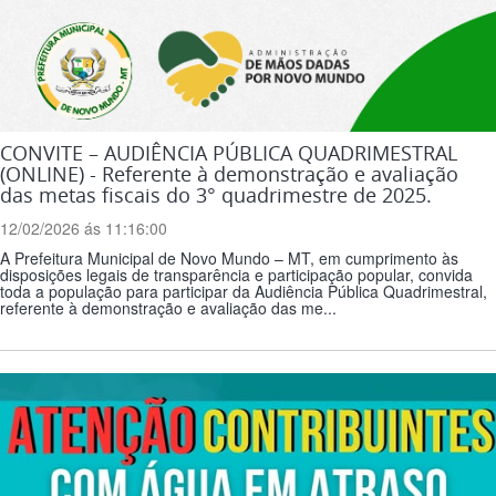
CONVITE – AUDIÊNCIA PÚBLICA QUADRIMESTRAL
(ONLINE) - Referente à demonstração e avaliação
das metas fiscais do 3° quadrimestre de 2025.
12/02/2026 ás 11:16:00
A Prefeitura Municipal de Novo Mundo – MT, em cumprimento às
disposições legais de transparência e participação popular, convida
toda a população para participar da Audiência Pública Quadrimestral,
referente à demonstração e avaliação das me...