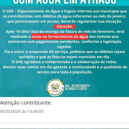
Atenção contribuinte.
06/02/2026 ás 13:48:00