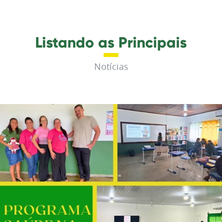
Listando as Principais
Notícias