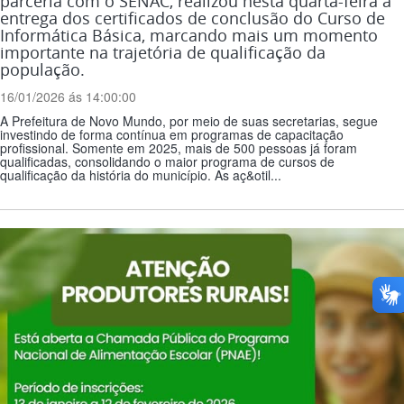
parceria com o SENAC, realizou nesta quarta-feira a
entrega dos certificados de conclusão do Curso de
Informática Básica, marcando mais um momento
importante na trajetória de qualificação da
população.
16/01/2026 ás 14:00:00
A Prefeitura de Novo Mundo, por meio de suas secretarias, segue
investindo de forma contínua em programas de capacitação
profissional. Somente em 2025, mais de 500 pessoas já foram
qualificadas, consolidando o maior programa de cursos de
qualificação da história do município. As aç&otil...