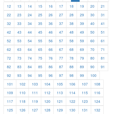
12
13
14
15
16
17
18
19
20
21
22
23
24
25
26
27
28
29
30
31
32
33
34
35
36
37
38
39
40
41
42
43
44
45
46
47
48
49
50
51
52
53
54
55
56
57
58
59
60
61
62
63
64
65
66
67
68
69
70
71
72
73
74
75
76
77
78
79
80
81
82
83
84
85
86
87
88
89
90
91
92
93
94
95
96
97
98
99
100
101
102
103
104
105
106
107
108
109
110
111
112
113
114
115
116
117
118
119
120
121
122
123
124
125
126
127
128
129
130
131
132