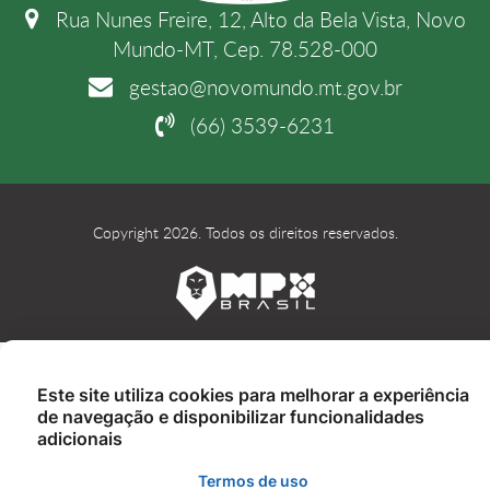
Rua Nunes Freire, 12, Alto da Bela Vista, Novo
Mundo-MT, Cep. 78.528-000
gestao@novomundo.mt.gov.br
(66) 3539-6231
Copyright 2026. Todos os direitos reservados.
Este site utiliza cookies para melhorar a experiência
de navegação e disponibilizar funcionalidades
adicionais
Termos de uso