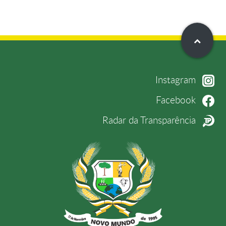
Instagram
Facebook
Radar da Transparência