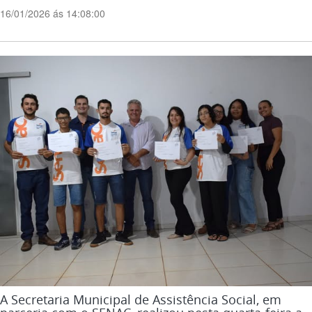
16/01/2026 ás 14:08:00
A Secretaria Municipal de Assistência Social, em