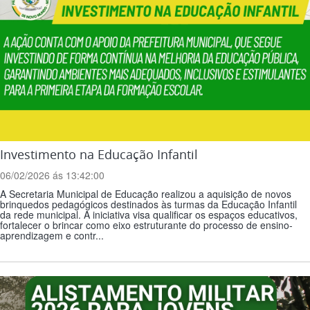
Investimento na Educação Infantil
06/02/2026 ás 13:42:00
A Secretaria Municipal de Educação realizou a aquisição de novos
brinquedos pedagógicos destinados às turmas da Educação Infantil
da rede municipal. A iniciativa visa qualificar os espaços educativos,
fortalecer o brincar como eixo estruturante do processo de ensino-
aprendizagem e contr...