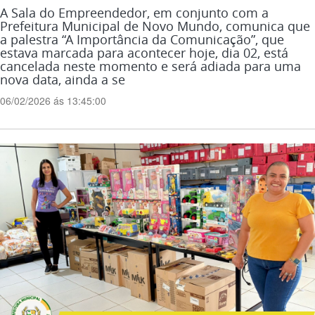
A Sala do Empreendedor, em conjunto com a
Prefeitura Municipal de Novo Mundo, comunica que
a palestra “A Importância da Comunicação”, que
estava marcada para acontecer hoje, dia 02, está
cancelada neste momento e será adiada para uma
nova data, ainda a se
06/02/2026 ás 13:45:00