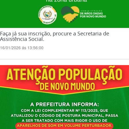
Faça já sua inscrição, procure a Secretaria de
Assistência Social.
16/01/2026 ás 13:56:00