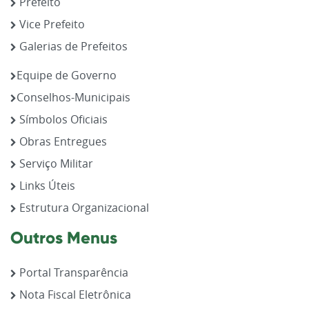
Prefeito
Vice Prefeito
Galerias de Prefeitos
Equipe de Governo
Conselhos-Municipais
Símbolos Oficiais
Obras Entregues
Serviço Militar
Links Úteis
Estrutura Organizacional
Outros Menus
Portal Transparência
Nota Fiscal Eletrônica