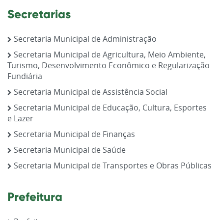
Secretarias
Secretaria Municipal de Administração
Secretaria Municipal de Agricultura, Meio Ambiente,
Turismo, Desenvolvimento Econômico e Regularização
Fundiária
Secretaria Municipal de Assistência Social
Secretaria Municipal de Educação, Cultura, Esportes
e Lazer
Secretaria Municipal de Finanças
Secretaria Municipal de Saúde
Secretaria Municipal de Transportes e Obras Públicas
Prefeitura