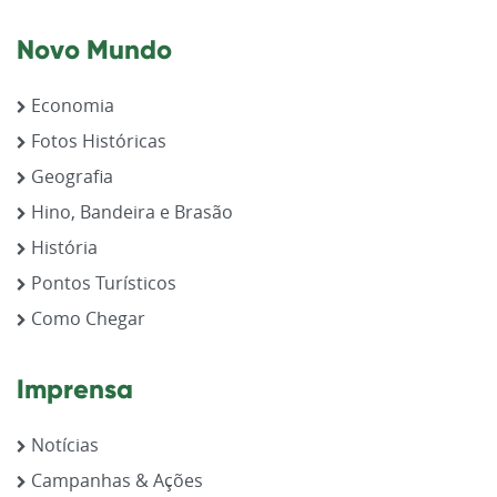
Novo Mundo
Economia
Fotos Históricas
Geografia
Hino, Bandeira e Brasão
História
Pontos Turísticos
Como Chegar
Imprensa
Notícias
Campanhas & Ações