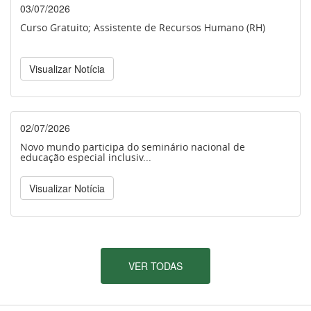
03/07/2026
Curso Gratuito; Assistente de Recursos Humano (RH)
Visualizar Notícia
02/07/2026
Novo mundo participa do seminário nacional de
educação especial inclusiv...
Visualizar Notícia
VER TODAS