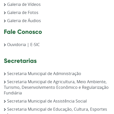
Galeria de Vídeos
Galeria de Fotos
Galeria de Áudios
Fale Conosco
Ouvidoria | E-SIC
Secretarias
Secretaria Municipal de Administração
Secretaria Municipal de Agricultura, Meio Ambiente,
Turismo, Desenvolvimento Econômico e Regularização
Fundiária
Secretaria Municipal de Assistência Social
Secretaria Municipal de Educação, Cultura, Esportes