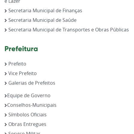
e Lazer
Secretaria Municipal de Finanças
Secretaria Municipal de Saúde
Secretaria Municipal de Transportes e Obras Públicas
Prefeitura
Prefeito
Vice Prefeito
Galerias de Prefeitos
Equipe de Governo
Conselhos-Municipais
Símbolos Oficiais
Obras Entregues
Serviço Militar