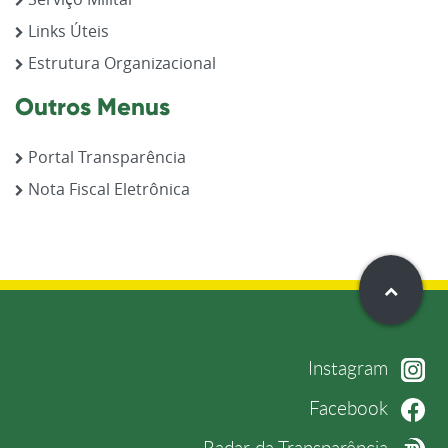
Links Úteis
Estrutura Organizacional
Outros Menus
Portal Transparência
Nota Fiscal Eletrônica
Instagram
Facebook
Radar da Transparência