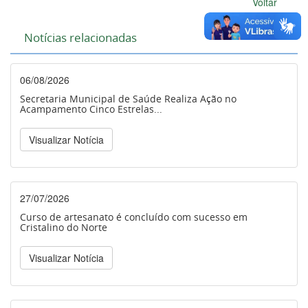
Voltar
Notícias relacionadas
06/08/2026
Secretaria Municipal de Saúde Realiza Ação no
Acampamento Cinco Estrelas...
Visualizar Notícia
27/07/2026
Curso de artesanato é concluído com sucesso em
Cristalino do Norte
Visualizar Notícia