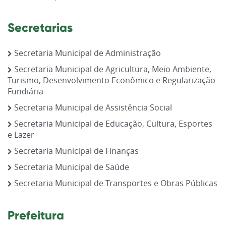
Secretarias
Secretaria Municipal de Administração
Secretaria Municipal de Agricultura, Meio Ambiente,
Turismo, Desenvolvimento Econômico e Regularização
Fundiária
Secretaria Municipal de Assistência Social
Secretaria Municipal de Educação, Cultura, Esportes
e Lazer
Secretaria Municipal de Finanças
Secretaria Municipal de Saúde
Secretaria Municipal de Transportes e Obras Públicas
Prefeitura