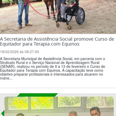
A Secretaria de Assistência Social promove Curso de
Equitador para Terapia com Equinos
18/02/2026 ás 08:27:00
A Secretaria Municipal de Assistência Social, em parceria com o
Sindicato Rural e o Serviço Nacional de Aprendizagem Rural
(SENAR), realizou no período de 9 a 13 de fevereiro o Curso de
Equitador para Terapia com Equinos. A capacitação teve como
objetivo preparar profissionais e interessados para atuarem no
mane...