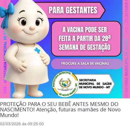
PROTEÇÃO PARA O SEU BEBÊ ANTES MESMO DO
NASCIMENTO! Atenção, futuras mamães de Novo
Mundo!
02/03/2026 ás 09:25:00