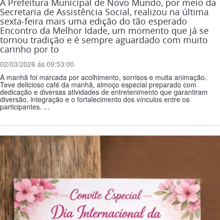
A Prefeitura Municipal de Novo Mundo, por meio da
Secretaria de Assistência Social, realizou na última
sexta-feira mais uma edição do tão esperado
Encontro da Melhor Idade, um momento que já se
tornou tradição e é sempre aguardado com muito
carinho por to
02/03/2026 ás 09:53:00
A manhã foi marcada por acolhimento, sorrisos e muita animação.
Teve delicioso café da manhã, almoço especial preparado com
dedicação e diversas atividades de entretenimento que garantiram
diversão, integração e o fortalecimento dos vínculos entre os
participantes. ...