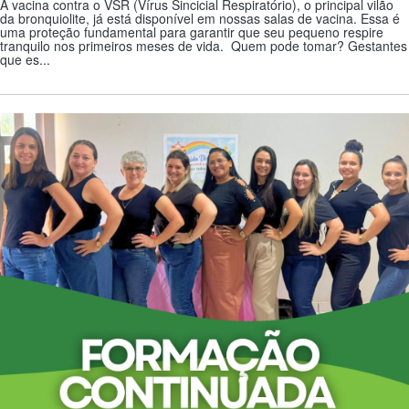
A vacina contra o VSR (Vírus Sincicial Respiratório), o principal vilão
da bronquiolite, já está disponível em nossas salas de vacina. Essa é
uma proteção fundamental para garantir que seu pequeno respire
tranquilo nos primeiros meses de vida. Quem pode tomar? Gestantes
que es...