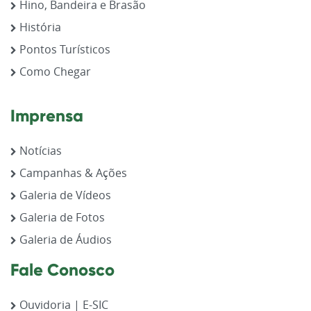
Hino, Bandeira e Brasão
História
Pontos Turísticos
Como Chegar
Imprensa
Notícias
Campanhas & Ações
Galeria de Vídeos
Galeria de Fotos
Galeria de Áudios
Fale Conosco
Ouvidoria | E-SIC