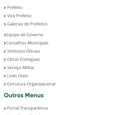
Prefeito
Vice Prefeito
Galerias de Prefeitos
Equipe de Governo
Conselhos-Municipais
Símbolos Oficiais
Obras Entregues
Serviço Militar
Links Úteis
Estrutura Organizacional
Outros Menus
Portal Transparência