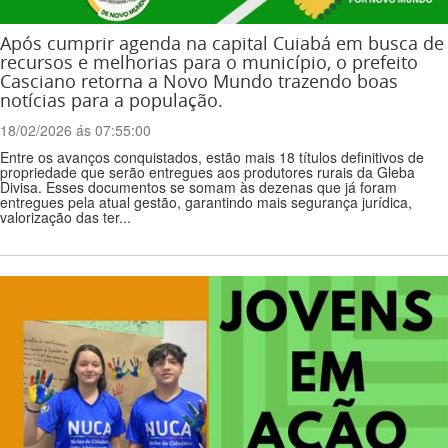
Após cumprir agenda na capital Cuiabá em busca de
recursos e melhorias para o município, o prefeito
Casciano retorna a Novo Mundo trazendo boas
notícias para a população.
18/02/2026 ás 07:55:00
Entre os avanços conquistados, estão mais 18 títulos definitivos de
propriedade que serão entregues aos produtores rurais da Gleba
Divisa. Esses documentos se somam às dezenas que já foram
entregues pela atual gestão, garantindo mais segurança jurídica,
valorização das ter...