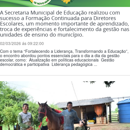
A Secretaria Municipal de Educação realizou com
sucesso a Formação Continuada para Diretores
Escolares, um momento importante de aprendizado,
troca de experiências e fortalecimento da gestão nas
unidades de ensino do município.
02/03/2026 ás 09:22:00
Com o tema “Fortalecendo a Liderança, Transformando a Educação”,
o encontro abordou pontos essenciais para o dia a dia da gestão
escolar, como: Atualização em políticas educacionais Gestão
democrática e participativa Liderança pedagógica ...