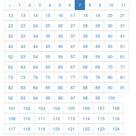
Previous
«
1
2
3
4
5
6
7
8
9
10
11
12
13
14
15
16
17
18
19
20
21
22
23
24
25
26
27
28
29
30
31
32
33
34
35
36
37
38
39
40
41
42
43
44
45
46
47
48
49
50
51
52
53
54
55
56
57
58
59
60
61
62
63
64
65
66
67
68
69
70
71
72
73
74
75
76
77
78
79
80
81
82
83
84
85
86
87
88
89
90
91
92
93
94
95
96
97
98
99
100
101
102
103
104
105
106
107
108
109
110
111
112
113
114
115
116
117
118
119
120
121
122
123
124