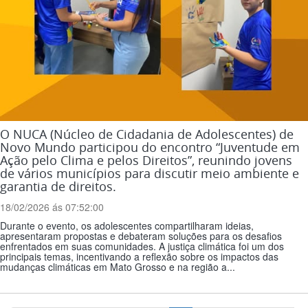
O NUCA (Núcleo de Cidadania de Adolescentes) de
Novo Mundo participou do encontro “Juventude em
Ação pelo Clima e pelos Direitos”, reunindo jovens
de vários municípios para discutir meio ambiente e
garantia de direitos.
18/02/2026 ás 07:52:00
Durante o evento, os adolescentes compartilharam ideias,
apresentaram propostas e debateram soluções para os desafios
enfrentados em suas comunidades. A justiça climática foi um dos
principais temas, incentivando a reflexão sobre os impactos das
mudanças climáticas em Mato Grosso e na região a...