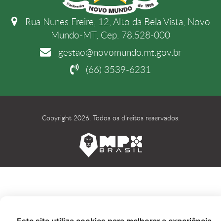
Rua Nunes Freire, 12, Alto da Bela Vista, Novo
Mundo-MT, Cep. 78.528-000
gestao@novomundo.mt.gov.br
(66) 3539-6231
Copyright 2026. Todos os direitos reservados.