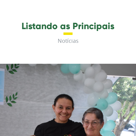
Listando as Principais
Notícias