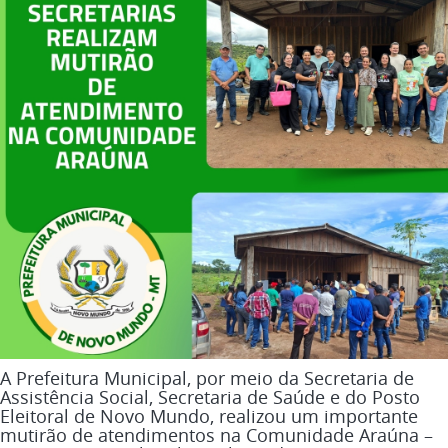
A Prefeitura Municipal, por meio da Secretaria de
Assistência Social, Secretaria de Saúde e do Posto
Eleitoral de Novo Mundo, realizou um importante
mutirão de atendimentos na Comunidade Araúna –