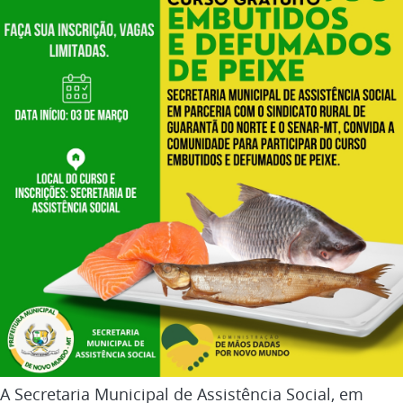
A Secretaria Municipal de Assistência Social, em