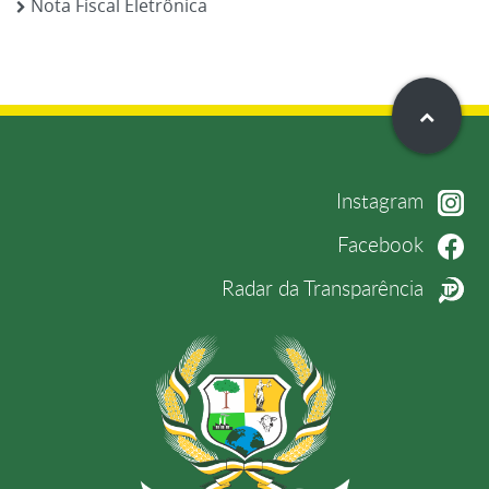
Nota Fiscal Eletrônica
Instagram
Facebook
Radar da Transparência