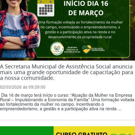
A Secretaria Municipal de Assistência Social anuncia
mais uma grande oportunidade de capacitação para
a nossa comunidade.
02/03/2026 ás 09:29:00
Dia 16 de março terá início o curso: “Atuação da Mulher na Empresa
Rural – Impulsionando a Economia da Família” Uma formação voltada
ao fortalecimento da mulher no campo, incentivando o
empreendedorismo, a gestão e a participação ativa na renda ...