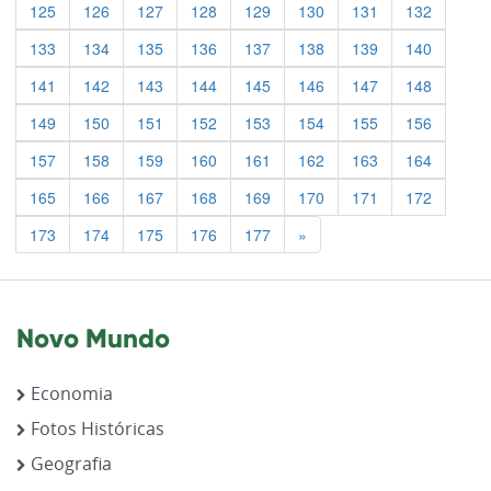
125
126
127
128
129
130
131
132
133
134
135
136
137
138
139
140
141
142
143
144
145
146
147
148
149
150
151
152
153
154
155
156
157
158
159
160
161
162
163
164
165
166
167
168
169
170
171
172
Previous
173
174
175
176
177
»
Novo Mundo
Economia
Fotos Históricas
Geografia