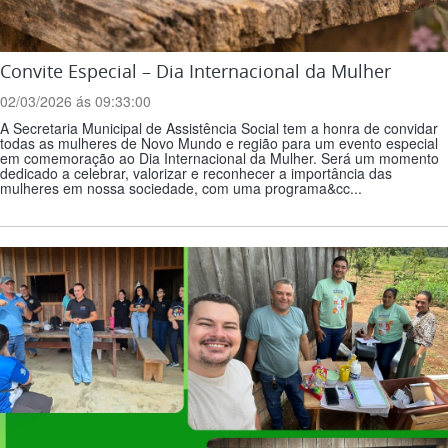
Convite Especial – Dia Internacional da Mulher
02/03/2026 ás 09:33:00
A Secretaria Municipal de Assistência Social tem a honra de convidar
todas as mulheres de Novo Mundo e região para um evento especial
em comemoração ao Dia Internacional da Mulher. Será um momento
dedicado a celebrar, valorizar e reconhecer a importância das
mulheres em nossa sociedade, com uma programa&cc...