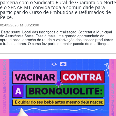
parceria com o Sindicato Rural de Guarantã do Norte
e o SENAR-MT, convida toda a comunidade para
participar do Curso de Embutidos e Defumados de
Peixe.
02/03/2026 ás 09:28:00
Data: 03/03 Local das inscrições e realização: Secretaria Municipal
de Assistência Social Essa é mais uma grande oportunidade de
aprendizado, geração de renda e valorização dos nossos produtores
e trabalhadores. O curso faz parte do maior pacote de qualificaç...