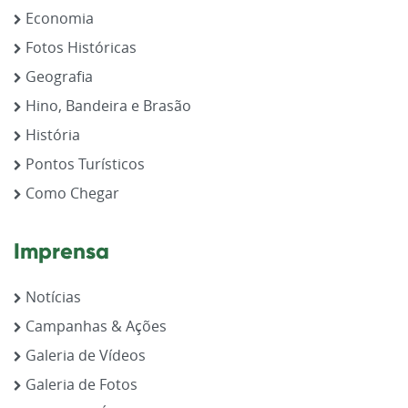
Economia
Fotos Históricas
Geografia
Hino, Bandeira e Brasão
História
Pontos Turísticos
Como Chegar
Imprensa
Notícias
Campanhas & Ações
Galeria de Vídeos
Galeria de Fotos