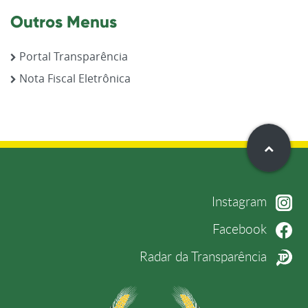
Outros Menus
Portal Transparência
Nota Fiscal Eletrônica
Instagram
Facebook
Radar da Transparência