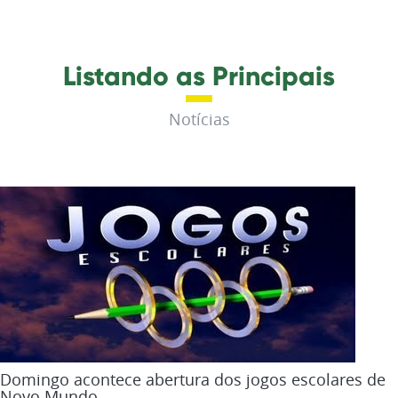
Listando as Principais
Notícias
Domingo acontece abertura dos jogos escolares de
Novo Mundo