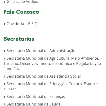
Galeria de Áudios
Fale Conosco
Ouvidoria | E-SIC
Secretarias
Secretaria Municipal de Administração
Secretaria Municipal de Agricultura, Meio Ambiente,
Turismo, Desenvolvimento Econômico e Regularização
Fundiária
Secretaria Municipal de Assistência Social
Secretaria Municipal de Educação, Cultura, Esportes
e Lazer
Secretaria Municipal de Finanças
Secretaria Municipal de Saúde