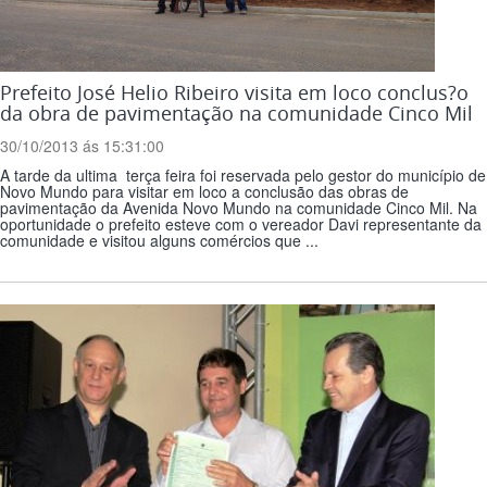
Prefeito José Helio Ribeiro visita em loco conclus?o
da obra de pavimentação na comunidade Cinco Mil
30/10/2013 ás 15:31:00
A tarde da ultima terça feira foi reservada pelo gestor do município de
Novo Mundo para visitar em loco a conclusão das obras de
pavimentação da Avenida Novo Mundo na comunidade Cinco Mil. Na
oportunidade o prefeito esteve com o vereador Davi representante da
comunidade e visitou alguns comércios que ...