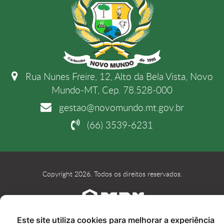
Rua Nunes Freire, 12, Alto da Bela Vista, Novo
Mundo-MT, Cep. 78.528-000
gestao@novomundo.mt.gov.br
(66) 3539-6231
Copyright 2026. Todos os direitos reservados.
Este site utiliza cookies para melhorar a experiência