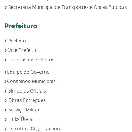
Secretaria Municipal de Transportes e Obras Públicas
Prefeitura
Prefeito
Vice Prefeito
Galerias de Prefeitos
Equipe de Governo
Conselhos-Municipais
Símbolos Oficiais
Obras Entregues
Serviço Militar
Links Úteis
Estrutura Organizacional