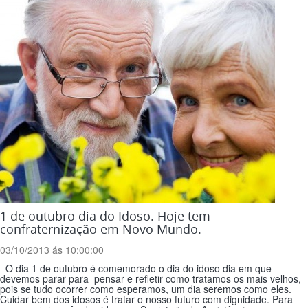
1 de outubro dia do Idoso. Hoje tem
confraternização em Novo Mundo.
03/10/2013 ás 10:00:00
O dia 1 de outubro é comemorado o dia do idoso dia em que
devemos parar para pensar e refletir como tratamos os mais velhos,
pois se tudo ocorrer como esperamos, um dia seremos como eles.
Cuidar bem dos idosos é tratar o nosso futuro com dignidade. Para