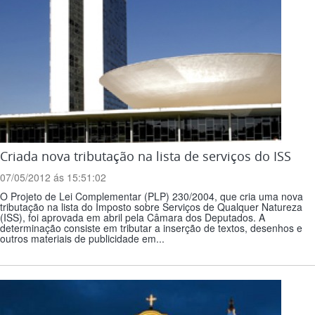
Criada nova tributação na lista de serviços do ISS
07/05/2012 ás 15:51:02
O Projeto de Lei Complementar (PLP) 230/2004, que cria uma nova
tributação na lista do Imposto sobre Serviços de Qualquer Natureza
(ISS), foi aprovada em abril pela Câmara dos Deputados. A
determinação consiste em tributar a inserção de textos, desenhos e
outros materiais de publicidade em...