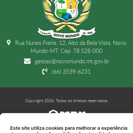
Rua Nunes Freire, 12, Alto da Bela Vista, Novo
Mundo-MT, Cep. 78.528-000
gestao@novomundo.mt.gov.br
(66) 3539-6231
Copyright 2026. Todos os direitos reservados.
Este site utiliza cookies para melhorar a experiência