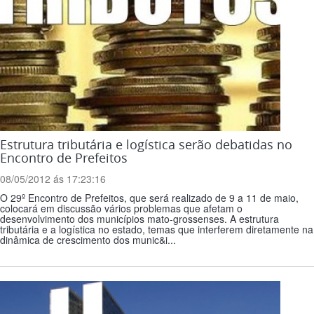
Estrutura tributária e logística serão debatidas no
Encontro de Prefeitos
08/05/2012 ás 17:23:16
O 29º Encontro de Prefeitos, que será realizado de 9 a 11 de maio,
colocará em discussão vários problemas que afetam o
desenvolvimento dos municípios mato-grossenses. A estrutura
tributária e a logística no estado, temas que interferem diretamente na
dinâmica de crescimento dos munic&i...