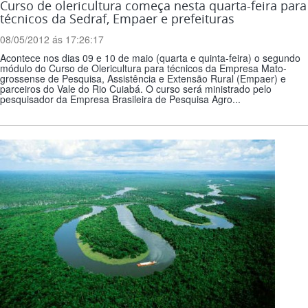
Curso de olericultura começa nesta quarta-feira para
técnicos da Sedraf, Empaer e prefeituras
08/05/2012 ás 17:26:17
Acontece nos dias 09 e 10 de maio (quarta e quinta-feira) o segundo
módulo do Curso de Olericultura para técnicos da Empresa Mato-
grossense de Pesquisa, Assistência e Extensão Rural (Empaer) e
parceiros do Vale do Rio Cuiabá. O curso será ministrado pelo
pesquisador da Empresa Brasileira de Pesquisa Agro...