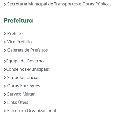
Secretaria Municipal de Transportes e Obras Públicas
Prefeitura
Prefeito
Vice Prefeito
Galerias de Prefeitos
Equipe de Governo
Conselhos-Municipais
Símbolos Oficiais
Obras Entregues
Serviço Militar
Links Úteis
Estrutura Organizacional