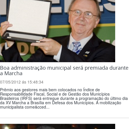
Boa administração municipal será premiada durante
a Marcha
07/05/2012 ás 15:48:34
Prêmio aos gestores mais bem colocados no Índice de
Responsabilidade Fiscal, Social e de Gestão dos Municípios
Brasileiros (IRFS) será entregue durante a programação do último dia
da XV Marcha a Brasília em Defesa dos Municípios. A mobilização
municipalista come&cced...