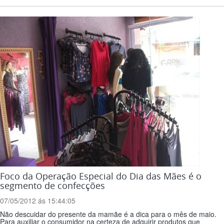
Foco da Operação Especial do Dia das Mães é o
segmento de confecções
07/05/2012 ás 15:44:05
Não descuidar do presente da mamãe é a dica para o mês de maio.
Para auxiliar o consumidor na certeza de adquirir produtos que