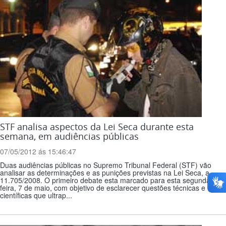
STF analisa aspectos da Lei Seca durante esta
semana, em audiências públicas
07/05/2012 ás 15:46:47
Duas audiências públicas no Supremo Tribunal Federal (STF) vão
analisar as determinações e as punições previstas na Lei Seca, a
11.705/2008. O primeiro debate esta marcado para esta segunda-
feira, 7 de maio, com objetivo de esclarecer questões técnicas e
científicas que ultrap...