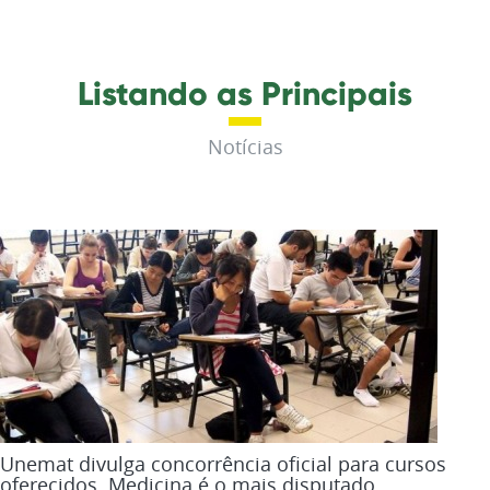
Listando as Principais
Notícias
Unemat divulga concorrência oficial para cursos
oferecidos. Medicina é o mais disputado