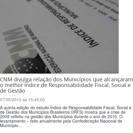
CNM divulga relação dos Municípios que alcançaram
o melhor Índice de Responsabilidade Fiscal, Social e
de Gestão
07/05/2012 ás 15:45:00
A quinta edição do estudo Índice de Responsabilidade Fiscal, Social e
de Gestão dos Municípios Brasileiros (IRFS) mostra que a crise de
2009 refletiu na gestão dos Municípios durante o ano de 2010. O
levantamento – feito anualmente pela Confederação Nacional de
Município...