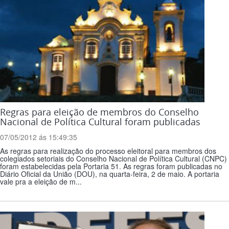
Regras para eleição de membros do Conselho
Nacional de Política Cultural foram publicadas
07/05/2012 ás 15:49:35
As regras para realização do processo eleitoral para membros dos
colegiados setoriais do Conselho Nacional de Política Cultural (CNPC)
foram estabelecidas pela Portaria 51. As regras foram publicadas no
Diário Oficial da União (DOU), na quarta-feira, 2 de maio. A portaria
vale pra a eleição de m...