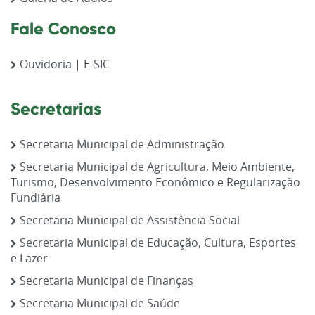
Fale Conosco
Ouvidoria | E-SIC
Secretarias
Secretaria Municipal de Administração
Secretaria Municipal de Agricultura, Meio Ambiente,
Turismo, Desenvolvimento Econômico e Regularização
Fundiária
Secretaria Municipal de Assistência Social
Secretaria Municipal de Educação, Cultura, Esportes
e Lazer
Secretaria Municipal de Finanças
Secretaria Municipal de Saúde