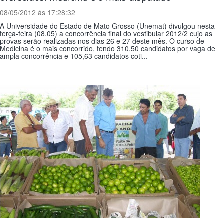
08/05/2012 ás 17:28:32
A Universidade do Estado de Mato Grosso (Unemat) divulgou nesta
terça-feira (08.05) a concorrência final do vestibular 2012/2 cujo as
provas serão realizadas nos dias 26 e 27 deste mês. O curso de
Medicina é o mais concorrido, tendo 310,50 candidatos por vaga de
ampla concorrência e 105,63 candidatos coti...