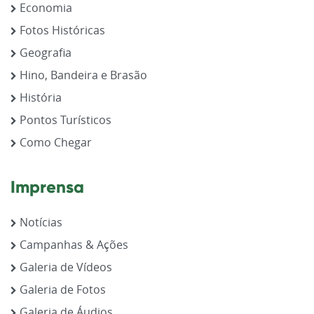
Economia
Fotos Históricas
Geografia
Hino, Bandeira e Brasão
História
Pontos Turísticos
Como Chegar
Imprensa
Notícias
Campanhas & Ações
Galeria de Vídeos
Galeria de Fotos
Galeria de Áudios