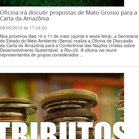
Oficina irá discutir propostas de Mato Grosso para a
Carta da Amazônia
08/05/2012 ás 17:24:20
Nos próximos dias 10 e 11 de maio (quinta e sexta-feira), a Secretaria
de Estado do Meio Ambiente (Sema) realiza a Oficina de Discussão
da Carta da Amazônia para a Conferência das Nações Unidas sobre
Desenvolvimento Sustentável, a Rio+20. A oficina vai reunir
representantes de grupos considerados ...