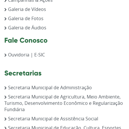
Campanhas & Ações
Galeria de Vídeos
Galeria de Fotos
Galeria de Áudios
Fale Conosco
Ouvidoria | E-SIC
Secretarias
Secretaria Municipal de Administração
Secretaria Municipal de Agricultura, Meio Ambiente,
Turismo, Desenvolvimento Econômico e Regularização
Fundiária
Secretaria Municipal de Assistência Social
Secretaria Municipal de Educação, Cultura, Esportes