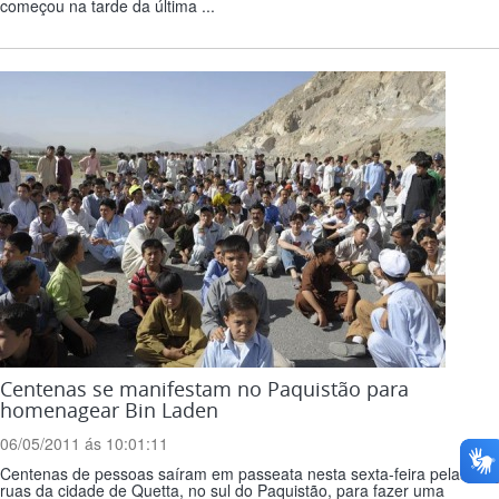
começou na tarde da última ...
Centenas se manifestam no Paquistão para
homenagear Bin Laden
06/05/2011 ás 10:01:11
Centenas de pessoas saíram em passeata nesta sexta-feira pelas
ruas da cidade de Quetta, no sul do Paquistão, para fazer uma