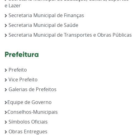
e Lazer
Secretaria Municipal de Finanças
Secretaria Municipal de Saúde
Secretaria Municipal de Transportes e Obras Públicas
Prefeitura
Prefeito
Vice Prefeito
Galerias de Prefeitos
Equipe de Governo
Conselhos-Municipais
Símbolos Oficiais
Obras Entregues