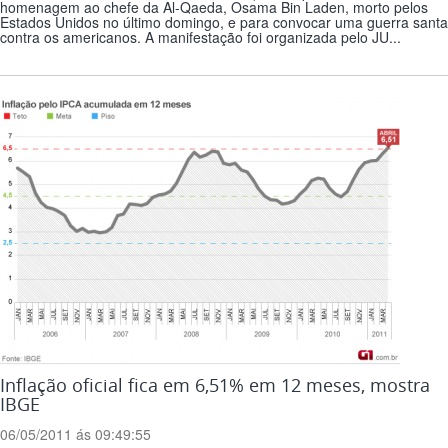
homenagem ao chefe da Al-Qaeda, Osama Bin Laden, morto pelos
Estados Unidos no último domingo, e para convocar uma guerra santa
contra os americanos. A manifestação foi organizada pelo JU...
Inflação oficial fica em 6,51% em 12 meses, mostra
IBGE
06/05/2011 ás 09:49:55