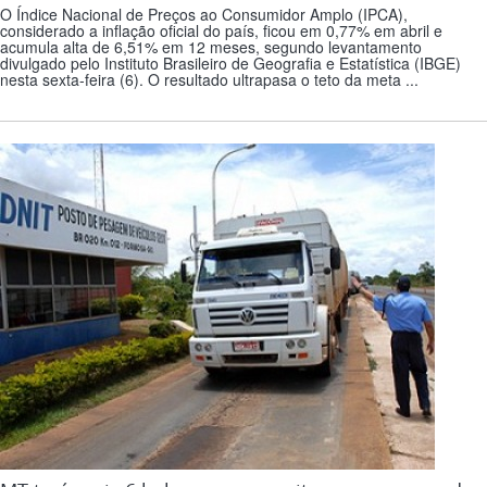
O Índice Nacional de Preços ao Consumidor Amplo (IPCA),
considerado a inflação oficial do país, ficou em 0,77% em abril e
acumula alta de 6,51% em 12 meses, segundo levantamento
divulgado pelo Instituto Brasileiro de Geografia e Estatística (IBGE)
nesta sexta-feira (6). O resultado ultrapasa o teto da meta ...