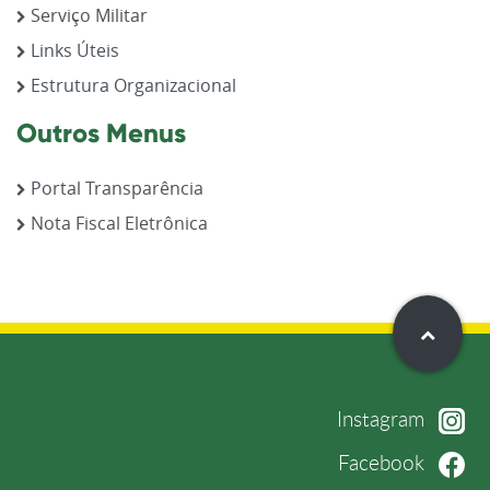
Serviço Militar
Links Úteis
Estrutura Organizacional
Outros Menus
Portal Transparência
Nota Fiscal Eletrônica
Instagram
Facebook