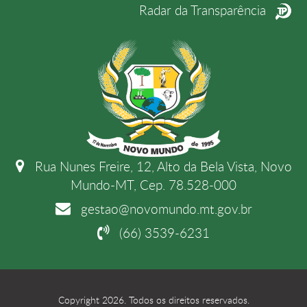
Radar da Transparência
Rua Nunes Freire, 12, Alto da Bela Vista, Novo
Mundo-MT, Cep. 78.528-000
gestao@novomundo.mt.gov.br
(66) 3539-6231
Copyright 2026. Todos os direitos reservados.