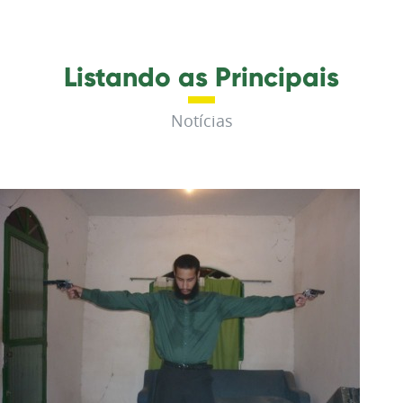
Listando as Principais
Notícias