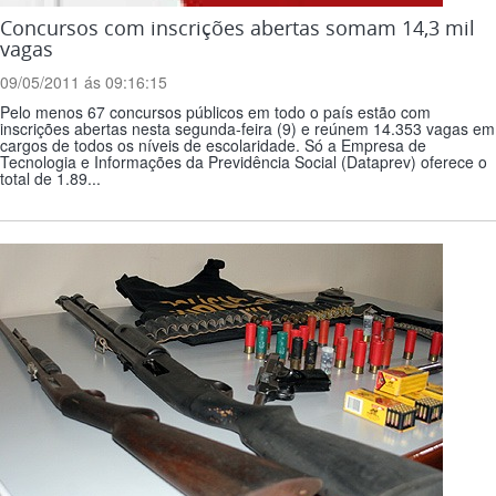
Concursos com inscrições abertas somam 14,3 mil
vagas
09/05/2011 ás 09:16:15
Pelo menos 67 concursos públicos em todo o país estão com
inscrições abertas nesta segunda-feira (9) e reúnem 14.353 vagas em
cargos de todos os níveis de escolaridade. Só a Empresa de
Tecnologia e Informações da Previdência Social (Dataprev) oferece o
total de 1.89...