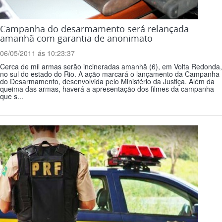
Campanha do desarmamento será relançada
amanhã com garantia de anonimato
06/05/2011 ás 10:23:37
Cerca de mil armas serão incineradas amanhã (6), em Volta Redonda,
no sul do estado do Rio. A ação marcará o lançamento da Campanha
do Desarmamento, desenvolvida pelo Ministério da Justiça. Além da
queima das armas, haverá a apresentação dos filmes da campanha
que s...