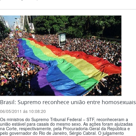
Brasil: Supremo reconhece união entre homosexuais
06/05/2011 ás 10:08:20
Os ministros do Supremo Tribunal Federal – STF, reconheceram a
união estável para casais do mesmo sexo. As ações foram ajuizadas
na Corte, respectivamente, pela Procuradoria-Geral da República e
pelo governador do Rio de Janeiro, Sérgio Cabral. O julgamento