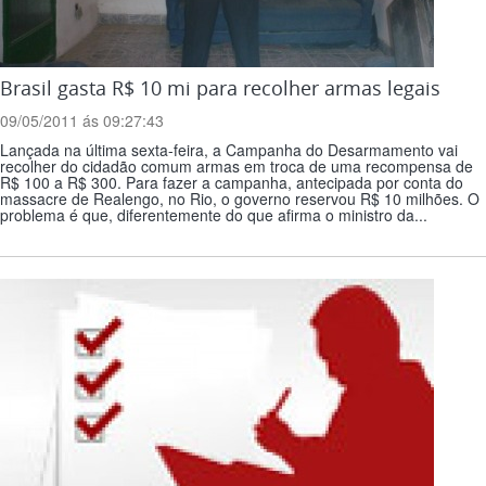
Brasil gasta R$ 10 mi para recolher armas legais
09/05/2011 ás 09:27:43
Lançada na última sexta-feira, a Campanha do Desarmamento vai
recolher do cidadão comum armas em troca de uma recompensa de
R$ 100 a R$ 300. Para fazer a campanha, antecipada por conta do
massacre de Realengo, no Rio, o governo reservou R$ 10 milhões. O
problema é que, diferentemente do que afirma o ministro da...