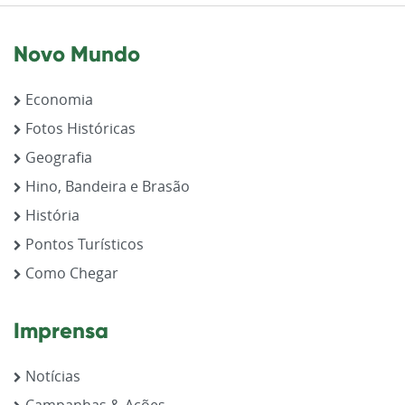
Novo Mundo
Economia
Fotos Históricas
Geografia
Hino, Bandeira e Brasão
História
Pontos Turísticos
Como Chegar
Imprensa
Notícias