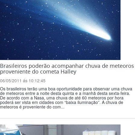
Brasileiros poderão acompanhar chuva de meteoros
proveniente do cometa Halley
06/05/2011 ás 10:12:45
Os brasileiros terão uma boa oportunidade para observar uma chuva
de meteoros entre a noite desta quinta e a manhã desta sexta-feira.
De acordo com a Nasa, uma chuva de até 60 meteoros por hora
poderá ser vista em cidades com “baixa iluminação”. A chuva de
meteoros é proveniente do com...