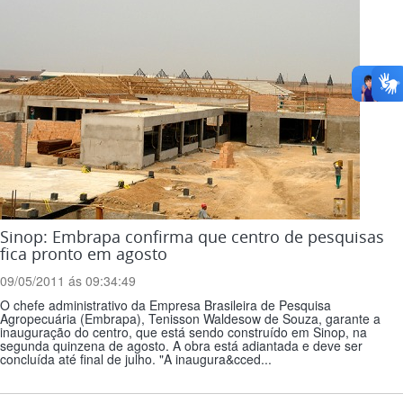
Sinop: Embrapa confirma que centro de pesquisas
fica pronto em agosto
09/05/2011 ás 09:34:49
O chefe administrativo da Empresa Brasileira de Pesquisa
Agropecuária (Embrapa), Tenisson Waldesow de Souza, garante a
inauguração do centro, que está sendo construído em Sinop, na
segunda quinzena de agosto. A obra está adiantada e deve ser
concluída até final de julho. "A inaugura&cced...