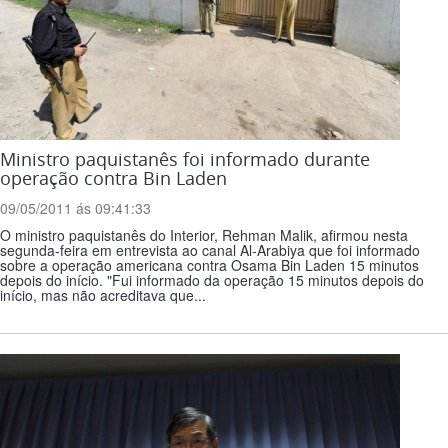
Ministro paquistanês foi informado durante
operação contra Bin Laden
09/05/2011 ás 09:41:33
O ministro paquistanês do Interior, Rehman Malik, afirmou nesta
segunda-feira em entrevista ao canal Al-Arabiya que foi informado
sobre a operação americana contra Osama Bin Laden 15 minutos
depois do início. "Fui informado da operação 15 minutos depois do
início, mas não acreditava que...