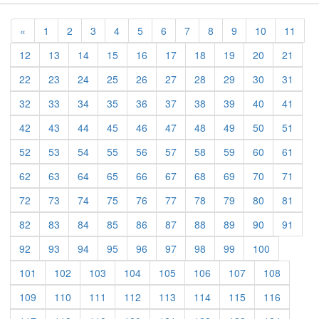
Previous
«
1
2
3
4
5
6
7
8
9
10
11
12
13
14
15
16
17
18
19
20
21
22
23
24
25
26
27
28
29
30
31
32
33
34
35
36
37
38
39
40
41
42
43
44
45
46
47
48
49
50
51
52
53
54
55
56
57
58
59
60
61
62
63
64
65
66
67
68
69
70
71
72
73
74
75
76
77
78
79
80
81
82
83
84
85
86
87
88
89
90
91
92
93
94
95
96
97
98
99
100
101
102
103
104
105
106
107
108
109
110
111
112
113
114
115
116