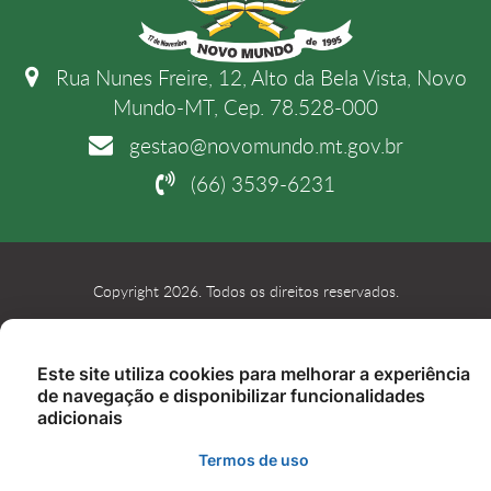
Rua Nunes Freire, 12, Alto da Bela Vista, Novo
Mundo-MT, Cep. 78.528-000
gestao@novomundo.mt.gov.br
(66) 3539-6231
Copyright 2026. Todos os direitos reservados.
Este site utiliza cookies para melhorar a experiência
de navegação e disponibilizar funcionalidades
adicionais
Termos de uso