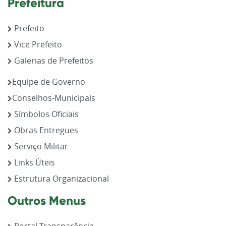
Prefeitura
Prefeito
Vice Prefeito
Galerias de Prefeitos
Equipe de Governo
Conselhos-Municipais
Símbolos Oficiais
Obras Entregues
Serviço Militar
Links Úteis
Estrutura Organizacional
Outros Menus