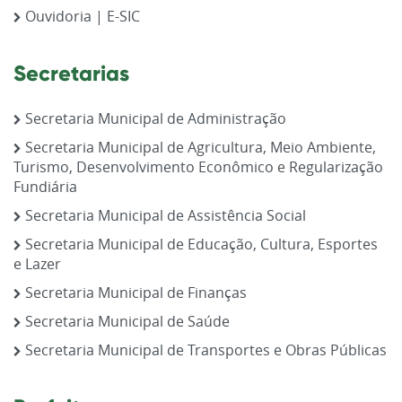
Ouvidoria | E-SIC
Secretarias
Secretaria Municipal de Administração
Secretaria Municipal de Agricultura, Meio Ambiente,
Turismo, Desenvolvimento Econômico e Regularização
Fundiária
Secretaria Municipal de Assistência Social
Secretaria Municipal de Educação, Cultura, Esportes
e Lazer
Secretaria Municipal de Finanças
Secretaria Municipal de Saúde
Secretaria Municipal de Transportes e Obras Públicas