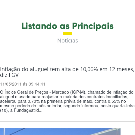
Listando as Principais
Notícias
Inflação do aluguel tem alta de 10,06% em 12 meses,
diz FGV
11/05/2011 ás 09:44:41
O Índice Geral de Preços - Mercado (IGP-M), chamado de inflação do
aluguel e usado para reajustar a maioria dos contratos imobiliários,
acelerou para 0,70% na primeira prévia de maio, contra 0,55% no
mesmo período do mês anterior, segundo informou, nesta quarta-feira
(10), a Fundaç&atild...