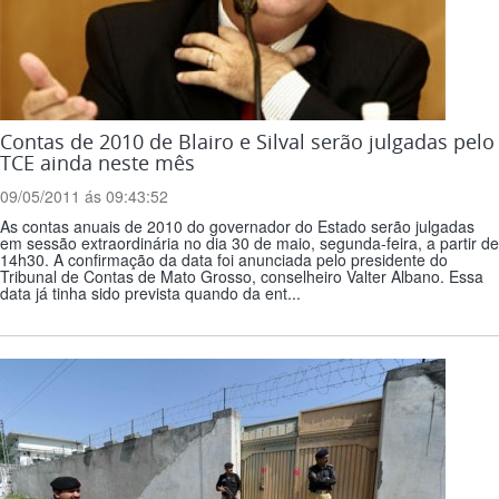
Contas de 2010 de Blairo e Silval serão julgadas pelo
TCE ainda neste mês
09/05/2011 ás 09:43:52
As contas anuais de 2010 do governador do Estado serão julgadas
em sessão extraordinária no dia 30 de maio, segunda-feira, a partir de
14h30. A confirmação da data foi anunciada pelo presidente do
Tribunal de Contas de Mato Grosso, conselheiro Valter Albano. Essa
data já tinha sido prevista quando da ent...