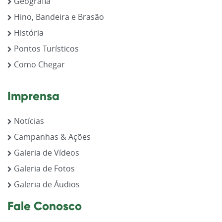
Geografia
Hino, Bandeira e Brasão
História
Pontos Turísticos
Como Chegar
Imprensa
Notícias
Campanhas & Ações
Galeria de Vídeos
Galeria de Fotos
Galeria de Áudios
Fale Conosco