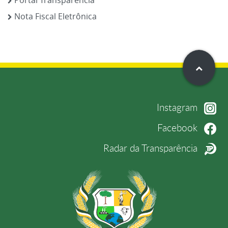
Portal Transparência
Nota Fiscal Eletrônica
Instagram
Facebook
Radar da Transparência