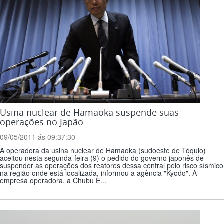
Usina nuclear de Hamaoka suspende suas
operações no Japão
09/05/2011 ás 09:37:30
A operadora da usina nuclear de Hamaoka (sudoeste de Tóquio)
aceitou nesta segunda-feira (9) o pedido do governo japonês de
suspender as operações dos reatores dessa central pelo risco sísmico
na região onde está localizada, informou a agência "Kyodo". A
empresa operadora, a Chubu E...