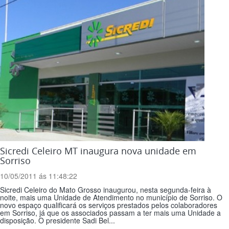
Sicredi Celeiro MT inaugura nova unidade em
Sorriso
10/05/2011 ás 11:48:22
Sicredi Celeiro do Mato Grosso inaugurou, nesta segunda-feira à
noite, mais uma Unidade de Atendimento no município de Sorriso. O
novo espaço qualificará os serviços prestados pelos colaboradores
em Sorriso, já que os associados passam a ter mais uma Unidade a
disposição. O presidente Sadi Bel...