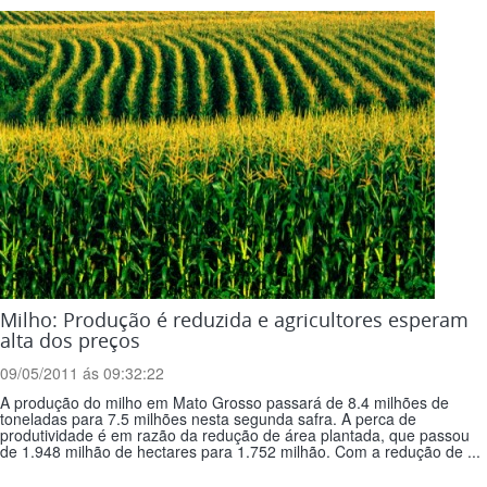
Milho: Produção é reduzida e agricultores esperam
alta dos preços
09/05/2011 ás 09:32:22
A produção do milho em Mato Grosso passará de 8.4 milhões de
toneladas para 7.5 milhões nesta segunda safra. A perca de
produtividade é em razão da redução de área plantada, que passou
de 1.948 milhão de hectares para 1.752 milhão. Com a redução de ...