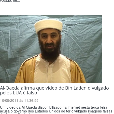
votado, ne...
Al-Qaeda afirma que vídeo de Bin Laden divulgado
pelos EUA é falso
10/05/2011 ás 11:36:55
Um vídeo da Al-Qaeda disponibilizado na internet nesta terça-feira
acusa o governo dos Estados Unidos de ter divulgado imagens falsas