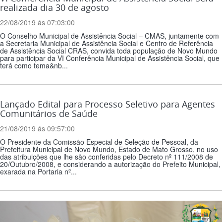
realizada dia 30 de agosto
22/08/2019 ás 07:03:00
O Conselho Municipal de Assistência Social – CMAS, juntamente com
a Secretaria Municipal de Assistência Social e Centro de Referência
de Assistência Social CRAS, convida toda população de Novo Mundo
para participar da VI Conferência Municipal de Assistência Social, que
terá como tema&nb...
Lançado Edital para Processo Seletivo para Agentes
Comunitários de Saúde
21/08/2019 ás 09:57:00
O Presidente da Comissão Especial de Seleção de Pessoal, da
Prefeitura Municipal de Novo Mundo, Estado de Mato Grosso, no uso
das atribuições que lhe são conferidas pelo Decreto nº 111/2008 de
20/Outubro/2008, e considerando a autorização do Prefeito Municipal,
exarada na Portaria nº...