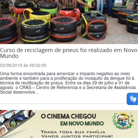
Curso de reciclagem de pneus foi realizado em Novo
Mundo
02/08/2019 ás 09:02:00
Uma forma encontrada para amenizar o impacto negativo ao meio
ambiente e também para a proliferação do mosquito da dengue foi à
técnica de reutilização de pneus. Entre os dias 29 de julho e 01 de
agosto o CRAS – Centro de Referencia e a Secretaria de Assistência
Social desenvolve...