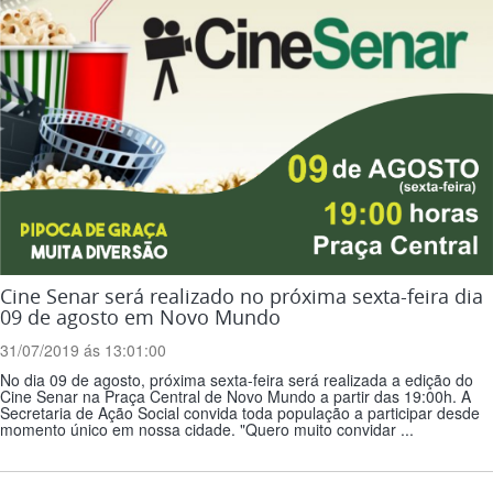
Cine Senar será realizado no próxima sexta-feira dia
09 de agosto em Novo Mundo
31/07/2019 ás 13:01:00
No dia 09 de agosto, próxima sexta-feira será realizada a edição do
Cine Senar na Praça Central de Novo Mundo a partir das 19:00h. A
Secretaria de Ação Social convida toda população a participar desde
momento único em nossa cidade. "Quero muito convidar ...