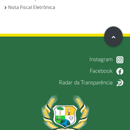
Nota Fiscal Eletrônica
Instagram
Facebook
Radar da Transparência