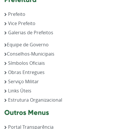
Prefeito
Vice Prefeito
Galerias de Prefeitos
Equipe de Governo
Conselhos-Municipais
Símbolos Oficiais
Obras Entregues
Serviço Militar
Links Úteis
Estrutura Organizacional
Outros Menus
Portal Transparência