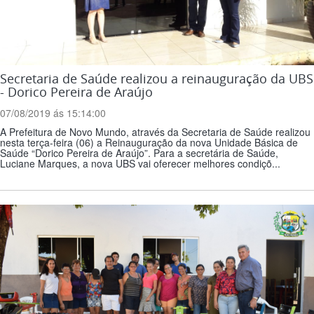
Secretaria de Saúde realizou a reinauguração da UBS
- Dorico Pereira de Araújo
07/08/2019 ás 15:14:00
A Prefeitura de Novo Mundo, através da Secretaria de Saúde realizou
nesta terça-feira (06) a Reinauguração da nova Unidade Básica de
Saúde “Dorico Pereira de Araújo”. Para a secretária de Saúde,
Luciane Marques, a nova UBS vai oferecer melhores condiçõ...