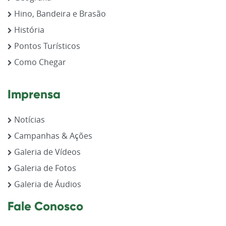
Hino, Bandeira e Brasão
História
Pontos Turísticos
Como Chegar
Imprensa
Notícias
Campanhas & Ações
Galeria de Vídeos
Galeria de Fotos
Galeria de Áudios
Fale Conosco