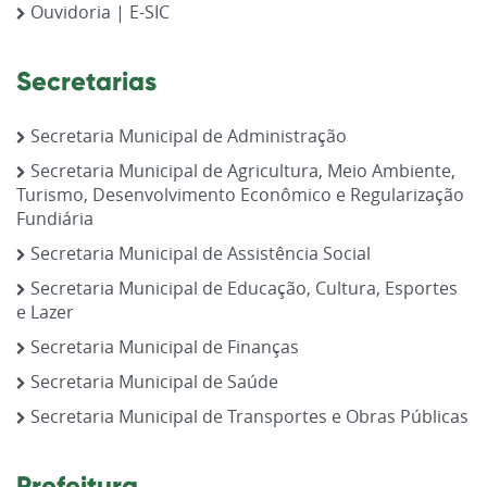
Ouvidoria | E-SIC
Secretarias
Secretaria Municipal de Administração
Secretaria Municipal de Agricultura, Meio Ambiente,
Turismo, Desenvolvimento Econômico e Regularização
Fundiária
Secretaria Municipal de Assistência Social
Secretaria Municipal de Educação, Cultura, Esportes
e Lazer
Secretaria Municipal de Finanças
Secretaria Municipal de Saúde
Secretaria Municipal de Transportes e Obras Públicas
Prefeitura