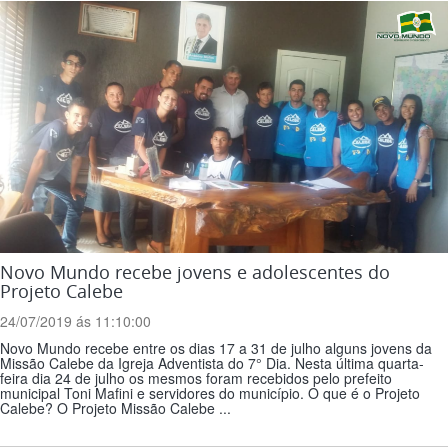
Novo Mundo recebe jovens e adolescentes do
Projeto Calebe
24/07/2019 ás 11:10:00
Novo Mundo recebe entre os dias 17 a 31 de julho alguns jovens da
Missão Calebe da Igreja Adventista do 7° Dia. Nesta última quarta-
feira dia 24 de julho os mesmos foram recebidos pelo prefeito
municipal Toni Mafini e servidores do município. O que é o Projeto
Calebe? O Projeto Missão Calebe ...