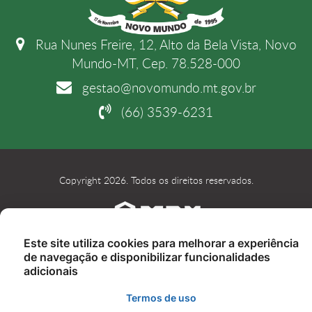
Rua Nunes Freire, 12, Alto da Bela Vista, Novo
Mundo-MT, Cep. 78.528-000
gestao@novomundo.mt.gov.br
(66) 3539-6231
Copyright 2026. Todos os direitos reservados.
Este site utiliza cookies para melhorar a experiência
de navegação e disponibilizar funcionalidades
adicionais
Termos de uso