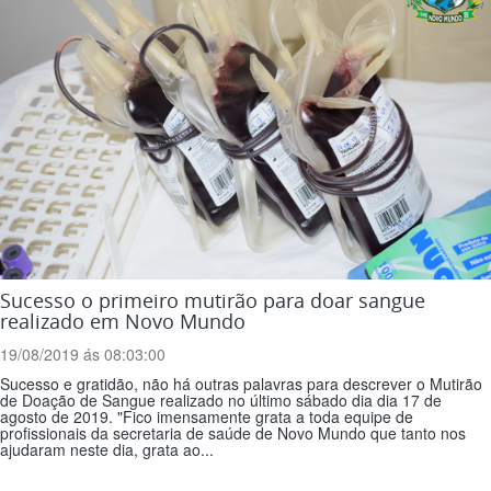
Sucesso o primeiro mutirão para doar sangue
realizado em Novo Mundo
19/08/2019 ás 08:03:00
Sucesso e gratidão, não há outras palavras para descrever o Mutirão
de Doação de Sangue realizado no último sábado dia dia 17 de
agosto de 2019. "Fico imensamente grata a toda equipe de
profissionais da secretaria de saúde de Novo Mundo que tanto nos
ajudaram neste dia, grata ao...