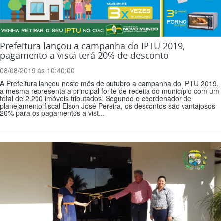
Prefeitura lançou a campanha do IPTU 2019,
pagamento a vistá terá 20% de desconto
08/08/2019 ás 10:40:00
A Prefeitura lançou neste mês de outubro a campanha do IPTU 2019,
a mesma representa a principal fonte de receita do município com um
total de 2.200 imóveis tributados. Segundo o coordenador de
planejamento fiscal Elson José Pereira, os descontos são vantajosos –
20% para os pagamentos à vist...