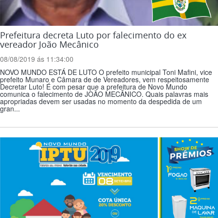
Prefeitura decreta Luto por falecimento do ex
vereador João Mecânico
08/08/2019 ás 11:34:00
NOVO MUNDO ESTÁ DE LUTO O prefeito municipal Toni Mafini, vice
prefeito Munaro e Câmara de de Vereadores, vem respeitosamente
Decretar Luto! É com pesar que a prefeitura de Novo Mundo
comunica o falecimento de JOÃO MECÂNICO. Quais palavras mais
apropriadas devem ser usadas no momento da despedida de um
gran...