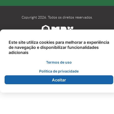
Copyright 2026. Todos os direitos reservados.
Este site utiliza cookies para melhorar a experiência
de navegação e disponibilizar funcionalidades
adicionais
Termos de uso
Política de privacidade
Aceitar