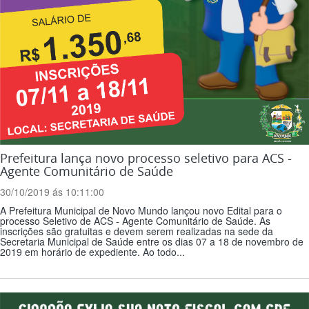
Prefeitura lança novo processo seletivo para ACS -
Agente Comunitário de Saúde
30/10/2019 ás 10:11:00
A Prefeitura Municipal de Novo Mundo lançou novo Edital para o
processo Seletivo de ACS - Agente Comunitário de Saúde. As
inscrições são gratuitas e devem serem realizadas na sede da
Secretaria Municipal de Saúde entre os dias 07 a 18 de novembro de
2019 em horário de expediente. Ao todo...