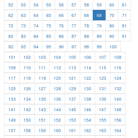
52
53
54
55
56
57
58
59
60
61
62
63
64
65
66
67
68
69
70
71
72
73
74
75
76
77
78
79
80
81
82
83
84
85
86
87
88
89
90
91
92
93
94
95
96
97
98
99
100
101
102
103
104
105
106
107
108
109
110
111
112
113
114
115
116
117
118
119
120
121
122
123
124
125
126
127
128
129
130
131
132
133
134
135
136
137
138
139
140
141
142
143
144
145
146
147
148
149
150
151
152
153
154
155
156
157
158
159
160
161
162
163
164