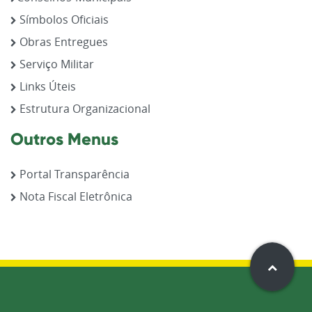
Símbolos Oficiais
Obras Entregues
Serviço Militar
Links Úteis
Estrutura Organizacional
Outros Menus
Portal Transparência
Nota Fiscal Eletrônica