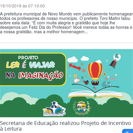
15/10/2019 ás 07:10:00
A prefeitura municipal de Novo Mundo vem publicamente homenagear
todos os professores de nosso município. O prefeito Toni Mafini falou
sobre esta data. “É com muita alegria e gratidão que hoje lhe
desejamos um Feliz Dia do Professor! Você merece todas as honras e
a nossa gratidão, mas a melhor homenagem...
Secretaria de Educação realizou Projeto de Incentivo
à Leitura