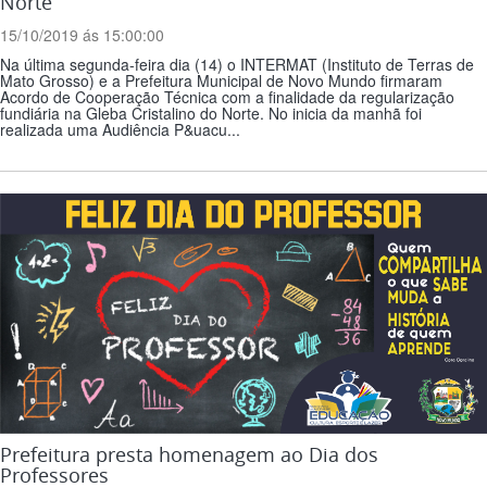
Norte
15/10/2019 ás 15:00:00
Na última segunda-feira dia (14) o INTERMAT (Instituto de Terras de
Mato Grosso) e a Prefeitura Municipal de Novo Mundo firmaram
Acordo de Cooperação Técnica com a finalidade da regularização
fundiária na Gleba Cristalino do Norte. No inicia da manhã foi
realizada uma Audiência P&uacu...
Prefeitura presta homenagem ao Dia dos
Professores