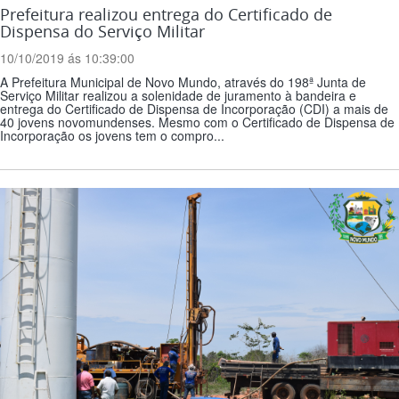
Prefeitura realizou entrega do Certificado de
Dispensa do Serviço Militar
10/10/2019 ás 10:39:00
A Prefeitura Municipal de Novo Mundo, através do 198ª Junta de
Serviço Militar realizou a solenidade de juramento à bandeira e
entrega do Certificado de Dispensa de Incorporação (CDI) a mais de
40 jovens novomundenses. Mesmo com o Certificado de Dispensa de
Incorporação os jovens tem o compro...