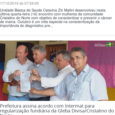
17/10/2019 ás 07:54:00
Unidade Básica de Saúde Catarina Zin Mafini desenvolveu nesta
última quarta-feira (16) encontro com mulheres da comunidade
Cristalino do Norte com objetivo de conscientizar e prevenir o câncer
de mama. Outubro é um mês especial na conscientização da
importância do diagnóstico pre...
Prefeitura assina acordo com Intermat para
regularização fundiária da Gleba Divisa/Cristalino do