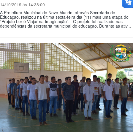
14/10/2019 ás 14:38:00
A Prefeitura Municipal de Novo Mundo, através Secretaria de
Educação, realizou na última sexta-feira dia (11) mais uma etapa do
“Projeto Ler é Viajar na Imaginação”. O projeto foi realizado nas
dependências da secretaria municipal de educação. Durante as ativ...