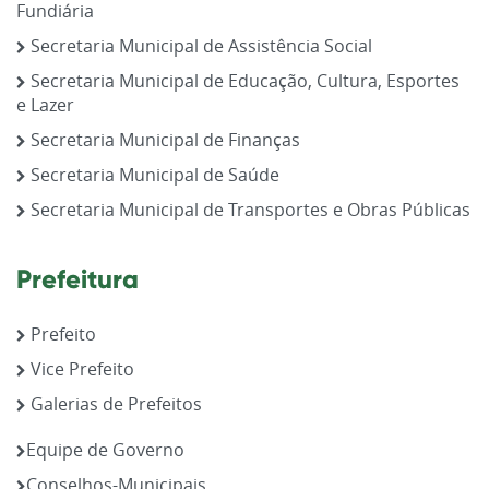
Fundiária
Secretaria Municipal de Assistência Social
Secretaria Municipal de Educação, Cultura, Esportes
e Lazer
Secretaria Municipal de Finanças
Secretaria Municipal de Saúde
Secretaria Municipal de Transportes e Obras Públicas
Prefeitura
Prefeito
Vice Prefeito
Galerias de Prefeitos
Equipe de Governo
Conselhos-Municipais