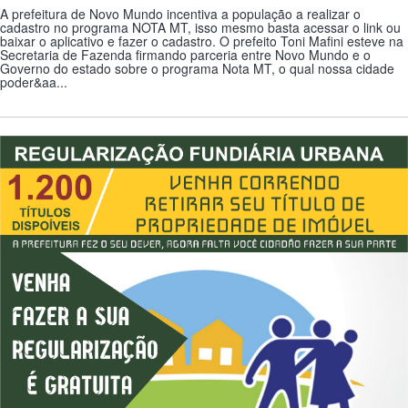
A prefeitura de Novo Mundo incentiva a população a realizar o
cadastro no programa NOTA MT, isso mesmo basta acessar o link ou
baixar o aplicativo e fazer o cadastro. O prefeito Toni Mafini esteve na
Secretaria de Fazenda firmando parceria entre Novo Mundo e o
Governo do estado sobre o programa Nota MT, o qual nossa cidade
poder&aa...