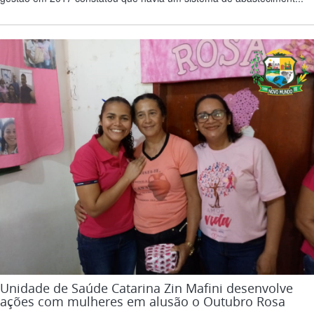
Unidade de Saúde Catarina Zin Mafini desenvolve
ações com mulheres em alusão o Outubro Rosa