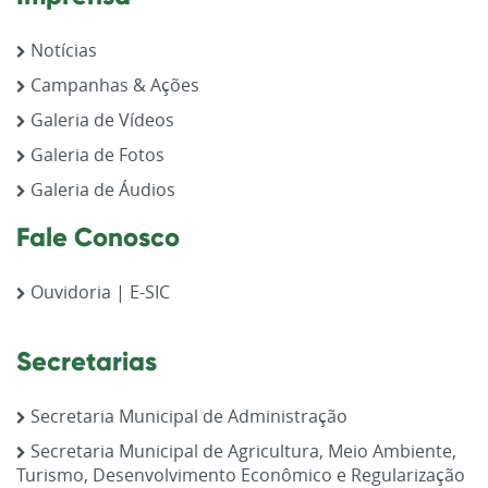
Notícias
Campanhas & Ações
Galeria de Vídeos
Galeria de Fotos
Galeria de Áudios
Fale Conosco
Ouvidoria | E-SIC
Secretarias
Secretaria Municipal de Administração
Secretaria Municipal de Agricultura, Meio Ambiente,
Turismo, Desenvolvimento Econômico e Regularização