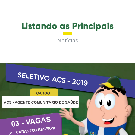
Listando as Principais
Notícias