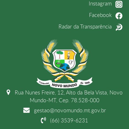
Instagram
Facebook
Radar da Transparência
Rua Nunes Freire, 12, Alto da Bela Vista, Novo
Mundo-MT, Cep. 78.528-000
gestao@novomundo.mt.gov.br
(66) 3539-6231