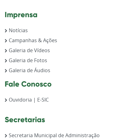
Imprensa
Notícias
Campanhas & Ações
Galeria de Vídeos
Galeria de Fotos
Galeria de Áudios
Fale Conosco
Ouvidoria | E-SIC
Secretarias
Secretaria Municipal de Administração