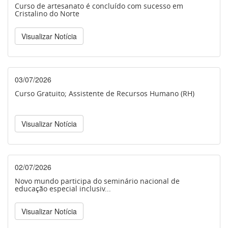
Curso de artesanato é concluído com sucesso em
Cristalino do Norte
Visualizar Notícia
03/07/2026
Curso Gratuito; Assistente de Recursos Humano (RH)
Visualizar Notícia
02/07/2026
Novo mundo participa do seminário nacional de
educação especial inclusiv...
Visualizar Notícia