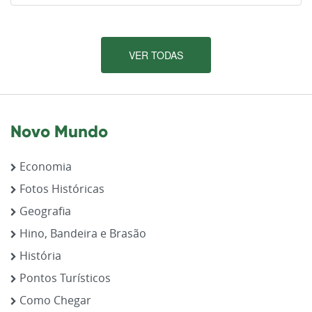
VER TODAS
Novo Mundo
Economia
Fotos Históricas
Geografia
Hino, Bandeira e Brasão
História
Pontos Turísticos
Como Chegar