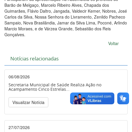
Barão de Melgaço, Marcelo Ribeiro Alves, Chapada dos
Guimarães, Flávio Daltro, Jangada, Valdecir Kemer, Nobres, José
Carlos da Silva, Nossa Senhora do Livramento, Zenildo Pacheco
Sampaio, Nova Brasilândia, Jamar da Silva Lima, Poconé, Arlindo
Marcio Moraes, e de Várzea Grande, Sebastião dos Reis
Gonçalves.
Voltar
Notícias relacionadas
06/08/2026
Secretaria Municipal de Saúde Realiza Ação no
Acampamento Cinco Estrelas...
Visualizar Notícia
27/07/2026