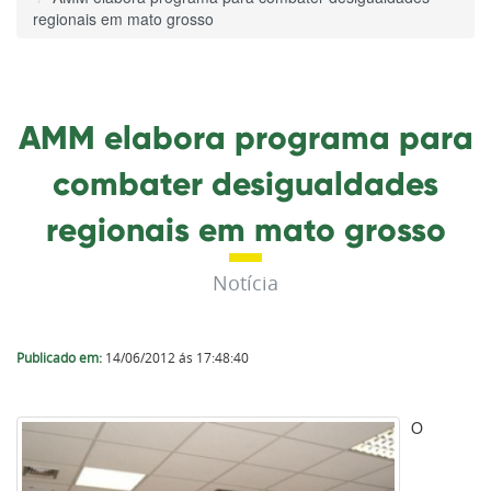
regionais em mato grosso
AMM elabora programa para
combater desigualdades
regionais em mato grosso
Notícia
Publicado em:
14/06/2012 ás 17:48:40
O