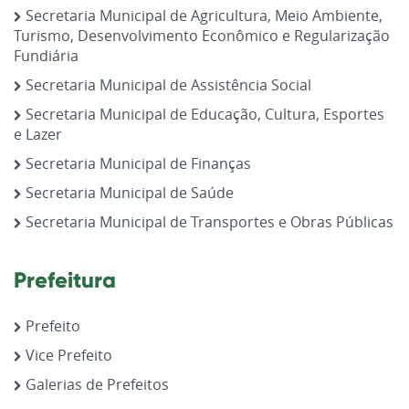
Secretaria Municipal de Agricultura, Meio Ambiente,
Turismo, Desenvolvimento Econômico e Regularização
Fundiária
Secretaria Municipal de Assistência Social
Secretaria Municipal de Educação, Cultura, Esportes
e Lazer
Secretaria Municipal de Finanças
Secretaria Municipal de Saúde
Secretaria Municipal de Transportes e Obras Públicas
Prefeitura
Prefeito
Vice Prefeito
Galerias de Prefeitos