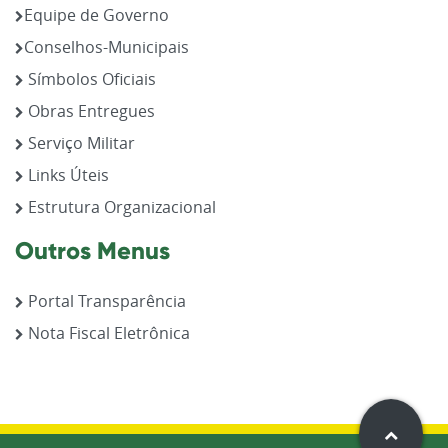
Equipe de Governo
Conselhos-Municipais
Símbolos Oficiais
Obras Entregues
Serviço Militar
Links Úteis
Estrutura Organizacional
Outros Menus
Portal Transparência
Nota Fiscal Eletrônica