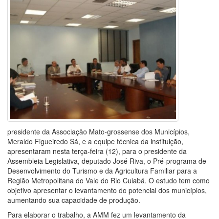
presidente da Associação Mato-grossense dos Municípios,
Meraldo Figueiredo Sá, e a equipe técnica da instituição,
apresentaram nesta terça-feira (12), para o presidente da
Assembleia Legislativa, deputado José Riva, o Pré-programa de
Desenvolvimento do Turismo e da Agricultura Familiar para a
Região Metropolitana do Vale do Rio Cuiabá. O estudo tem como
objetivo apresentar o levantamento do potencial dos municípios,
aumentando sua capacidade de produção.
Para elaborar o trabalho, a AMM fez um levantamento da