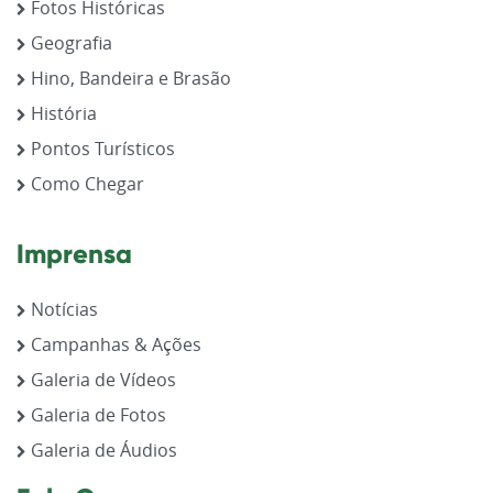
Fotos Históricas
Geografia
Hino, Bandeira e Brasão
História
Pontos Turísticos
Como Chegar
Imprensa
Notícias
Campanhas & Ações
Galeria de Vídeos
Galeria de Fotos
Galeria de Áudios