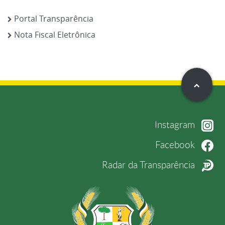
Portal Transparência
Nota Fiscal Eletrônica
Instagram
Facebook
Radar da Transparência