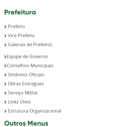
Prefeitura
Prefeito
Vice Prefeito
Galerias de Prefeitos
Equipe de Governo
Conselhos-Municipais
Símbolos Oficiais
Obras Entregues
Serviço Militar
Links Úteis
Estrutura Organizacional
Outros Menus