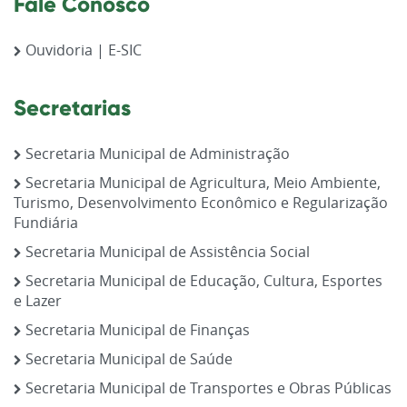
Fale Conosco
Ouvidoria | E-SIC
Secretarias
Secretaria Municipal de Administração
Secretaria Municipal de Agricultura, Meio Ambiente,
Turismo, Desenvolvimento Econômico e Regularização
Fundiária
Secretaria Municipal de Assistência Social
Secretaria Municipal de Educação, Cultura, Esportes
e Lazer
Secretaria Municipal de Finanças
Secretaria Municipal de Saúde
Secretaria Municipal de Transportes e Obras Públicas