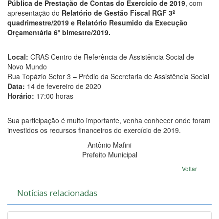
Pública de Prestação de Contas do Exercício de 2019
, com
apresentação do
Relatório de Gestão Fiscal RGF 3º
quadrimestre/2019 e Relatório Resumido da Execução
Orçamentária 6º bimestre/2019.
Local:
CRAS Centro de Referência de Assistência Social de
Novo Mundo
Rua Topázio Setor 3 – Prédio da Secretaria de Assistência Social
Data:
14 de fevereiro de 2020
Horário:
17:00 horas
Sua participação é muito importante, venha conhecer onde foram
investidos os recursos financeiros do exercício de 2019.
Antônio Mafini
Prefeito Municipal
Voltar
Notícias relacionadas