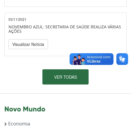
03/11/2021
NOVEMBRO AZUL: SECRETARIA DE SAÚDE REALIZA VÁRIAS
AÇÕES
Visualizar Notícia
VER TODAS
Novo Mundo
Economia