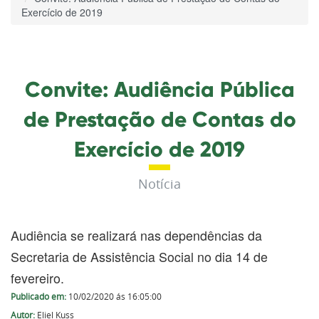
Exercício de 2019
Convite: Audiência Pública
de Prestação de Contas do
Exercício de 2019
Notícia
Audiência se realizará nas dependências da
Secretaria de Assistência Social no dia 14 de
fevereiro.
Publicado em:
10/02/2020 ás 16:05:00
Autor:
Eliel Kuss