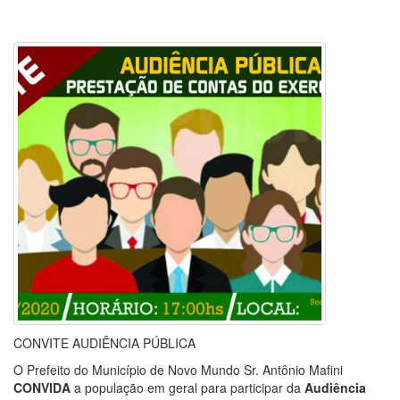
CONVITE AUDIÊNCIA PÚBLICA
O Prefeito do Município de Novo Mundo Sr. Antônio Mafini
CONVIDA
a população em geral para participar da
Audiência