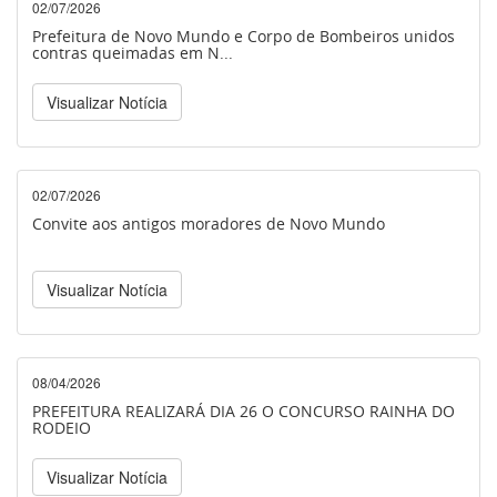
02/07/2026
Prefeitura de Novo Mundo e Corpo de Bombeiros unidos
contras queimadas em N...
Visualizar Notícia
02/07/2026
Convite aos antigos moradores de Novo Mundo
Visualizar Notícia
08/04/2026
PREFEITURA REALIZARÁ DIA 26 O CONCURSO RAINHA DO
RODEIO
Visualizar Notícia