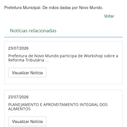
Prefeitura Municipal- De mãos dadas por Novo Mundo.
Voltar
Notícias relacionadas
23/07/2026
Prefeitura de Novo Mundo participa de Workshop sobre a
Reforma Tributária ...
Visualizar Notícia
23/07/2026
PLANEJAMENTO E APROVEITAMENTO INTEGRAL DOS
ALIMENTOS
Visualizar Notícia