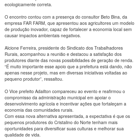
ecologicamente correta.
O encontro contou com a presença do consultor Beto Bina, da
empresa FAR FARM, que apresentou aos agricultores um modelo
de produção inovador, capaz de fortalecer a economia local sem
causar impactos ambientais negativos.
Alcione Ferreira, presidente do Sindicato dos Trabalhadores
Rurais, acompanhou a reunião e destacou a satisfação dos
produtores diante das novas possibilidades de geração de renda.
“É muito importante esse apoio que a prefeitura está dando, não
apenas nesse projeto, mas em diversas iniciativas voltadas ao
pequeno produtor”, ressaltou.
O Vice prefeito Adailton compareceu ao evento e reafirmou o
compromisso da administração municipal em apoiar o
desenvolvimento agrícola e incentivar ações que fortaleçam a
economia das comunidades rurais.
Com essa nova alternativa apresentada, a expectativa é que os
pequenos produtores do Cristalino do Norte tenham mais
oportunidades para diversificar suas culturas e melhorar sua
qualidade de vida.