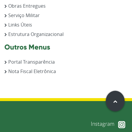
Obras Entregues
Serviço Militar
Links Úteis
Estrutura Organizacional
Outros Menus
Portal Transparência
Nota Fiscal Eletrônica
Instagram