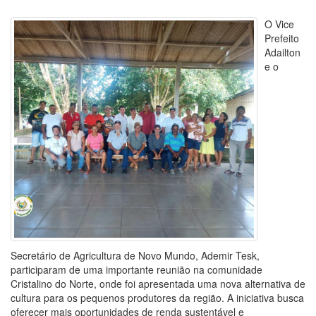
O Vice
Prefeito
Adailton
e o
Secretário de Agricultura de Novo Mundo, Ademir Tesk,
participaram de uma importante reunião na comunidade
Cristalino do Norte, onde foi apresentada uma nova alternativa de
cultura para os pequenos produtores da região. A iniciativa busca
oferecer mais oportunidades de renda sustentável e