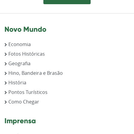
Novo Mundo
Economia
Fotos Históricas
Geografia
Hino, Bandeira e Brasão
História
Pontos Turísticos
Como Chegar
Imprensa