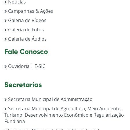
Notícias
Campanhas & Ações
Galeria de Vídeos
Galeria de Fotos
Galeria de Áudios
Fale Conosco
Ouvidoria | E-SIC
Secretarias
Secretaria Municipal de Administração
Secretaria Municipal de Agricultura, Meio Ambiente,
Turismo, Desenvolvimento Econômico e Regularização
Fundiária