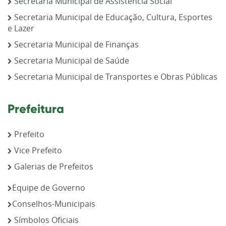
Secretaria Municipal de Assistência Social
Secretaria Municipal de Educação, Cultura, Esportes
e Lazer
Secretaria Municipal de Finanças
Secretaria Municipal de Saúde
Secretaria Municipal de Transportes e Obras Públicas
Prefeitura
Prefeito
Vice Prefeito
Galerias de Prefeitos
Equipe de Governo
Conselhos-Municipais
Símbolos Oficiais