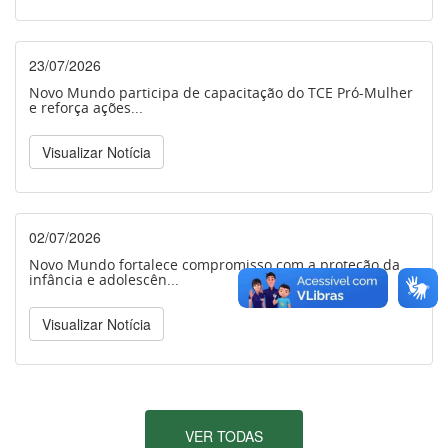
23/07/2026
Novo Mundo participa de capacitação do TCE Pró-Mulher
e reforça ações...
Visualizar Notícia
02/07/2026
Novo Mundo fortalece compromisso com a proteção da
infância e adolescên...
Visualizar Notícia
VER TODAS