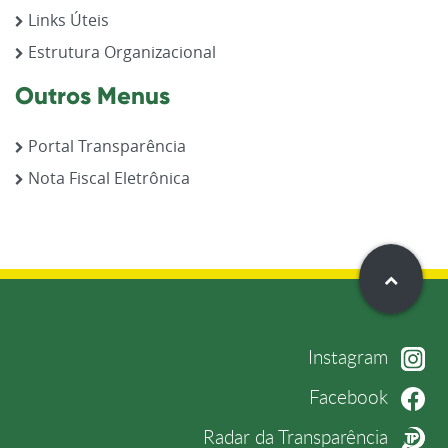
Links Úteis
Estrutura Organizacional
Outros Menus
Portal Transparência
Nota Fiscal Eletrônica
Instagram
Facebook
Radar da Transparência