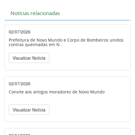
Notícias relacionadas
02/07/2026
Prefeitura de Novo Mundo e Corpo de Bombeiros unidos
contras queimadas em N...
Visualizar Notícia
02/07/2026
Convite aos antigos moradores de Novo Mundo
Visualizar Notícia