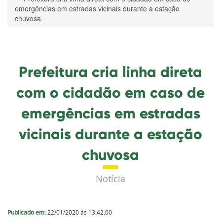
emergências em estradas vicinais durante a estação
chuvosa
Prefeitura cria linha direta
com o cidadão em caso de
emergências em estradas
vicinais durante a estação
chuvosa
Notícia
Publicado em:
22/01/2020 ás 13:42:00