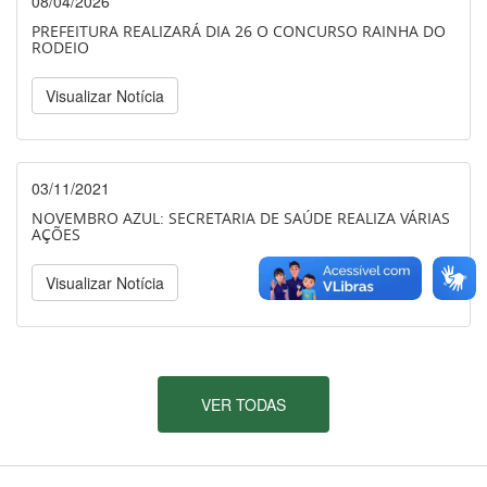
08/04/2026
PREFEITURA REALIZARÁ DIA 26 O CONCURSO RAINHA DO
RODEIO
Visualizar Notícia
03/11/2021
NOVEMBRO AZUL: SECRETARIA DE SAÚDE REALIZA VÁRIAS
AÇÕES
Visualizar Notícia
VER TODAS