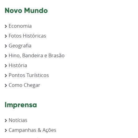
Novo Mundo
Economia
Fotos Históricas
Geografia
Hino, Bandeira e Brasão
História
Pontos Turísticos
Como Chegar
Imprensa
Notícias
Campanhas & Ações