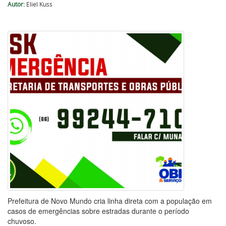
Autor:
Eliel Kuss
Prefeitura de Novo Mundo cria linha direta com a população em
casos de emergências sobre estradas durante o período
chuvoso.