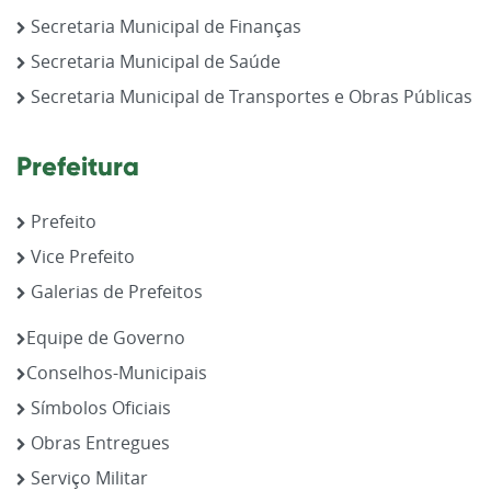
Secretaria Municipal de Finanças
Secretaria Municipal de Saúde
Secretaria Municipal de Transportes e Obras Públicas
Prefeitura
Prefeito
Vice Prefeito
Galerias de Prefeitos
Equipe de Governo
Conselhos-Municipais
Símbolos Oficiais
Obras Entregues
Serviço Militar