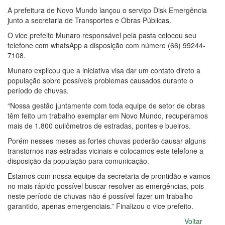
A prefeitura de Novo Mundo lançou o serviço Disk Emergência
junto a secretaria de Transportes e Obras Públicas.
O vice prefeito Munaro responsável pela pasta colocou seu
telefone com whatsApp a disposição com número (66) 99244-
7108.
Munaro explicou que a iniciativa visa dar um contato direto a
população sobre possíveis problemas causados durante o
período de chuvas.
“Nossa gestão juntamente com toda equipe de setor de obras
têm feito um trabalho exemplar em Novo Mundo, recuperamos
mais de 1.800 quilômetros de estradas, pontes e bueiros.
Porém nesses meses as fortes chuvas poderão causar alguns
transtornos nas estradas vicinais e colocamos este telefone a
disposição da população para comunicação.
Estamos com nossa equipe da secretaria de prontidão e vamos
no mais rápido possível buscar resolver as emergências, pois
neste período de chuvas não é possível fazer um trabalho
garantido, apenas emergenciais.” Finalizou o vice prefeito.
Voltar