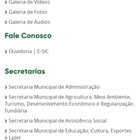
Galeria de Vídeos
Galeria de Fotos
Galeria de Áudios
Fale Conosco
Ouvidoria | E-SIC
Secretarias
Secretaria Municipal de Administração
Secretaria Municipal de Agricultura, Meio Ambiente,
Turismo, Desenvolvimento Econômico e Regularização
Fundiária
Secretaria Municipal de Assistência Social
Secretaria Municipal de Educação, Cultura, Esportes
e Lazer