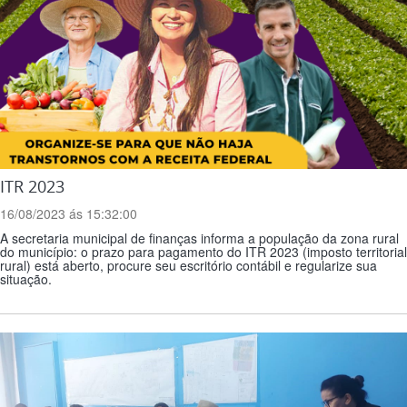
ITR 2023
16/08/2023 ás 15:32:00
A secretaria municipal de finanças informa a população da zona rural
do município: o prazo para pagamento do ITR 2023 (imposto territorial
rural) está aberto, procure seu escritório contábil e regularize sua
situação.