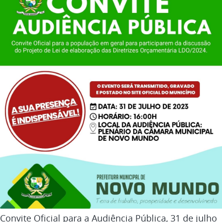
Convite Oficial para a Audiência Pública, 31 de julho