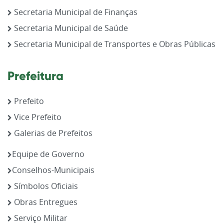
Secretaria Municipal de Finanças
Secretaria Municipal de Saúde
Secretaria Municipal de Transportes e Obras Públicas
Prefeitura
Prefeito
Vice Prefeito
Galerias de Prefeitos
Equipe de Governo
Conselhos-Municipais
Símbolos Oficiais
Obras Entregues
Serviço Militar