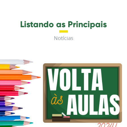
Listando as Principais
Notícias