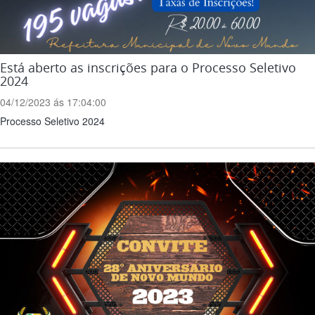
Está aberto as inscrições para o Processo Seletivo
2024
04/12/2023 ás 17:04:00
Processo Seletivo 2024