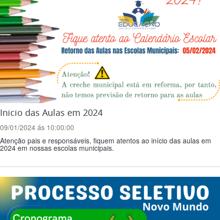
Inicio das Aulas em 2024
09/01/2024 ás 10:00:00
Atenção pais e responsáveis, fiquem atentos ao início das aulas em
2024 em nossas escolas municipais.