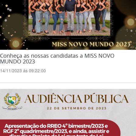
Conheça as nossas candidatas a MISS NOVO
MUNDO 2023
14/11/2023 ás 09:22:00