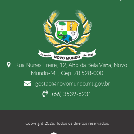
Rua Nunes Freire, 12, Alto da Bela Vista, Novo
Mundo-MT, Cep. 78.528-000
gestao@novomundo.mt.gov.br
(66) 3539-6231
Copyright 2026. Todos os direitos reservados.