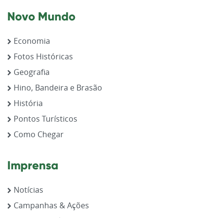
Novo Mundo
Economia
Fotos Históricas
Geografia
Hino, Bandeira e Brasão
História
Pontos Turísticos
Como Chegar
Imprensa
Notícias
Campanhas & Ações