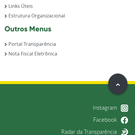
Links Úteis
Estrutura Organizacional
Outros Menus
Portal Transparência
Nota Fiscal Eletrônica
Instagram
Facebook
Radar da Transparência