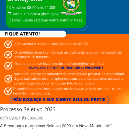
Processo Seletivo 2023
05/01/2024 ás 08:46:00
A Prova para o processo Seletivo 2023 em Novo Mundo - MT