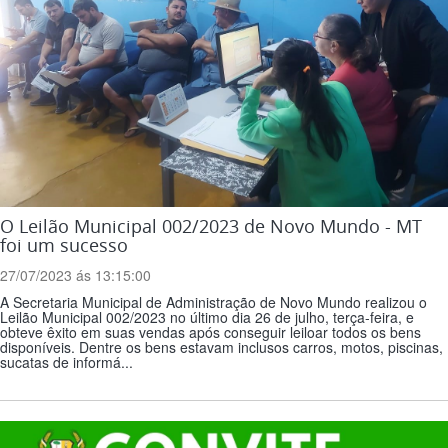
O Leilão Municipal 002/2023 de Novo Mundo - MT
foi um sucesso
27/07/2023 ás 13:15:00
A Secretaria Municipal de Administração de Novo Mundo realizou o
Leilão Municipal 002/2023 no último dia 26 de julho, terça-feira, e
obteve êxito em suas vendas após conseguir leiloar todos os bens
disponíveis. Dentre os bens estavam inclusos carros, motos, piscinas,
sucatas de informá...