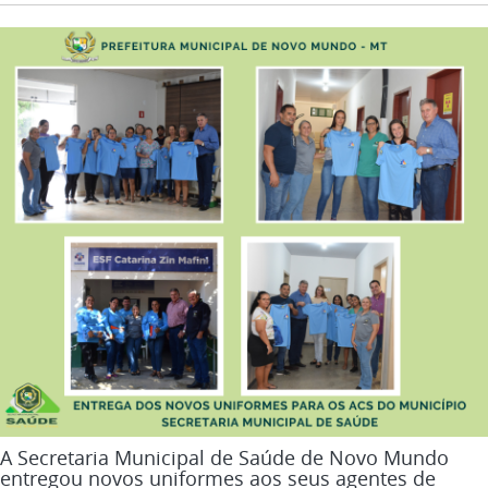
A Secretaria Municipal de Saúde de Novo Mundo
entregou novos uniformes aos seus agentes de