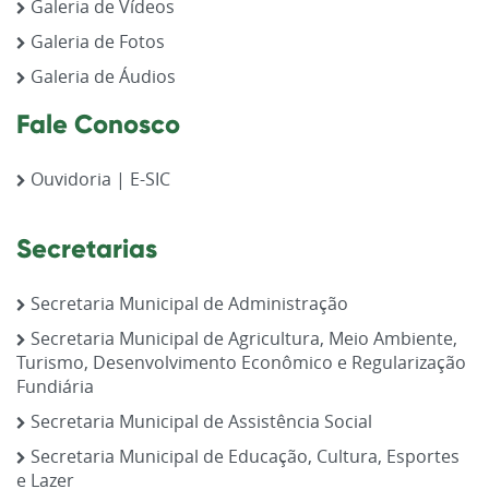
Galeria de Vídeos
Galeria de Fotos
Galeria de Áudios
Fale Conosco
Ouvidoria | E-SIC
Secretarias
Secretaria Municipal de Administração
Secretaria Municipal de Agricultura, Meio Ambiente,
Turismo, Desenvolvimento Econômico e Regularização
Fundiária
Secretaria Municipal de Assistência Social
Secretaria Municipal de Educação, Cultura, Esportes
e Lazer