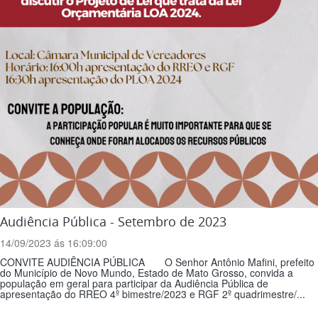
Audiência Pública - Setembro de 2023
14/09/2023 ás 16:09:00
CONVITE AUDIÊNCIA PÚBLICA O Senhor Antônio Mafini, prefeito
do Município de Novo Mundo, Estado de Mato Grosso, convida a
população em geral para participar da Audiência Pública de
apresentação do RREO 4º bimestre/2023 e RGF 2º quadrimestre/...