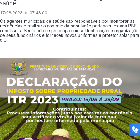
saúde.
17/08/2023 ás 07:48:00
Os agentes municipais de saúde são responsáveis por monitorar as
residências e realizar o controle da população pertencentes aos PSF,
com isso, a Secretaria se preocupa com a identificação e organização
de seus funcionários e forneceu novos uniformes e protetor solar para
g...