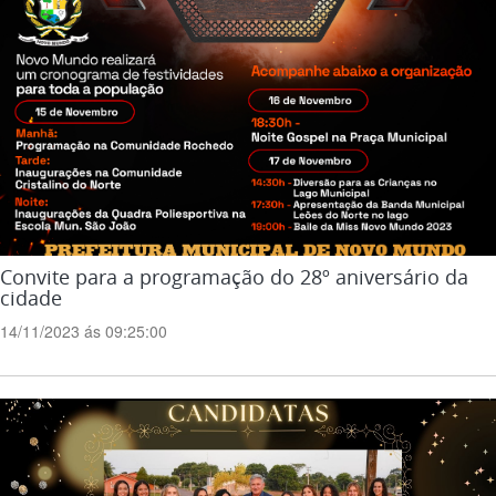
Convite para a programação do 28º aniversário da
cidade
14/11/2023 ás 09:25:00