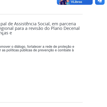
al de Assistência Social, em parceria
gional para a revisão do Plano Decenal
nças e
mover o diálogo, fortalecer a rede de proteção e
r as políticas públicas de prevenção e combate à