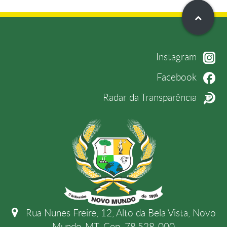
Instagram
Facebook
Radar da Transparência
Rua Nunes Freire, 12, Alto da Bela Vista, Novo
Mundo-MT, Cep. 78.528-000