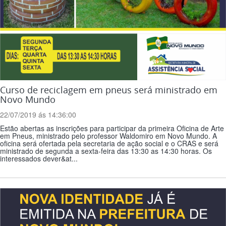
Curso de reciclagem em pneus será ministrado em
Novo Mundo
22/07/2019 ás 14:36:00
Estão abertas as inscrições para participar da primeira Oficina de Arte
em Pneus, ministrado pelo professor Waldomiro em Novo Mundo. A
oficina será ofertada pela secretaria de ação social e o CRAS e será
ministrado de segunda a sexta-feira das 13:30 as 14:30 horas. Os
interessados dever&at...