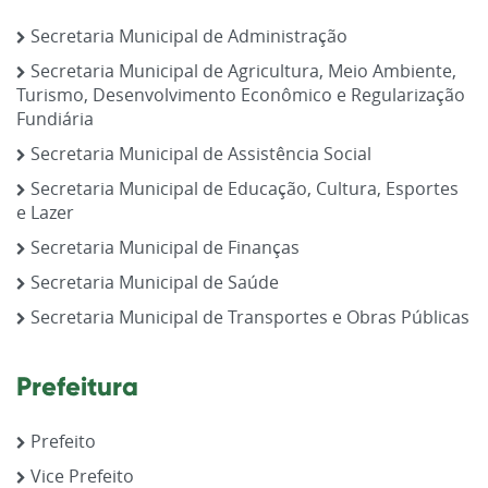
Secretaria Municipal de Administração
Secretaria Municipal de Agricultura, Meio Ambiente,
Turismo, Desenvolvimento Econômico e Regularização
Fundiária
Secretaria Municipal de Assistência Social
Secretaria Municipal de Educação, Cultura, Esportes
e Lazer
Secretaria Municipal de Finanças
Secretaria Municipal de Saúde
Secretaria Municipal de Transportes e Obras Públicas
Prefeitura
Prefeito
Vice Prefeito