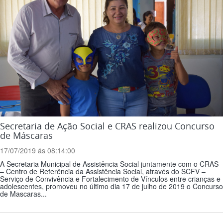
Secretaria de Ação Social e CRAS realizou Concurso
de Máscaras
17/07/2019 ás 08:14:00
A Secretaria Municipal de Assistência Social juntamente com o CRAS
– Centro de Referência da Assistência Social, através do SCFV –
Serviço de Convivência e Fortalecimento de Vínculos entre crianças e
adolescentes, promoveu no último dia 17 de julho de 2019 o Concurso
de Mascaras...