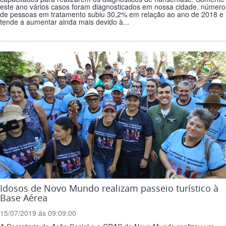
este ano vários casos foram diagnosticados em nossa cidade, número
de pessoas em tratamento subiu 30,2% em relação ao ano de 2018 e
tende a aumentar ainda mais devido à...
Idosos de Novo Mundo realizam passeio turístico à
Base Aérea
15/07/2019 ás 09:09:00