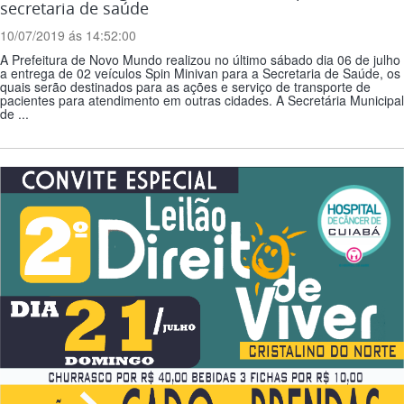
secretaria de saúde
10/07/2019 ás 14:52:00
A Prefeitura de Novo Mundo realizou no último sábado dia 06 de julho
a entrega de 02 veículos Spin Minivan para a Secretaria de Saúde, os
quais serão destinados para as ações e serviço de transporte de
pacientes para atendimento em outras cidades. A Secretária Municipal
de ...