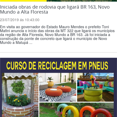
Iniciada obras de rodovia que ligará BR 163, Novo
Mundo a Alta Floresta
23/07/2019 ás 10:43:00
Em visita ao governador do Estado Mauro Mendes o prefeito Toni
Mafini anuncia o início das obras da MT 322 que ligará os municípios
da região de Alta Floresta, Novo Mundo a BR 163. Já foi iniciada a
construção da ponte de concreto que ligará o município de Novo
Mundo a Matupá ...