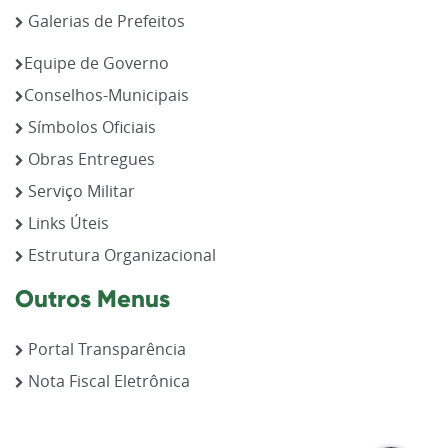
Galerias de Prefeitos
Equipe de Governo
Conselhos-Municipais
Símbolos Oficiais
Obras Entregues
Serviço Militar
Links Úteis
Estrutura Organizacional
Outros Menus
Portal Transparência
Nota Fiscal Eletrônica