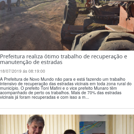
Prefeitura realiza ótimo trabalho de recuperação e
manutenção de estradas
18/07/2019 ás 08:19:00
A Prefeitura de Novo Mundo não para e está fazendo um trabalho
intensivo de recuperação das estradas vicinais em toda zona rural do
município. O prefeito Toni Mafini e o vice prefeito Munaro têm
acompanhado de perto os trabalhos. Mais de 70% das estradas
vicinais já foram recuperadas e com isso a m...