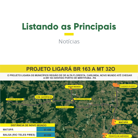
Listando as Principais
Notícias