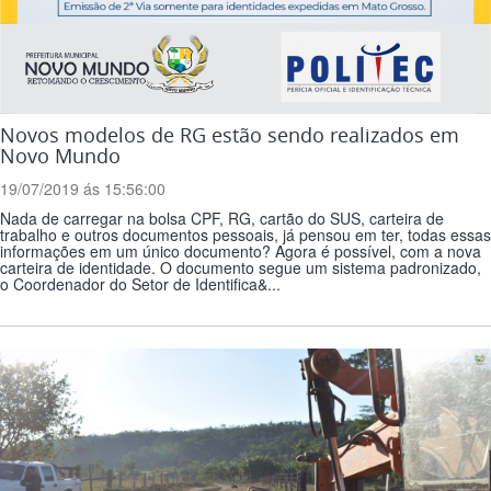
Novos modelos de RG estão sendo realizados em
Novo Mundo
19/07/2019 ás 15:56:00
Nada de carregar na bolsa CPF, RG, cartão do SUS, carteira de
trabalho e outros documentos pessoais, já pensou em ter, todas essas
informações em um único documento? Agora é possível, com a nova
carteira de identidade. O documento segue um sistema padronizado,
o Coordenador do Setor de Identifica&...