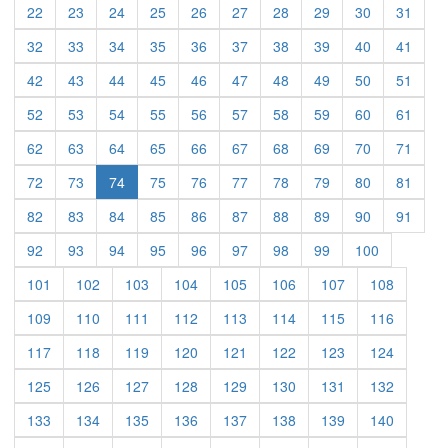
22
23
24
25
26
27
28
29
30
31
32
33
34
35
36
37
38
39
40
41
42
43
44
45
46
47
48
49
50
51
52
53
54
55
56
57
58
59
60
61
62
63
64
65
66
67
68
69
70
71
72
73
74
75
76
77
78
79
80
81
82
83
84
85
86
87
88
89
90
91
92
93
94
95
96
97
98
99
100
101
102
103
104
105
106
107
108
109
110
111
112
113
114
115
116
117
118
119
120
121
122
123
124
125
126
127
128
129
130
131
132
133
134
135
136
137
138
139
140