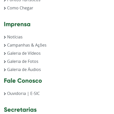
Como Chegar
Imprensa
Notícias
Campanhas & Ações
Galeria de Vídeos
Galeria de Fotos
Galeria de Áudios
Fale Conosco
Ouvidoria | E-SIC
Secretarias