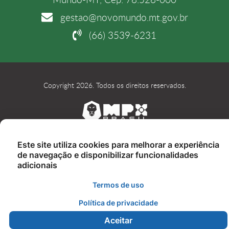
gestao@novomundo.mt.gov.br
(66) 3539-6231
Copyright 2026. Todos os direitos reservados.
Este site utiliza cookies para melhorar a experiência
de navegação e disponibilizar funcionalidades
adicionais
Termos de uso
Política de privacidade
Aceitar