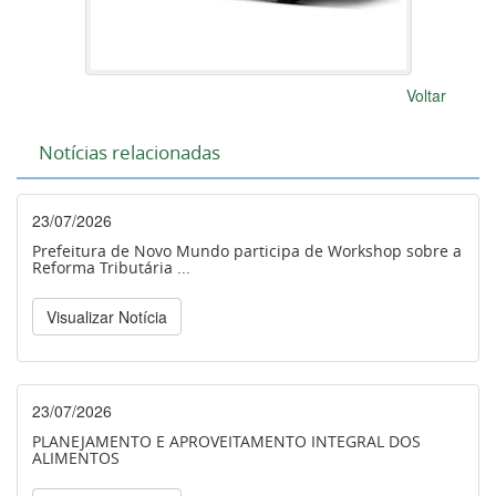
Voltar
Notícias relacionadas
23/07/2026
Prefeitura de Novo Mundo participa de Workshop sobre a
Reforma Tributária ...
Visualizar Notícia
23/07/2026
PLANEJAMENTO E APROVEITAMENTO INTEGRAL DOS
ALIMENTOS