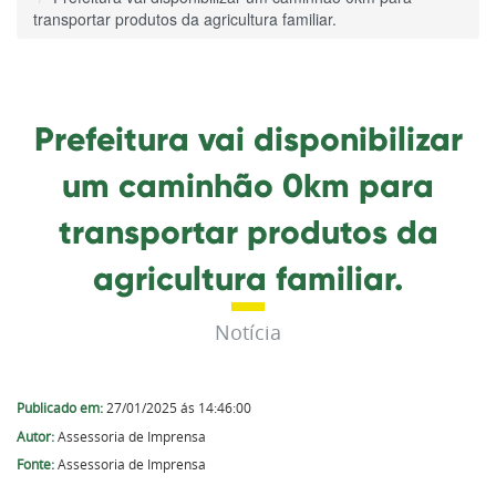
transportar produtos da agricultura familiar.
Prefeitura vai disponibilizar
um caminhão 0km para
transportar produtos da
agricultura familiar.
Notícia
Publicado em:
27/01/2025 ás 14:46:00
Autor:
Assessoria de Imprensa
Fonte:
Assessoria de Imprensa