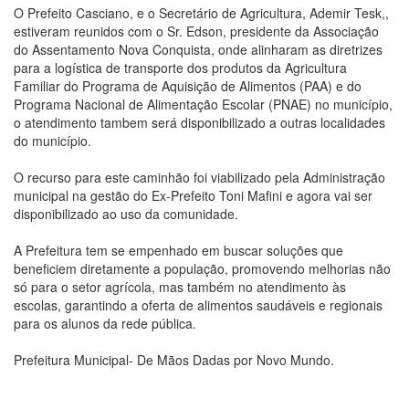
O Prefeito Casciano, e o Secretário de Agricultura, Ademir Tesk,,
estiveram reunidos com o Sr. Edson, presidente da Associação
do Assentamento Nova Conquista, onde alinharam as diretrizes
para a logística de transporte dos produtos da Agricultura
Familiar do Programa de Aquisição de Alimentos (PAA) e do
Programa Nacional de Alimentação Escolar (PNAE) no município,
o atendimento tambem será disponibilizado a outras localidades
do município.
O recurso para este caminhão foi viabilizado pela Administração
municipal na gestão do Ex-Prefeito Toni Mafini e agora vai ser
disponibilizado ao uso da comunidade.
A Prefeitura tem se empenhado em buscar soluções que
beneficiem diretamente a população, promovendo melhorias não
só para o setor agrícola, mas também no atendimento às
escolas, garantindo a oferta de alimentos saudáveis e regionais
para os alunos da rede pública.
Prefeitura Municipal- De Mãos Dadas por Novo Mundo.