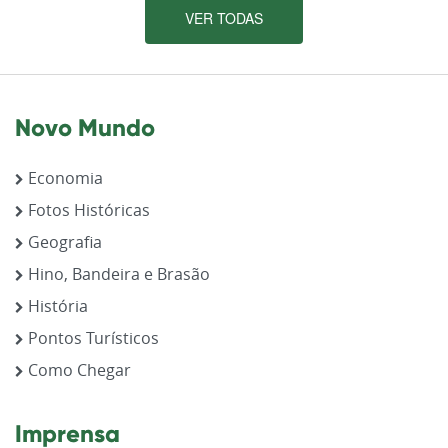
VER TODAS
Novo Mundo
Economia
Fotos Históricas
Geografia
Hino, Bandeira e Brasão
História
Pontos Turísticos
Como Chegar
Imprensa