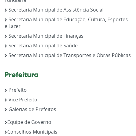
Secretaria Municipal de Assistência Social
Secretaria Municipal de Educação, Cultura, Esportes
e Lazer
Secretaria Municipal de Finanças
Secretaria Municipal de Saúde
Secretaria Municipal de Transportes e Obras Públicas
Prefeitura
Prefeito
Vice Prefeito
Galerias de Prefeitos
Equipe de Governo
Conselhos-Municipais