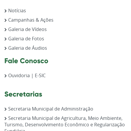
Notícias
Campanhas & Ações
Galeria de Vídeos
Galeria de Fotos
Galeria de Áudios
Fale Conosco
Ouvidoria | E-SIC
Secretarias
Secretaria Municipal de Administração
Secretaria Municipal de Agricultura, Meio Ambiente,
Turismo, Desenvolvimento Econômico e Regularização
Fundiária