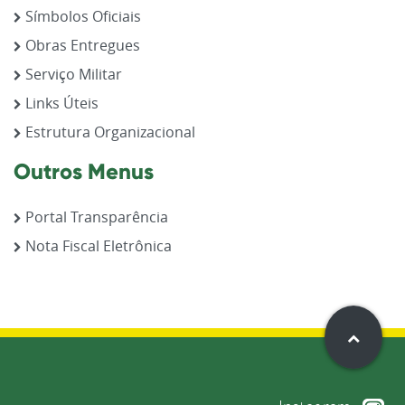
Símbolos Oficiais
Obras Entregues
Serviço Militar
Links Úteis
Estrutura Organizacional
Outros Menus
Portal Transparência
Nota Fiscal Eletrônica