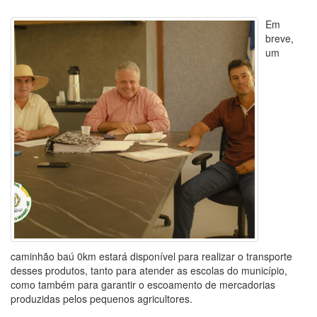
Em
breve,
um
caminhão baú 0km estará disponível para realizar o transporte
desses produtos, tanto para atender as escolas do município,
como também para garantir o escoamento de mercadorias
produzidas pelos pequenos agricultores.