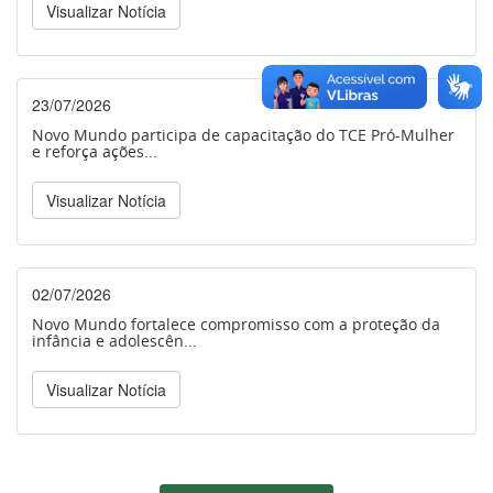
Visualizar Notícia
23/07/2026
Novo Mundo participa de capacitação do TCE Pró-Mulher
e reforça ações...
Visualizar Notícia
02/07/2026
Novo Mundo fortalece compromisso com a proteção da
infância e adolescên...
Visualizar Notícia