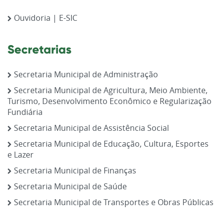
Ouvidoria | E-SIC
Secretarias
Secretaria Municipal de Administração
Secretaria Municipal de Agricultura, Meio Ambiente,
Turismo, Desenvolvimento Econômico e Regularização
Fundiária
Secretaria Municipal de Assistência Social
Secretaria Municipal de Educação, Cultura, Esportes
e Lazer
Secretaria Municipal de Finanças
Secretaria Municipal de Saúde
Secretaria Municipal de Transportes e Obras Públicas