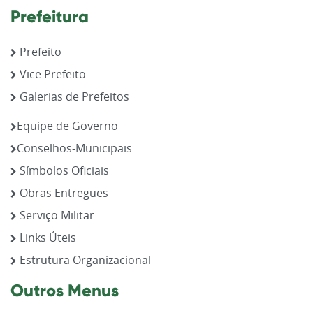
Prefeitura
Prefeito
Vice Prefeito
Galerias de Prefeitos
Equipe de Governo
Conselhos-Municipais
Símbolos Oficiais
Obras Entregues
Serviço Militar
Links Úteis
Estrutura Organizacional
Outros Menus