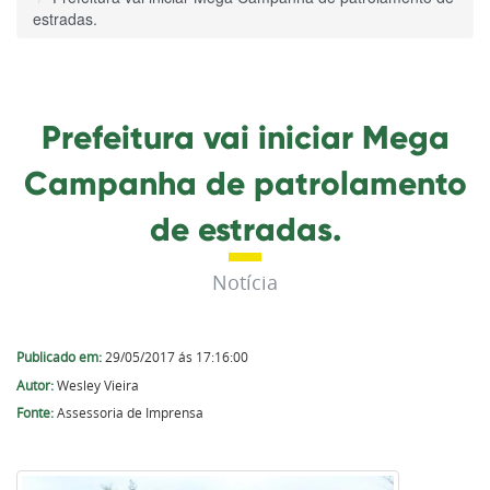
estradas.
Prefeitura vai iniciar Mega
Campanha de patrolamento
de estradas.
Notícia
Publicado em:
29/05/2017 ás 17:16:00
Autor:
Wesley Vieira
Fonte:
Assessoria de Imprensa