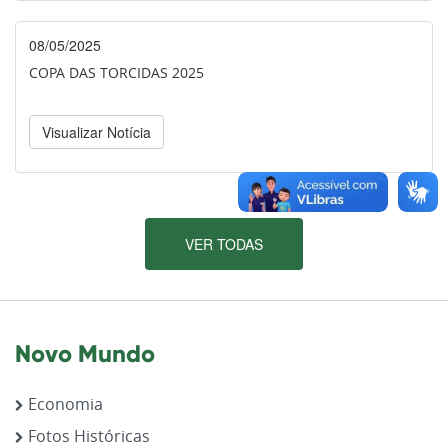
08/05/2025
COPA DAS TORCIDAS 2025
Visualizar Notícia
VER TODAS
Novo Mundo
Economia
Fotos Históricas