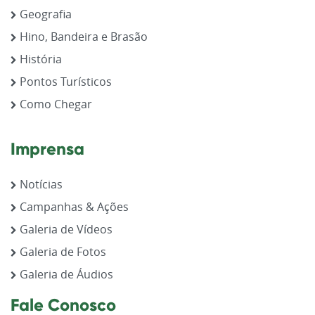
Geografia
Hino, Bandeira e Brasão
História
Pontos Turísticos
Como Chegar
Imprensa
Notícias
Campanhas & Ações
Galeria de Vídeos
Galeria de Fotos
Galeria de Áudios
Fale Conosco