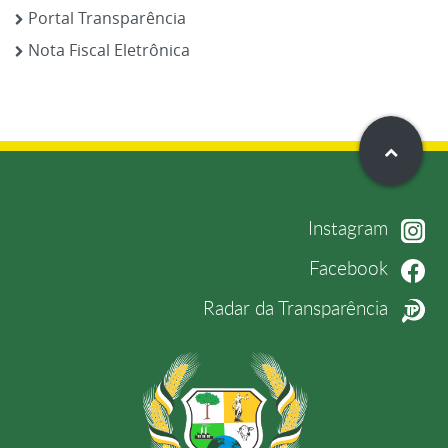
Portal Transparência
Nota Fiscal Eletrônica
Instagram
Facebook
Radar da Transparência