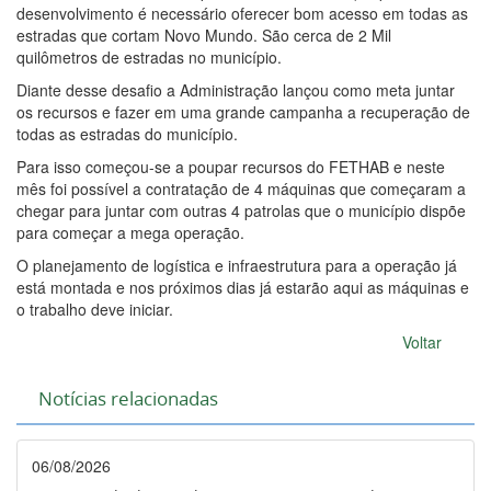
desenvolvimento é necessário oferecer bom acesso em todas as
estradas que cortam Novo Mundo. São cerca de 2 Mil
quilômetros de estradas no município.
Diante desse desafio a Administração lançou como meta juntar
os recursos e fazer em uma grande campanha a recuperação de
todas as estradas do município.
Para isso começou-se a poupar recursos do FETHAB e neste
mês foi possível a contratação de 4 máquinas que começaram a
chegar para juntar com outras 4 patrolas que o município dispõe
para começar a mega operação.
O planejamento de logística e infraestrutura para a operação já
está montada e nos próximos dias já estarão aqui as máquinas e
o trabalho deve iniciar.
Voltar
Notícias relacionadas
06/08/2026