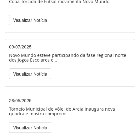
Copa Torcida de Futsal movimenta Novo Mundo!
Visualizar Notícia
09/07/2025
Novo Mundo esteve participando da fase regional norte
dos Jogos Escolares e...
Visualizar Notícia
26/05/2025
Torneio Municipal de Vôlei de Areia inaugura nova
quadra e mostra compromi...
Visualizar Notícia