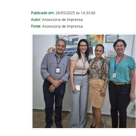
Publicado em:
26/05/2025 ás 14:33:00
Autor:
Assessoria de Imprensa
Fonte:
Assessoria de Imprensa