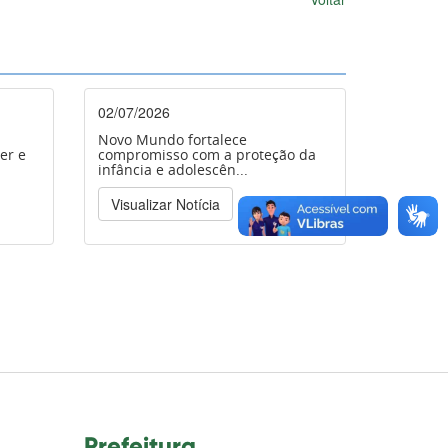
02/07/2026
Novo Mundo fortalece
er e
compromisso com a proteção da
infância e adolescên...
Visualizar Notícia
Prefeitura