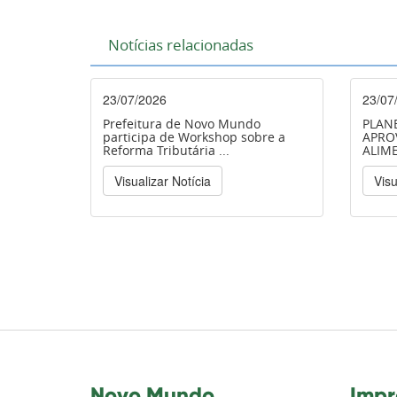
Notícias relacionadas
23/07/2026
23/07
Prefeitura de Novo Mundo
PLAN
participa de Workshop sobre a
APRO
Reforma Tributária ...
ALIM
Visualizar Notícia
Visu
Novo Mundo
Impr