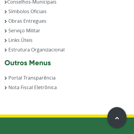
Conselhos-Municipais
Símbolos Oficiais
Obras Entregues
Serviço Militar
Links Úteis
Estrutura Organizacional
Outros Menus
Portal Transparência
Nota Fiscal Eletrônica