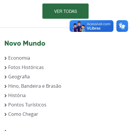
VER TODAS
Novo Mundo
Economia
Fotos Históricas
Geografia
Hino, Bandeira e Brasão
História
Pontos Turísticos
Como Chegar