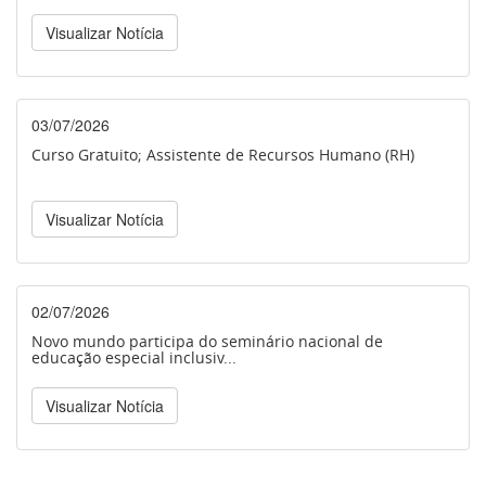
Visualizar Notícia
03/07/2026
Curso Gratuito; Assistente de Recursos Humano (RH)
Visualizar Notícia
02/07/2026
Novo mundo participa do seminário nacional de
educação especial inclusiv...
Visualizar Notícia