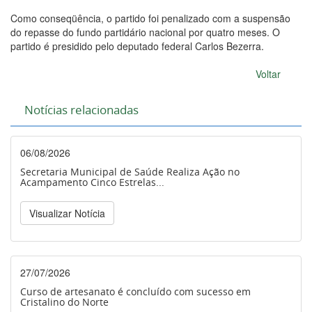
Como conseqüência, o partido foi penalizado com a suspensão
do repasse do fundo partidário nacional por quatro meses. O
partido é presidido pelo deputado federal Carlos Bezerra.
Voltar
Notícias relacionadas
06/08/2026
Secretaria Municipal de Saúde Realiza Ação no
Acampamento Cinco Estrelas...
Visualizar Notícia
27/07/2026
Curso de artesanato é concluído com sucesso em
Cristalino do Norte