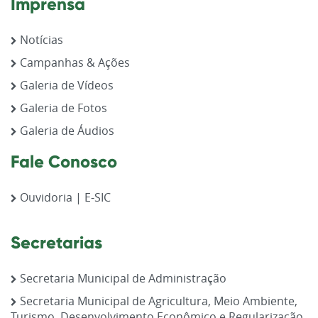
Imprensa
Notícias
Campanhas & Ações
Galeria de Vídeos
Galeria de Fotos
Galeria de Áudios
Fale Conosco
Ouvidoria | E-SIC
Secretarias
Secretaria Municipal de Administração
Secretaria Municipal de Agricultura, Meio Ambiente,
Turismo, Desenvolvimento Econômico e Regularização