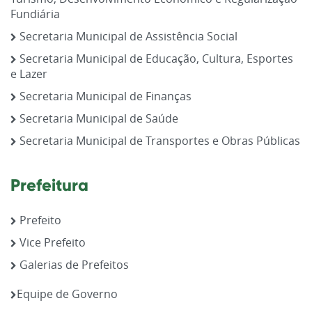
Fundiária
Secretaria Municipal de Assistência Social
Secretaria Municipal de Educação, Cultura, Esportes
e Lazer
Secretaria Municipal de Finanças
Secretaria Municipal de Saúde
Secretaria Municipal de Transportes e Obras Públicas
Prefeitura
Prefeito
Vice Prefeito
Galerias de Prefeitos
Equipe de Governo