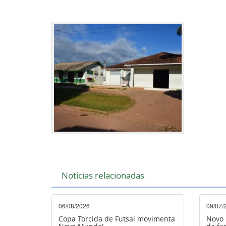
Notícias relacionadas
06/08/2026
09/07/
Copa Torcida de Futsal movimenta
Novo 