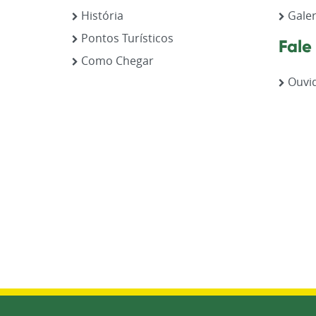
História
Galer
Pontos Turísticos
Fale
Como Chegar
Ouvid