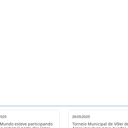
2025
26/05/2025
Mundo esteve participando
Torneio Municipal de Vôlei d