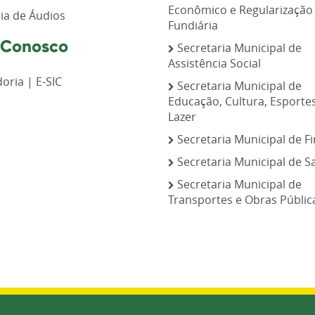
Econômico e Regularização
ia de Áudios
Fundiária
 Conosco
Secretaria Municipal de
Assistência Social
oria | E-SIC
Secretaria Municipal de
Educação, Cultura, Esporte
Lazer
Secretaria Municipal de F
Secretaria Municipal de S
Secretaria Municipal de
Transportes e Obras Públic