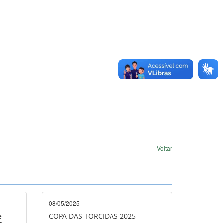
Voltar
08/05/2025
e
COPA DAS TORCIDAS 2025