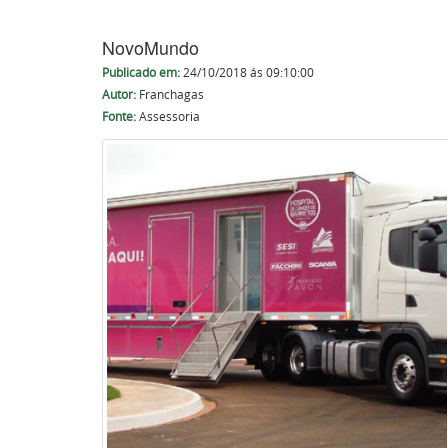
NovoMundo
Publicado em:
24/10/2018 ás 09:10:00
Autor:
Franchagas
Fonte:
Assessoria