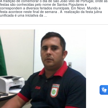
A tradição de comemorar o dia de São João veio de Portugal, onde as
festas são conhecidas pelo nome de Santos Populares e
correspondem a diversos feriados municipais. Em Novo Mundo a
festa acontece neste final de semana . A realização da festa julina
unificada é uma iniciativa da ...