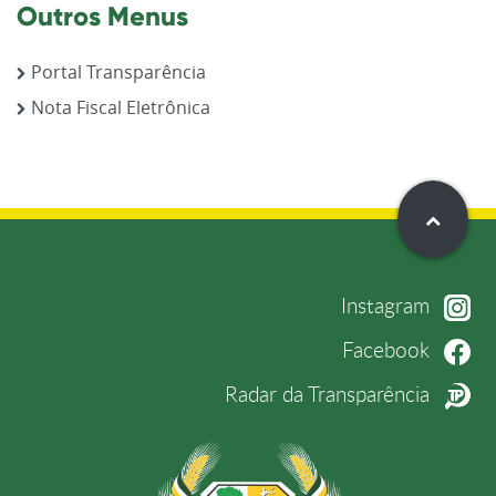
Outros Menus
Portal Transparência
Nota Fiscal Eletrônica
Instagram
Facebook
Radar da Transparência