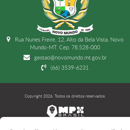
Rua Nunes Freire, 12, Alto da Bela Vista, Novo
Mundo-MT, Cep. 78.528-000
gestao@novomundo.mt.gov.br
(66) 3539-6231
Copyright 2026. Todos os direitos reservados.