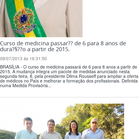
Curso de medicina passar?? de 6 para 8 anos de
dura?§??o a partir de 2015.
08/07/2013 ás 16:31:50
BRASÍLIA - O curso de medicina passará de 6 para 8 anos a partir de
2015. A mudança integra um pacote de medidas anunciado nesta
segunda-feira, 8, pela presidente Dilma Rousseff para ampliar a oferta
de médicos no País e melhorar a formação dos profissionais. Definida
numa Medida Provisória...