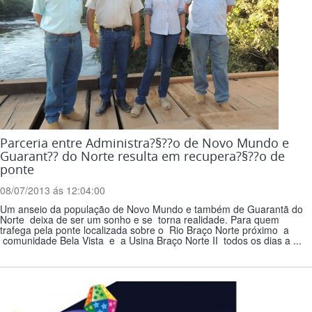
Parceria entre Administra?§??o de Novo Mundo e
Guarant?? do Norte resulta em recupera?§??o de
ponte
08/07/2013 ás 12:04:00
Um anseio da população de Novo Mundo e também de Guarantã do
Norte deixa de ser um sonho e se torna realidade. Para quem
trafega pela ponte localizada sobre o Rio Braço Norte próximo a
comunidade Bela Vista e a Usina Braço Norte II todos os dias a ...