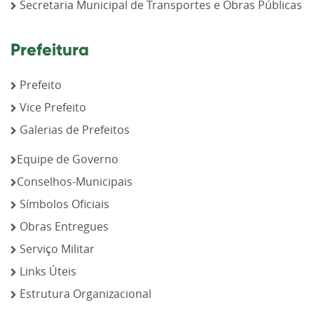
Secretaria Municipal de Transportes e Obras Públicas
Prefeitura
Prefeito
Vice Prefeito
Galerias de Prefeitos
Equipe de Governo
Conselhos-Municipais
Símbolos Oficiais
Obras Entregues
Serviço Militar
Links Úteis
Estrutura Organizacional