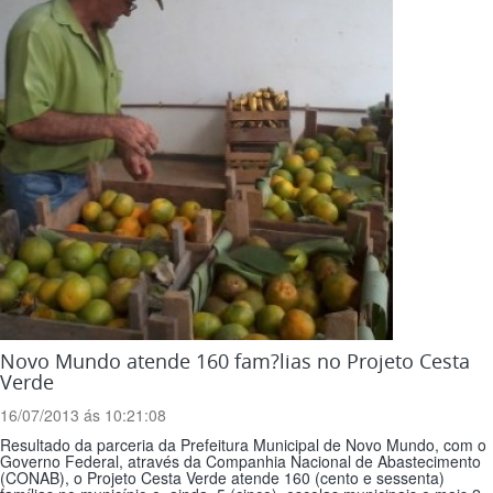
Novo Mundo atende 160 fam?­lias no Projeto Cesta
Verde
16/07/2013 ás 10:21:08
Resultado da parceria da Prefeitura Municipal de Novo Mundo, com o
Governo Federal, através da Companhia Nacional de Abastecimento
(CONAB), o Projeto Cesta Verde atende 160 (cento e sessenta)