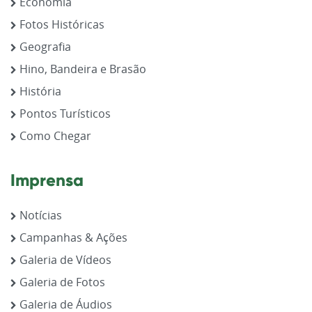
Economia
Fotos Históricas
Geografia
Hino, Bandeira e Brasão
História
Pontos Turísticos
Como Chegar
Imprensa
Notícias
Campanhas & Ações
Galeria de Vídeos
Galeria de Fotos
Galeria de Áudios