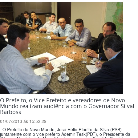
O Prefeito, o Vice Prefeito e vereadores de Novo
Mundo realizam audiência com o Governador Silval
Barbosa
01/07/2013 ás 15:52:29
O Prefeito de Novo Mundo, José Hélio Ribeiro da Silva (PSB)
juntamente com o vice prefeito Ademir Tesk(PDT), o Presidente da