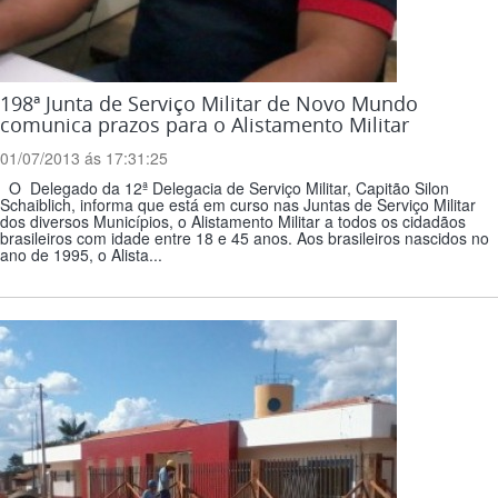
198ª Junta de Serviço Militar de Novo Mundo
comunica prazos para o Alistamento Militar
01/07/2013 ás 17:31:25
O Delegado da 12ª Delegacia de Serviço Militar, Capitão Silon
Schaiblich, informa que está em curso nas Juntas de Serviço Militar
dos diversos Municípios, o Alistamento Militar a todos os cidadãos
brasileiros com idade entre 18 e 45 anos. Aos brasileiros nascidos no
ano de 1995, o Alista...