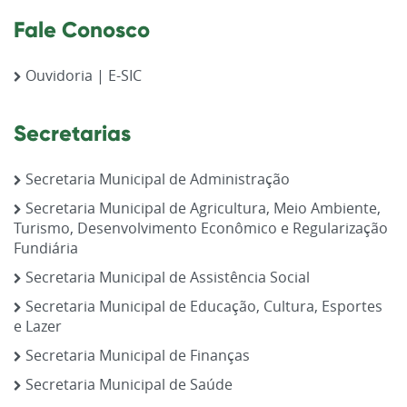
Fale Conosco
Ouvidoria | E-SIC
Secretarias
Secretaria Municipal de Administração
Secretaria Municipal de Agricultura, Meio Ambiente,
Turismo, Desenvolvimento Econômico e Regularização
Fundiária
Secretaria Municipal de Assistência Social
Secretaria Municipal de Educação, Cultura, Esportes
e Lazer
Secretaria Municipal de Finanças
Secretaria Municipal de Saúde