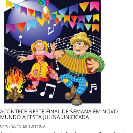
ACONTECE NESTE FINAL DE SEMANA EM NOVO
MUNDO A FESTA JULINA UNIFICADA
04/07/2013 ás 13:11:09