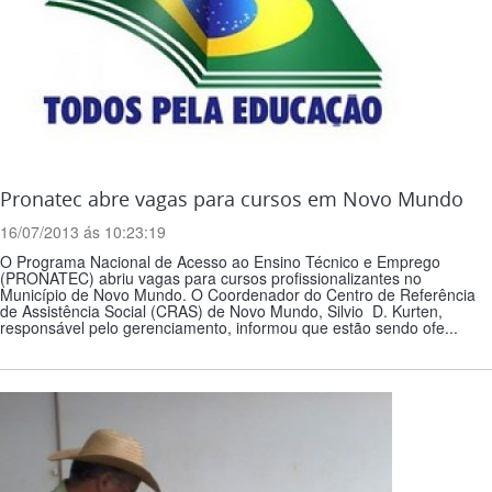
Pronatec abre vagas para cursos em Novo Mundo
16/07/2013 ás 10:23:19
O Programa Nacional de Acesso ao Ensino Técnico e Emprego
(PRONATEC) abriu vagas para cursos profissionalizantes no
Município de Novo Mundo. O Coordenador do Centro de Referência
de Assistência Social (CRAS) de Novo Mundo, Silvio D. Kurten,
responsável pelo gerenciamento, informou que estão sendo ofe...