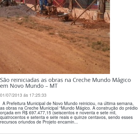
São reiniciadas as obras na Creche Mundo Mágico
em Novo Mundo – MT
01/07/2013 ás 17:25:33
A Prefeitura Municipal de Novo Mundo reiniciou, na última semana,
as obras na Creche Municipal “Mundo Mágico. A construção do prédio
orçada em R$ 697.477,15 (seiscentos e noventa e sete mil,
quatrocentos e setenta e sete reais e quinze centavos, sendo esses
recursos oriundos de Projeto encamin...