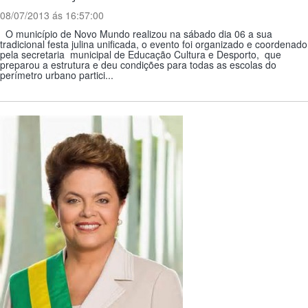
08/07/2013 ás 16:57:00
O município de Novo Mundo realizou na sábado dia 06 a sua
tradicional festa julina unificada, o evento foi organizado e coordenado
pela secretaria municipal de Educação Cultura e Desporto, que
preparou a estrutura e deu condições para todas as escolas do
perímetro urbano partici...