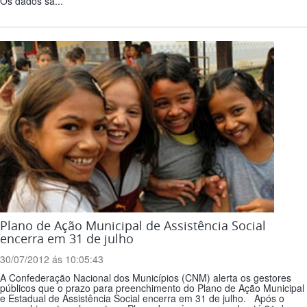
Os dados sã...
Plano de Ação Municipal de Assistência Social
encerra em 31 de julho
30/07/2012 ás 10:05:43
A Confederação Nacional dos Municípios (CNM) alerta os gestores
públicos que o prazo para preenchimento do Plano de Ação Municipal
e Estadual de Assistência Social encerra em 31 de julho. Após o