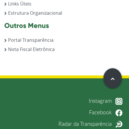
Links Úteis
Estrutura Organizacional
Outros Menus
Portal Transparência
Nota Fiscal Eletrônica
Instagram
Facebook
Radar da Transparência