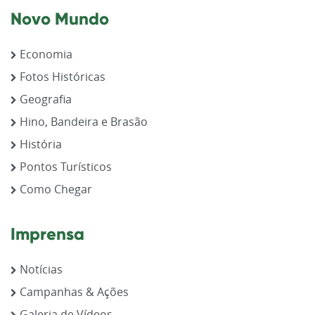
Novo Mundo
Economia
Fotos Históricas
Geografia
Hino, Bandeira e Brasão
História
Pontos Turísticos
Como Chegar
Imprensa
Notícias
Campanhas & Ações
Galeria de Vídeos