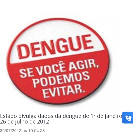
Estado divulga dados da dengue de 1º de janeiro a
26 de julho de 2012
30/07/2012 ás 10:04:23