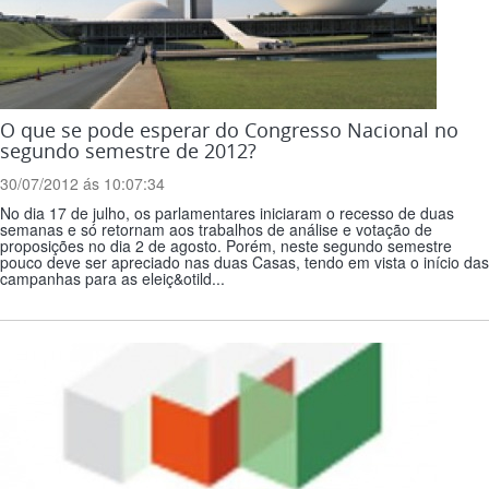
O que se pode esperar do Congresso Nacional no
segundo semestre de 2012?
30/07/2012 ás 10:07:34
No dia 17 de julho, os parlamentares iniciaram o recesso de duas
semanas e só retornam aos trabalhos de análise e votação de
proposições no dia 2 de agosto. Porém, neste segundo semestre
pouco deve ser apreciado nas duas Casas, tendo em vista o início das
campanhas para as eleiç&otild...