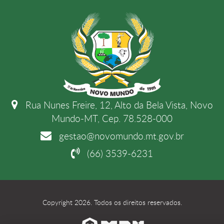
Rua Nunes Freire, 12, Alto da Bela Vista, Novo
Mundo-MT, Cep. 78.528-000
gestao@novomundo.mt.gov.br
(66) 3539-6231
Copyright 2026. Todos os direitos reservados.