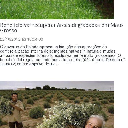
Benefício vai recuperar áreas degradadas em Mato
Grosso
22/10/2012 ás 10:54:00
O governo do Estado aprovou a isenção das operações de
comercialização interna de sementes nativas in natura e mudas,
ambas de espécies florestais, exclusivamente mato-grossenses. O
benefício foi regulamentado nesta terça-feira (09.10) pelo Decreto nº
1394/12, com o objetivo de inc...