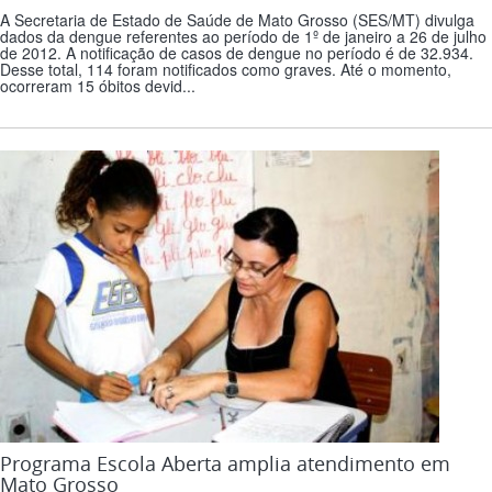
A Secretaria de Estado de Saúde de Mato Grosso (SES/MT) divulga
dados da dengue referentes ao período de 1º de janeiro a 26 de julho
de 2012. A notificação de casos de dengue no período é de 32.934.
Desse total, 114 foram notificados como graves. Até o momento,
ocorreram 15 óbitos devid...
Programa Escola Aberta amplia atendimento em
Mato Grosso