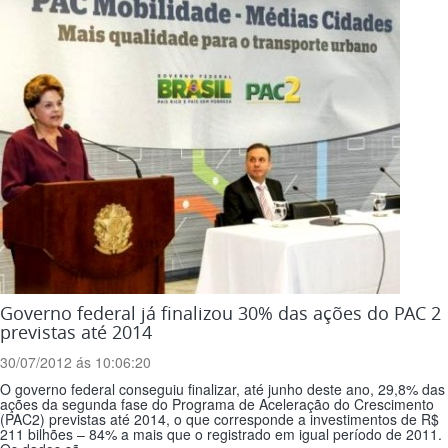
Governo federal já finalizou 30% das ações do PAC 2
previstas até 2014
30/07/2012 ás 10:06:20
O governo federal conseguiu finalizar, até junho deste ano, 29,8% das
ações da segunda fase do Programa de Aceleração do Crescimento
(PAC2) previstas até 2014, o que corresponde a investimentos de R$
211 bilhões – 84% a mais que o registrado em igual período de 2011.