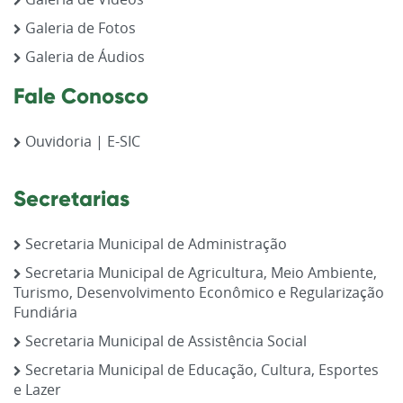
Galeria de Fotos
Galeria de Áudios
Fale Conosco
Ouvidoria | E-SIC
Secretarias
Secretaria Municipal de Administração
Secretaria Municipal de Agricultura, Meio Ambiente,
Turismo, Desenvolvimento Econômico e Regularização
Fundiária
Secretaria Municipal de Assistência Social
Secretaria Municipal de Educação, Cultura, Esportes
e Lazer