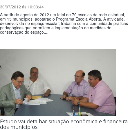
30/07/2012 ás 10:03:44
A partir de agosto de 2012 um total de 70 escolas da rede estadual,
em 15 municípios, adotarão o Programa Escola Aberta. A atividade,
desenvolvida no espaço escolar, trabalha com a comunidade práticas
pedagógicas que permitem a implementação de medidas de
conservação do espaço,...
Estudo vai detalhar situação econômica e financeira
dos municípios