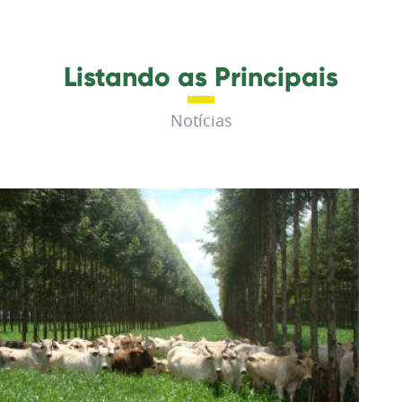
Listando as Principais
Notícias