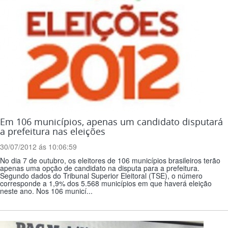
Em 106 municípios, apenas um candidato disputará
a prefeitura nas eleições
30/07/2012 ás 10:06:59
No dia 7 de outubro, os eleitores de 106 municípios brasileiros terão
apenas uma opção de candidato na disputa para a prefeitura.
Segundo dados do Tribunal Superior Eleitoral (TSE), o número
corresponde a 1,9% dos 5.568 municípios em que haverá eleição
neste ano. Nos 106 municí...