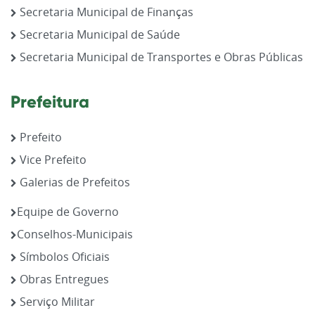
Secretaria Municipal de Finanças
Secretaria Municipal de Saúde
Secretaria Municipal de Transportes e Obras Públicas
Prefeitura
Prefeito
Vice Prefeito
Galerias de Prefeitos
Equipe de Governo
Conselhos-Municipais
Símbolos Oficiais
Obras Entregues
Serviço Militar