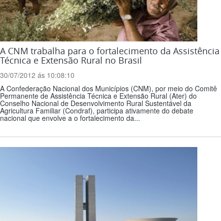
A CNM trabalha para o fortalecimento da Assistência
Técnica e Extensão Rural no Brasil
30/07/2012 ás 10:08:10
A Confederação Nacional dos Municípios (CNM), por meio do Comitê
Permanente de Assistência Técnica e Extensão Rural (Ater) do
Conselho Nacional de Desenvolvimento Rural Sustentável da
Agricultura Familiar (Condraf), participa ativamente do debate
nacional que envolve a o fortalecimento da...