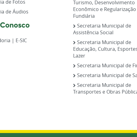
ia de Fotos
Turismo, Desenvolvimento
Econômico e Regularização
ia de Áudios
Fundiária
 Conosco
Secretaria Municipal de
Assistência Social
oria | E-SIC
Secretaria Municipal de
Educação, Cultura, Esporte
Lazer
Secretaria Municipal de F
Secretaria Municipal de S
Secretaria Municipal de
Transportes e Obras Públic