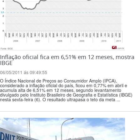
Inflação oficial fica em 6,51% em 12 meses, mostra
IBGE
06/05/2011 ás 09:49:55
O Índice Nacional de Preços ao Consumidor Amplo (IPCA),
considerado a inflação oficial do país, ficou em 0,77% em abril e
acumula alta de 6,51% em 12 meses, segundo levantamento
divulgado pelo Instituto Brasileiro de Geografia e Estatística (IBGE)
nesta sexta-feira (6). O resultado ultrapasa o teto da meta ...