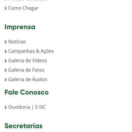
Como Chegar
Imprensa
Notícias
Campanhas & Ações
Galeria de Vídeos
Galeria de Fotos
Galeria de Áudios
Fale Conosco
Ouvidoria | E-SIC
Secretarias