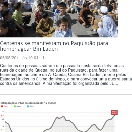
Centenas se manifestam no Paquistão para
homenagear Bin Laden
06/05/2011 ás 10:01:11
Centenas de pessoas saíram em passeata nesta sexta-feira pelas
ruas da cidade de Quetta, no sul do Paquistão, para fazer uma
homenagem ao chefe da Al-Qaeda, Osama Bin Laden, morto pelos
Estados Unidos no último domingo, e para convocar uma guerra santa
contra os americanos. A manifestação foi organizada pelo JU...