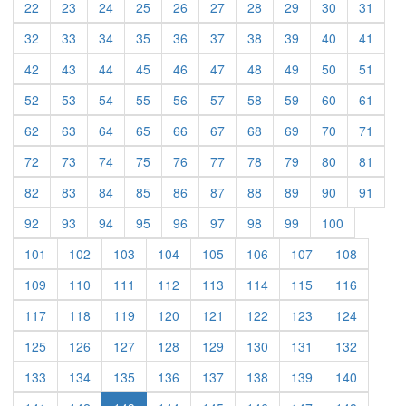
22
23
24
25
26
27
28
29
30
31
32
33
34
35
36
37
38
39
40
41
42
43
44
45
46
47
48
49
50
51
52
53
54
55
56
57
58
59
60
61
62
63
64
65
66
67
68
69
70
71
72
73
74
75
76
77
78
79
80
81
82
83
84
85
86
87
88
89
90
91
92
93
94
95
96
97
98
99
100
101
102
103
104
105
106
107
108
109
110
111
112
113
114
115
116
117
118
119
120
121
122
123
124
125
126
127
128
129
130
131
132
133
134
135
136
137
138
139
140