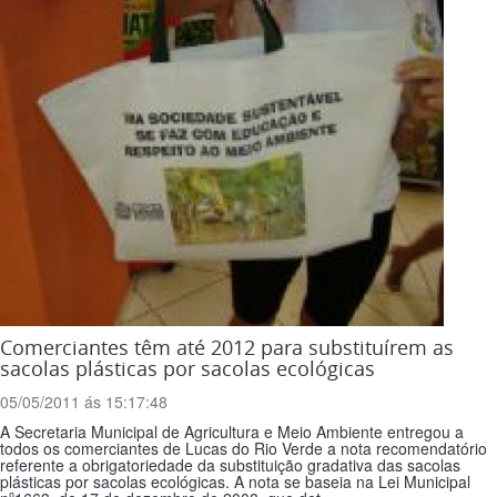
Comerciantes têm até 2012 para substituírem as
sacolas plásticas por sacolas ecológicas
05/05/2011 ás 15:17:48
A Secretaria Municipal de Agricultura e Meio Ambiente entregou a
todos os comerciantes de Lucas do Rio Verde a nota recomendatório
referente a obrigatoriedade da substituição gradativa das sacolas
plásticas por sacolas ecológicas. A nota se baseia na Lei Municipal