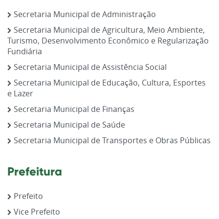
Secretaria Municipal de Administração
Secretaria Municipal de Agricultura, Meio Ambiente,
Turismo, Desenvolvimento Econômico e Regularização
Fundiária
Secretaria Municipal de Assistência Social
Secretaria Municipal de Educação, Cultura, Esportes
e Lazer
Secretaria Municipal de Finanças
Secretaria Municipal de Saúde
Secretaria Municipal de Transportes e Obras Públicas
Prefeitura
Prefeito
Vice Prefeito