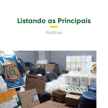
Listando as Principais
Notícias