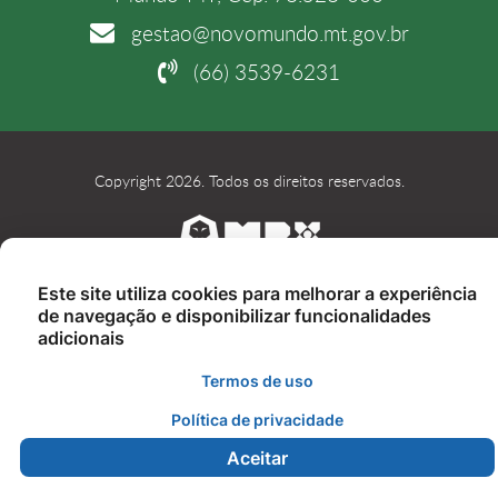
gestao@novomundo.mt.gov.br
(66) 3539-6231
Copyright 2026. Todos os direitos reservados.
Este site utiliza cookies para melhorar a experiência
de navegação e disponibilizar funcionalidades
adicionais
Termos de uso
Política de privacidade
Aceitar