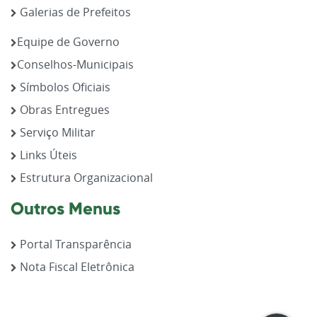
Galerias de Prefeitos
Equipe de Governo
Conselhos-Municipais
Símbolos Oficiais
Obras Entregues
Serviço Militar
Links Úteis
Estrutura Organizacional
Outros Menus
Portal Transparência
Nota Fiscal Eletrônica