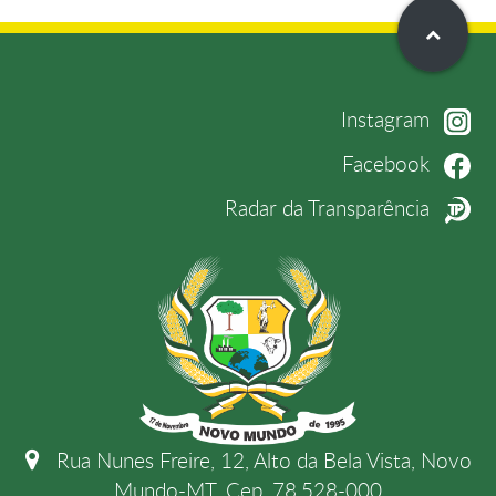
Instagram
Facebook
Radar da Transparência
Rua Nunes Freire, 12, Alto da Bela Vista, Novo
Mundo-MT, Cep. 78.528-000