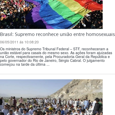
Brasil: Supremo reconhece união entre homosexuais
06/05/2011 ás 10:08:20
Os ministros do Supremo Tribunal Federal – STF, reconheceram a
união estável para casais do mesmo sexo. As ações foram ajuizadas
na Corte, respectivamente, pela Procuradoria-Geral da República e
pelo governador do Rio de Janeiro, Sérgio Cabral. O julgamento
começou na tarde da última ...