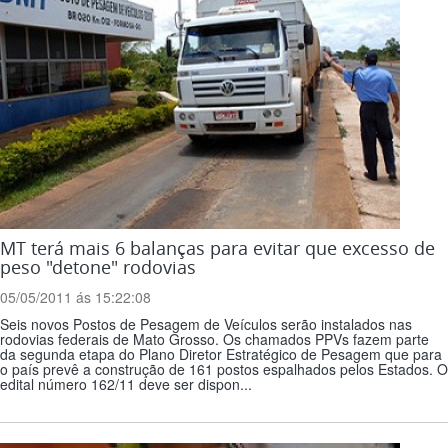
MT terá mais 6 balanças para evitar que excesso de
peso "detone" rodovias
05/05/2011 ás 15:22:08
Seis novos Postos de Pesagem de Veículos serão instalados nas
rodovias federais de Mato Grosso. Os chamados PPVs fazem parte
da segunda etapa do Plano Diretor Estratégico de Pesagem que para
o país prevê a construção de 161 postos espalhados pelos Estados. O
edital número 162/11 deve ser dispon...