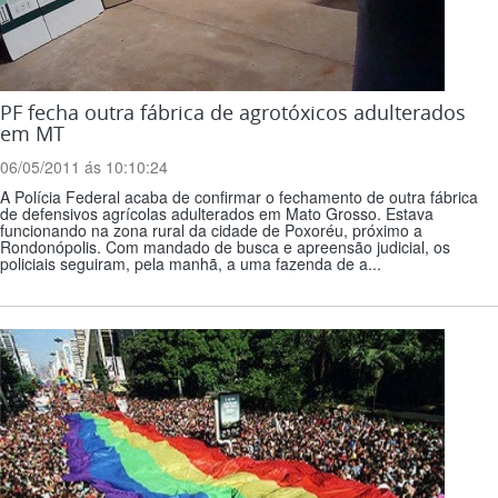
PF fecha outra fábrica de agrotóxicos adulterados
em MT
06/05/2011 ás 10:10:24
A Polícia Federal acaba de confirmar o fechamento de outra fábrica
de defensivos agrícolas adulterados em Mato Grosso. Estava
funcionando na zona rural da cidade de Poxoréu, próximo a
Rondonópolis. Com mandado de busca e apreensão judicial, os
policiais seguiram, pela manhã, a uma fazenda de a...