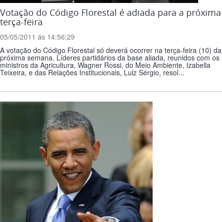
Votação do Código Florestal é adiada para a próxima
terça-feira
05/05/2011 ás 14:56:29
A votação do Código Florestal só deverá ocorrer na terça-feira (10) da
próxima semana. Líderes partidários da base aliada, reunidos com os
ministros da Agricultura, Wagner Rossi, do Meio Ambiente, Izabella
Teixeira, e das Relações Institucionais, Luiz Sérgio, resol...