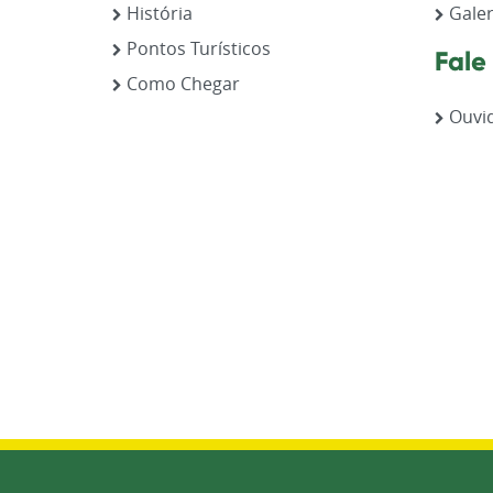
História
Galer
Pontos Turísticos
Fale
Como Chegar
Ouvid