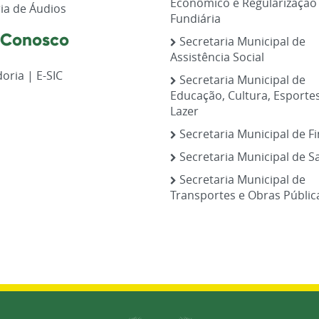
Econômico e Regularização
ia de Áudios
Fundiária
 Conosco
Secretaria Municipal de
Assistência Social
oria | E-SIC
Secretaria Municipal de
Educação, Cultura, Esporte
Lazer
Secretaria Municipal de F
Secretaria Municipal de S
Secretaria Municipal de
Transportes e Obras Públic