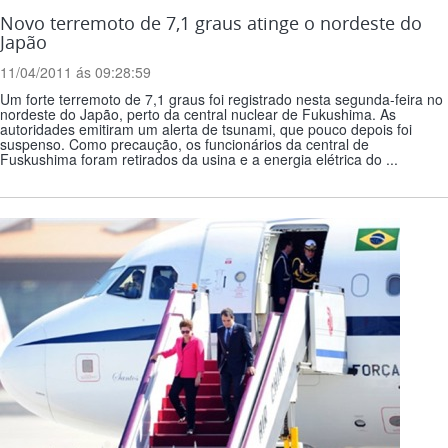
Novo terremoto de 7,1 graus atinge o nordeste do
Japão
11/04/2011 ás 09:28:59
Um forte terremoto de 7,1 graus foi registrado nesta segunda-feira no
nordeste do Japão, perto da central nuclear de Fukushima. As
autoridades emitiram um alerta de tsunami, que pouco depois foi
suspenso. Como precaução, os funcionários da central de
Fuskushima foram retirados da usina e a energia elétrica do ...