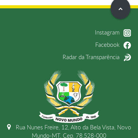
Instagram
Facebook
Radar da Transparência
Rua Nunes Freire, 12, Alto da Bela Vista, Novo
Mundo-MT, Cep. 78.528-000