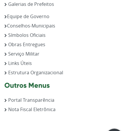
Galerias de Prefeitos
Equipe de Governo
Conselhos-Municipais
Símbolos Oficiais
Obras Entregues
Serviço Militar
Links Úteis
Estrutura Organizacional
Outros Menus
Portal Transparência
Nota Fiscal Eletrônica