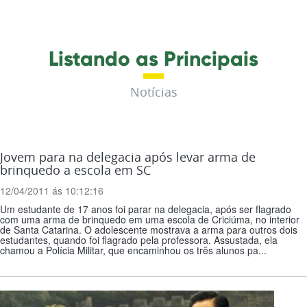
Listando as Principais
Notícias
Jovem para na delegacia após levar arma de
brinquedo a escola em SC
12/04/2011 ás 10:12:16
Um estudante de 17 anos foi parar na delegacia, após ser flagrado
com uma arma de brinquedo em uma escola de Criciúma, no interior
de Santa Catarina. O adolescente mostrava a arma para outros dois
estudantes, quando foi flagrado pela professora. Assustada, ela
chamou a Polícia Militar, que encaminhou os três alunos pa...