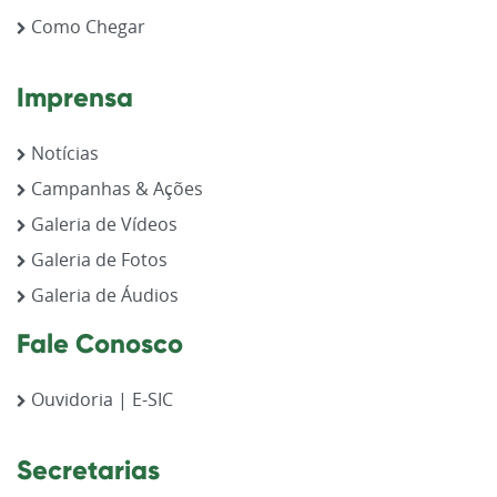
Como Chegar
Imprensa
Notícias
Campanhas & Ações
Galeria de Vídeos
Galeria de Fotos
Galeria de Áudios
Fale Conosco
Ouvidoria | E-SIC
Secretarias