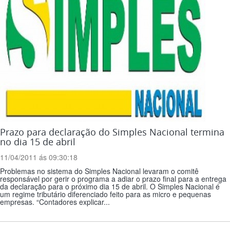
Prazo para declaração do Simples Nacional termina
no dia 15 de abril
11/04/2011 ás 09:30:18
Problemas no sistema do Simples Nacional levaram o comitê
responsável por gerir o programa a adiar o prazo final para a entrega
da declaração para o próximo dia 15 de abril. O Simples Nacional é
um regime tributário diferenciado feito para as micro e pequenas
empresas. “Contadores explicar...