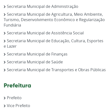
Secretaria Municipal de Administração
Secretaria Municipal de Agricultura, Meio Ambiente,
Turismo, Desenvolvimento Econômico e Regularização
Fundiária
Secretaria Municipal de Assistência Social
Secretaria Municipal de Educação, Cultura, Esportes
e Lazer
Secretaria Municipal de Finanças
Secretaria Municipal de Saúde
Secretaria Municipal de Transportes e Obras Públicas
Prefeitura
Prefeito
Vice Prefeito