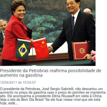
Presidente da Petrobras reafirma possibilidade de
aumento na gasolina
12/04/2011 ás 10:04:07
O presidente da Petrobras, José Sergio Gabrielli, não descartou um
aumento no preço da gasolina caso o preço do petróleo se mantenha
alto. Ele acompanha a presidente Dilma Rousseff em visita à China.
Veja o site do Bom Dia Brasil "Se ele ficar nesse nível que ele está
hoje, est&...