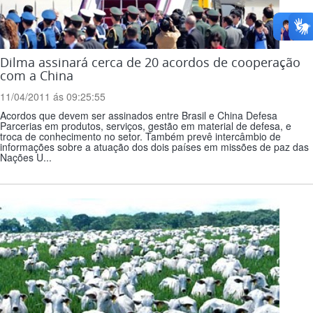
Dilma assinará cerca de 20 acordos de cooperação
com a China
11/04/2011 ás 09:25:55
Acordos que devem ser assinados entre Brasil e China Defesa
Parcerias em produtos, serviços, gestão em material de defesa, e
troca de conhecimento no setor. Também prevê intercâmbio de
informações sobre a atuação dos dois países em missões de paz das
Nações U...