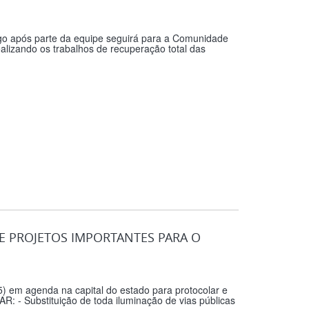
ogo após parte da equipe seguirá para a Comunidade
alizando os trabalhos de recuperação total das
E PROJETOS IMPORTANTES PARA O
) em agenda na capital do estado para protocolar e
: - Substituição de toda iluminação de vias públicas