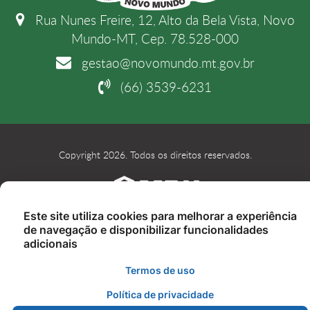
Rua Nunes Freire, 12, Alto da Bela Vista, Novo
Mundo-MT, Cep. 78.528-000
gestao@novomundo.mt.gov.br
(66) 3539-6231
Copyright 2026. Todos os direitos reservados.
Este site utiliza cookies para melhorar a experiência
de navegação e disponibilizar funcionalidades
adicionais
Termos de uso
Política de privacidade