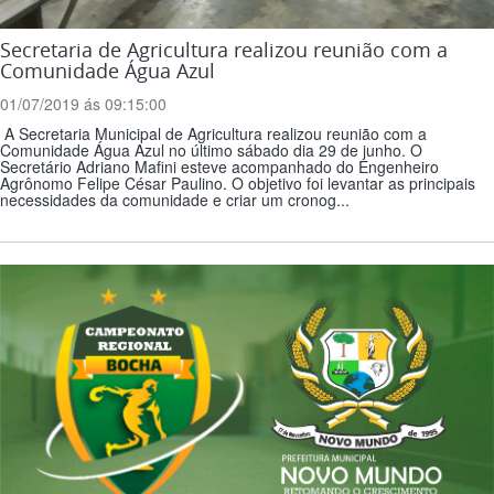
Secretaria de Agricultura realizou reunião com a
Comunidade Água Azul
01/07/2019 ás 09:15:00
A Secretaria Municipal de Agricultura realizou reunião com a
Comunidade Água Azul no último sábado dia 29 de junho. O
Secretário Adriano Mafini esteve acompanhado do Engenheiro
Agrônomo Felipe César Paulino. O objetivo foi levantar as principais
necessidades da comunidade e criar um cronog...