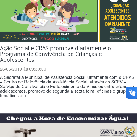
Ação Social e CRAS promove diariamente o
Programa de Convivência de Crianças e
Adolescentes
26/06/2019 ás 09:30:00
A Secretaria Municipal de Assistência Social juntamente com o CRAS
– Centro de Referência da Assistência Social, através do SCFV –
Serviço de Convivência e Fortalecimento de Vínculos entre crianças e
adolescentes, promove de segunda a sexta feira, oficinas e grupos
temáticos em ...