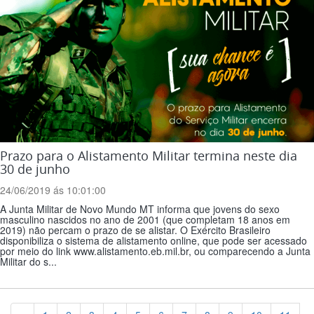
Prazo para o Alistamento Militar termina neste dia
30 de junho
24/06/2019 ás 10:01:00
A Junta Militar de Novo Mundo MT informa que jovens do sexo
masculino nascidos no ano de 2001 (que completam 18 anos em
2019) não percam o prazo de se alistar. O Exército Brasileiro
disponibiliza o sistema de alistamento online, que pode ser acessado
por meio do link www.alistamento.eb.mil.br, ou comparecendo a Junta
Militar do s...