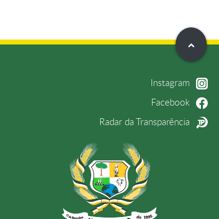
Instagram
Facebook
Radar da Transparência