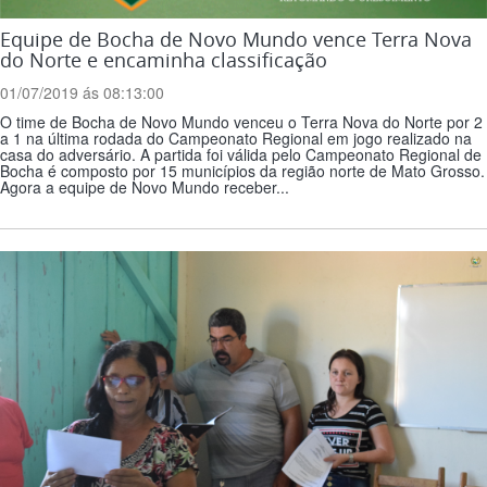
Equipe de Bocha de Novo Mundo vence Terra Nova
do Norte e encaminha classificação
01/07/2019 ás 08:13:00
O time de Bocha de Novo Mundo venceu o Terra Nova do Norte por 2
a 1 na última rodada do Campeonato Regional em jogo realizado na
casa do adversário. A partida foi válida pelo Campeonato Regional de
Bocha é composto por 15 municípios da região norte de Mato Grosso.
Agora a equipe de Novo Mundo receber...