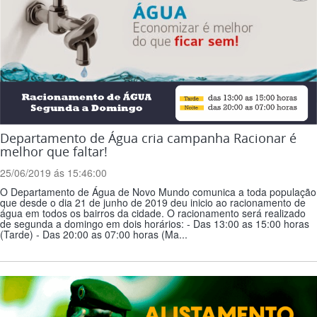
Departamento de Água cria campanha Racionar é
melhor que faltar!
25/06/2019 ás 15:46:00
O Departamento de Água de Novo Mundo comunica a toda população
que desde o dia 21 de junho de 2019 deu inicio ao racionamento de
água em todos os bairros da cidade. O racionamento será realizado
de segunda a domingo em dois horários: - Das 13:00 as 15:00 horas
(Tarde) - Das 20:00 as 07:00 horas (Ma...