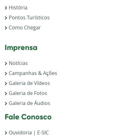
História
Pontos Turísticos
Como Chegar
Imprensa
Notícias
Campanhas & Ações
Galeria de Vídeos
Galeria de Fotos
Galeria de Áudios
Fale Conosco
Ouvidoria | E-SIC