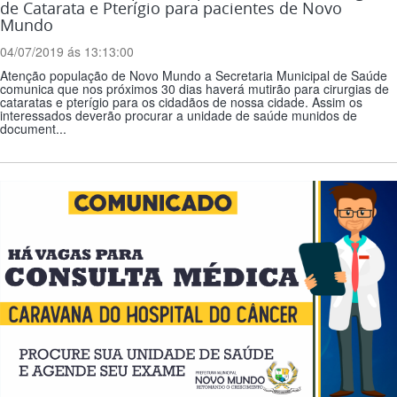
de Catarata e Pterígio para pacientes de Novo
Mundo
04/07/2019 ás 13:13:00
Atenção população de Novo Mundo a Secretaria Municipal de Saúde
comunica que nos próximos 30 dias haverá mutirão para cirurgias de
cataratas e pterígio para os cidadãos de nossa cidade. Assim os
interessados deverão procurar a unidade de saúde munidos de
document...