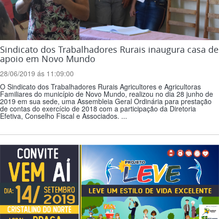
Sindicato dos Trabalhadores Rurais inaugura casa de
apoio em Novo Mundo
28/06/2019 ás 11:09:00
O Sindicato dos Trabalhadores Rurais Agricultores e Agricultoras
Familiares do município de Novo Mundo, realizou no dia 28 junho de
2019 em sua sede, uma Assembleia Geral Ordinária para prestação
de contas do exercício de 2018 com a participação da Diretoria
Efetiva, Conselho Fiscal e Associados. ...