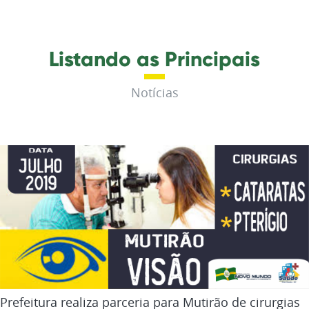
Listando as Principais
Notícias
Prefeitura realiza parceria para Mutirão de cirurgias