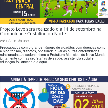
Projeto Leve será realizado dia 14 de setembro na
Comunidade Cristalino do Norte
28/06/2019 ás 08:19:00
Preocupados com o grande número de cidadãos com doenças como
a hipertensão, diabetes, obesidade e várias outras enfermidades
relacionadas ao sedentarismo a Prefeitura Municipal de Novo Mundo
juntamente com as secretarias de saúde, assistência social e
educação foi lançado o &ldquo...