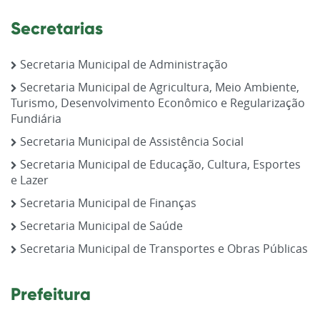
Secretarias
Secretaria Municipal de Administração
Secretaria Municipal de Agricultura, Meio Ambiente,
Turismo, Desenvolvimento Econômico e Regularização
Fundiária
Secretaria Municipal de Assistência Social
Secretaria Municipal de Educação, Cultura, Esportes
e Lazer
Secretaria Municipal de Finanças
Secretaria Municipal de Saúde
Secretaria Municipal de Transportes e Obras Públicas
Prefeitura