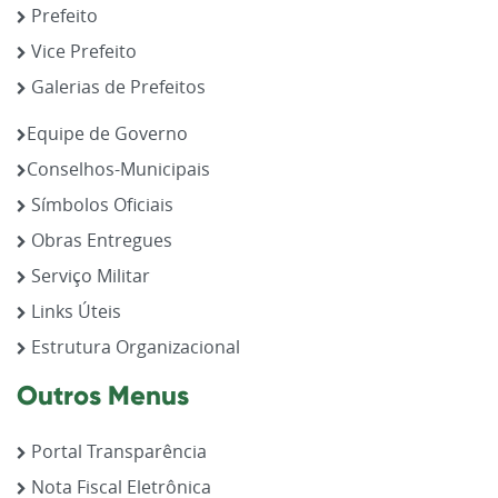
Prefeito
Vice Prefeito
Galerias de Prefeitos
Equipe de Governo
Conselhos-Municipais
Símbolos Oficiais
Obras Entregues
Serviço Militar
Links Úteis
Estrutura Organizacional
Outros Menus
Portal Transparência
Nota Fiscal Eletrônica