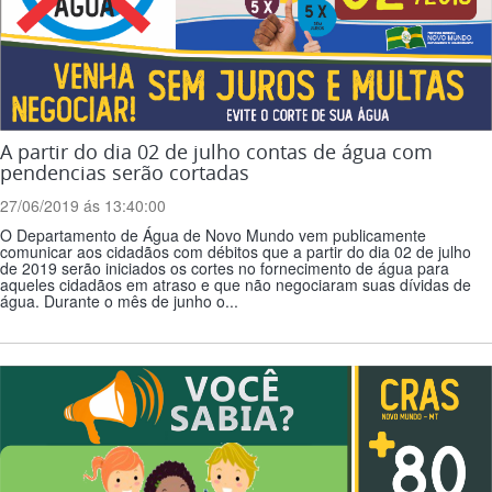
A partir do dia 02 de julho contas de água com
pendencias serão cortadas
27/06/2019 ás 13:40:00
O Departamento de Água de Novo Mundo vem publicamente
comunicar aos cidadãos com débitos que a partir do dia 02 de julho
de 2019 serão iniciados os cortes no fornecimento de água para
aqueles cidadãos em atraso e que não negociaram suas dívidas de
água. Durante o mês de junho o...