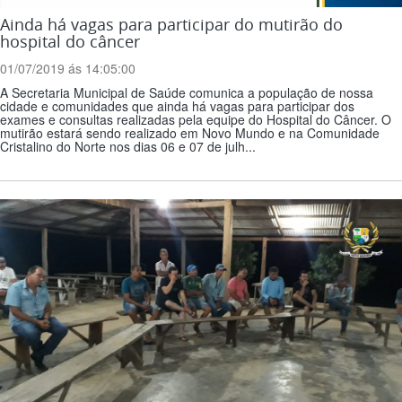
Ainda há vagas para participar do mutirão do
hospital do câncer
01/07/2019 ás 14:05:00
A Secretaria Municipal de Saúde comunica a população de nossa
cidade e comunidades que ainda há vagas para participar dos
exames e consultas realizadas pela equipe do Hospital do Câncer. O
mutirão estará sendo realizado em Novo Mundo e na Comunidade
Cristalino do Norte nos dias 06 e 07 de julh...