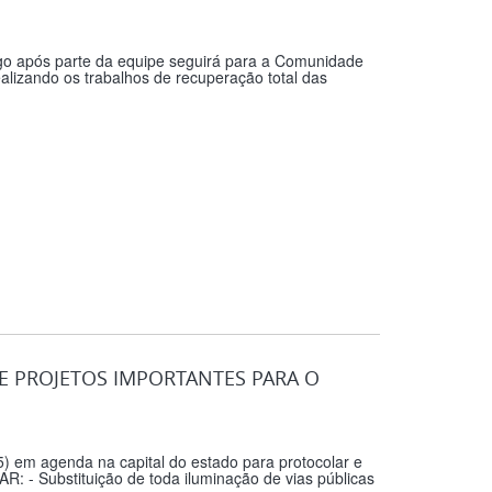
ogo após parte da equipe seguirá para a Comunidade
alizando os trabalhos de recuperação total das
E PROJETOS IMPORTANTES PARA O
) em agenda na capital do estado para protocolar e
: - Substituição de toda iluminação de vias públicas