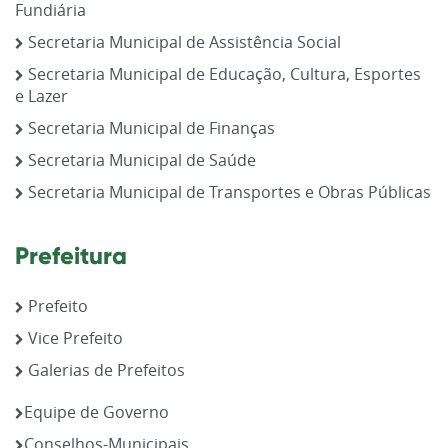
Fundiária
Secretaria Municipal de Assistência Social
Secretaria Municipal de Educação, Cultura, Esportes
e Lazer
Secretaria Municipal de Finanças
Secretaria Municipal de Saúde
Secretaria Municipal de Transportes e Obras Públicas
Prefeitura
Prefeito
Vice Prefeito
Galerias de Prefeitos
Equipe de Governo
Conselhos-Municipais