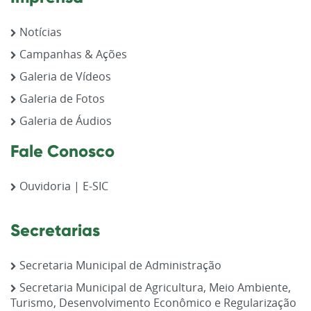
Notícias
Campanhas & Ações
Galeria de Vídeos
Galeria de Fotos
Galeria de Áudios
Fale Conosco
Ouvidoria | E-SIC
Secretarias
Secretaria Municipal de Administração
Secretaria Municipal de Agricultura, Meio Ambiente,
Turismo, Desenvolvimento Econômico e Regularização