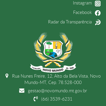
Instagram
Facebook
Radar da Transparência
Rua Nunes Freire, 12, Alto da Bela Vista, Novo
Mundo-MT, Cep. 78.528-000
gestao@novomundo.mt.gov.br
(66) 3539-6231