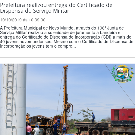
Prefeitura realizou entrega do Certificado de
Dispensa do Serviço Militar
10/10/2019 ás 10:39:00
A Prefeitura Municipal de Novo Mundo, através do 198ª Junta de
Serviço Militar realizou a solenidade de juramento à bandeira e
entrega do Certificado de Dispensa de Incorporação (CDI) a mais de
40 jovens novomundenses. Mesmo com o Certificado de Dispensa de
Incorporação os jovens tem o compro...