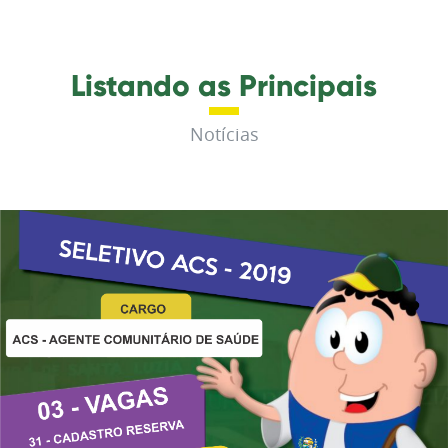
Listando as Principais
Notícias