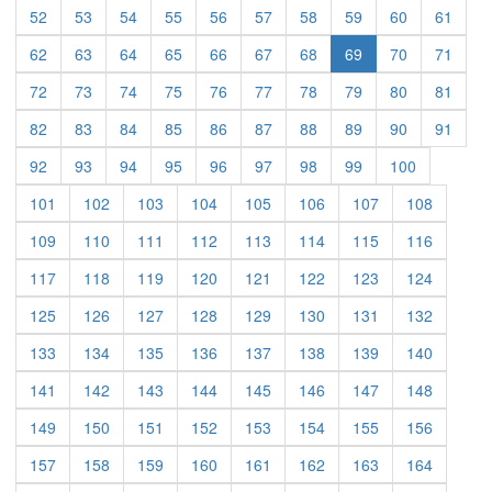
52
53
54
55
56
57
58
59
60
61
62
63
64
65
66
67
68
69
70
71
72
73
74
75
76
77
78
79
80
81
82
83
84
85
86
87
88
89
90
91
92
93
94
95
96
97
98
99
100
101
102
103
104
105
106
107
108
109
110
111
112
113
114
115
116
117
118
119
120
121
122
123
124
125
126
127
128
129
130
131
132
133
134
135
136
137
138
139
140
141
142
143
144
145
146
147
148
149
150
151
152
153
154
155
156
157
158
159
160
161
162
163
164