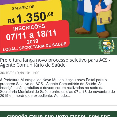
Prefeitura lança novo processo seletivo para ACS -
Agente Comunitário de Saúde
30/10/2019 ás 10:11:00
A Prefeitura Municipal de Novo Mundo lançou novo Edital para o
processo Seletivo de ACS - Agente Comunitário de Saúde. As
inscrições são gratuitas e devem serem realizadas na sede da
Secretaria Municipal de Saúde entre os dias 07 a 18 de novembro de
2019 em horário de expediente. Ao todo...