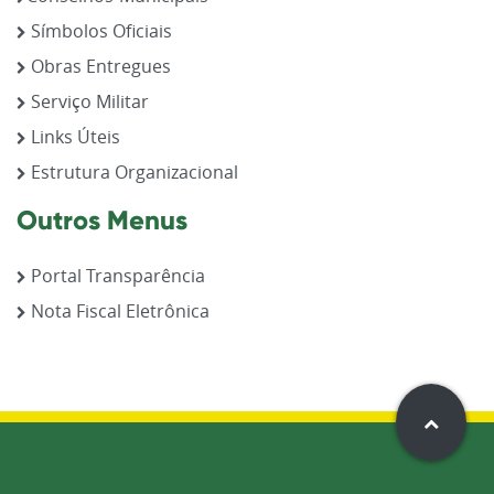
Símbolos Oficiais
Obras Entregues
Serviço Militar
Links Úteis
Estrutura Organizacional
Outros Menus
Portal Transparência
Nota Fiscal Eletrônica