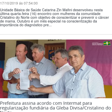
17/10/2019 ás 07:54:00
Unidade Básica de Saúde Catarina Zin Mafini desenvolveu nesta
última quarta-feira (16) encontro com mulheres da comunidade
Cristalino do Norte com objetivo de conscientizar e prevenir o câncer
de mama. Outubro é um mês especial na conscientização da
importância do diagnóstico pre...
Prefeitura assina acordo com Intermat para
regularização fundiária da Gleba Divisa/Cristalino do