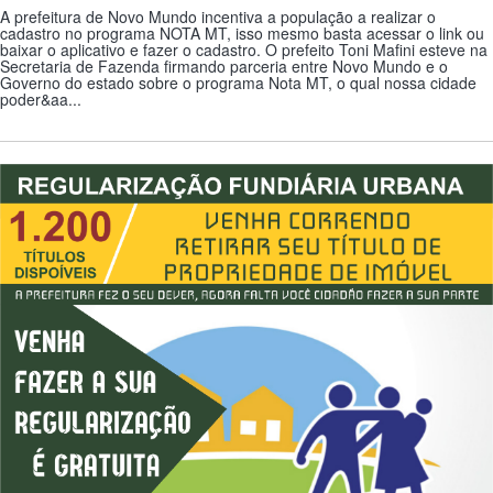
A prefeitura de Novo Mundo incentiva a população a realizar o
cadastro no programa NOTA MT, isso mesmo basta acessar o link ou
baixar o aplicativo e fazer o cadastro. O prefeito Toni Mafini esteve na
Secretaria de Fazenda firmando parceria entre Novo Mundo e o
Governo do estado sobre o programa Nota MT, o qual nossa cidade
poder&aa...