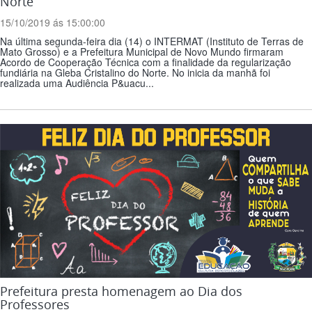
Norte
15/10/2019 ás 15:00:00
Na última segunda-feira dia (14) o INTERMAT (Instituto de Terras de
Mato Grosso) e a Prefeitura Municipal de Novo Mundo firmaram
Acordo de Cooperação Técnica com a finalidade da regularização
fundiária na Gleba Cristalino do Norte. No inicia da manhã foi
realizada uma Audiência P&uacu...
Prefeitura presta homenagem ao Dia dos
Professores