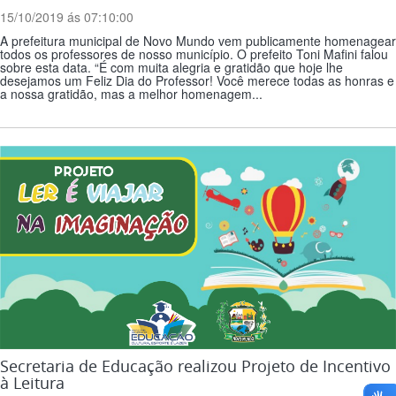
15/10/2019 ás 07:10:00
A prefeitura municipal de Novo Mundo vem publicamente homenagear
todos os professores de nosso município. O prefeito Toni Mafini falou
sobre esta data. “É com muita alegria e gratidão que hoje lhe
desejamos um Feliz Dia do Professor! Você merece todas as honras e
a nossa gratidão, mas a melhor homenagem...
Secretaria de Educação realizou Projeto de Incentivo
à Leitura