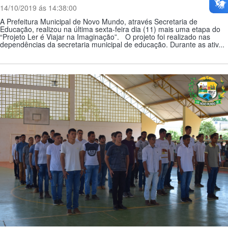
14/10/2019 ás 14:38:00
A Prefeitura Municipal de Novo Mundo, através Secretaria de
Educação, realizou na última sexta-feira dia (11) mais uma etapa do
“Projeto Ler é Viajar na Imaginação”. O projeto foi realizado nas
dependências da secretaria municipal de educação. Durante as ativ...