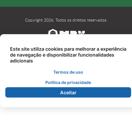
Copyright 2026. Todos os direitos reservados.
Este site utiliza cookies para melhorar a experiência
de navegação e disponibilizar funcionalidades
adicionais
Termos de uso
Política de privacidade
Aceitar