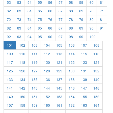
52
53
54
55
56
57
58
59
60
61
62
63
64
65
66
67
68
69
70
71
72
73
74
75
76
77
78
79
80
81
82
83
84
85
86
87
88
89
90
91
92
93
94
95
96
97
98
99
100
101
102
103
104
105
106
107
108
109
110
111
112
113
114
115
116
117
118
119
120
121
122
123
124
125
126
127
128
129
130
131
132
133
134
135
136
137
138
139
140
141
142
143
144
145
146
147
148
149
150
151
152
153
154
155
156
157
158
159
160
161
162
163
164