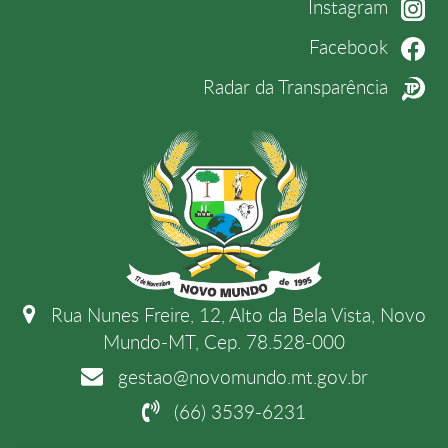
Instagram
Facebook
Radar da Transparência
Rua Nunes Freire, 12, Alto da Bela Vista, Novo
Mundo-MT, Cep. 78.528-000
gestao@novomundo.mt.gov.br
(66) 3539-6231