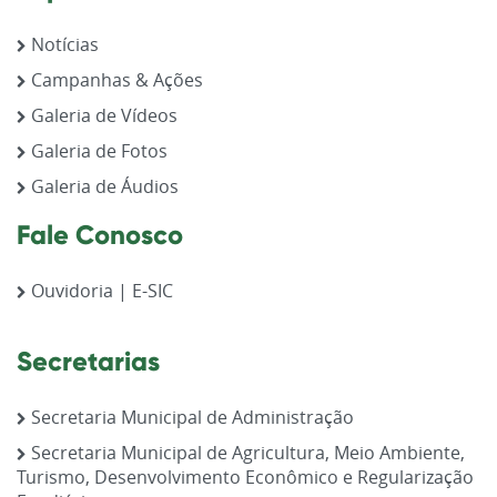
Notícias
Campanhas & Ações
Galeria de Vídeos
Galeria de Fotos
Galeria de Áudios
Fale Conosco
Ouvidoria | E-SIC
Secretarias
Secretaria Municipal de Administração
Secretaria Municipal de Agricultura, Meio Ambiente,
Turismo, Desenvolvimento Econômico e Regularização