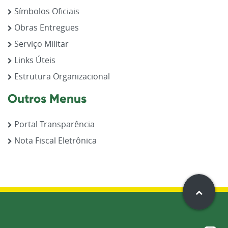
Símbolos Oficiais
Obras Entregues
Serviço Militar
Links Úteis
Estrutura Organizacional
Outros Menus
Portal Transparência
Nota Fiscal Eletrônica