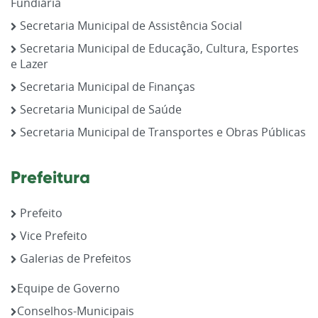
Fundiária
Secretaria Municipal de Assistência Social
Secretaria Municipal de Educação, Cultura, Esportes
e Lazer
Secretaria Municipal de Finanças
Secretaria Municipal de Saúde
Secretaria Municipal de Transportes e Obras Públicas
Prefeitura
Prefeito
Vice Prefeito
Galerias de Prefeitos
Equipe de Governo
Conselhos-Municipais