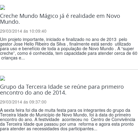
Creche Mundo Mágico já é realidade em Novo
Mundo.
29/03/2014 ás 10:09:40
Um projeto importante, iniciado e finalizado no ano de 2013 pelo
gestor Jose Helio Ribeiro da Silva , finalmente está sendo utilizado
para uso e benefício de toda a população de Novo Mundo . A “super
creche”, como é conhecida, tem capacidade para atender cerca de 60
crianças e...
Grupo da Terceira Idade se reúne para primeiro
encontro do ano de 2014.
29/03/2014 ás 09:37:00
A sexta feira foi dia de muita festa para os integrantes do grupo da
Terceira Idade do Município de Novo Mundo, foi à data do primeiro
encontro do ano. A festividade aconteceu no Centro de Convivência
da Terceira Idade que passou por uma reforma e agora esta pronto
para atender as necessidades dos participantes...