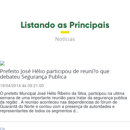
Listando as Principais
Notícias
Prefeito José Hélio participou de reuni?o que
debateu Segurança Publica
19/04/2014 ás 09:21:00
O prefeito Muncipal José Hélio Ribeiro da Silva, participou na ultima
semana de uma importante reunião para tratar da segurança publica
da região . A reuniao aconteceu nas dependencias do fórum de
Guarantã do Norte e contou com a presença de autoridades e
representantes de todos os segmentos d...