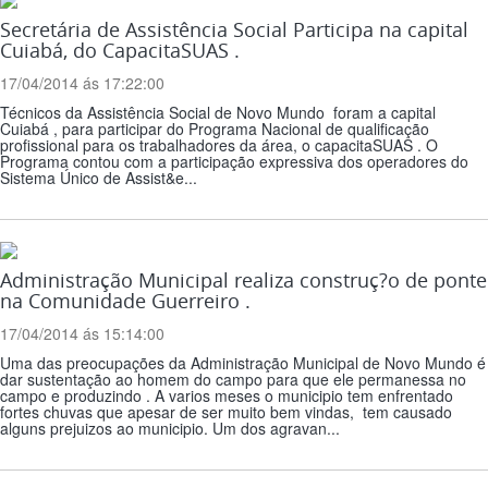
Secretária de Assistência Social Participa na capital
Cuiabá, do CapacitaSUAS .
17/04/2014 ás 17:22:00
Técnicos da Assistência Social de Novo Mundo foram a capital
Cuiabá , para participar do Programa Nacional de qualificação
profissional para os trabalhadores da área, o capacitaSUAS . O
Programa contou com a participação expressiva dos operadores do
Sistema Único de Assist&e...
Administração Municipal realiza construç?o de ponte
na Comunidade Guerreiro .
17/04/2014 ás 15:14:00
Uma das preocupações da Administração Municipal de Novo Mundo é
dar sustentação ao homem do campo para que ele permanessa no
campo e produzindo . A varios meses o municipio tem enfrentado
fortes chuvas que apesar de ser muito bem vindas, tem causado
alguns prejuizos ao municipio. Um dos agravan...