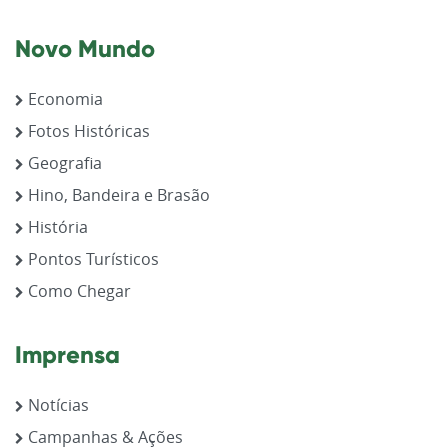
Novo Mundo
Economia
Fotos Históricas
Geografia
Hino, Bandeira e Brasão
História
Pontos Turísticos
Como Chegar
Imprensa
Notícias
Campanhas & Ações