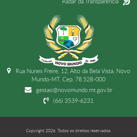
Radar da Transparência
Rua Nunes Freire, 12, Alto da Bela Vista, Novo
Mundo-MT, Cep. 78.528-000
gestao@novomundo.mt.gov.br
(66) 3539-6231
Copyright 2026. Todos os direitos reservados.