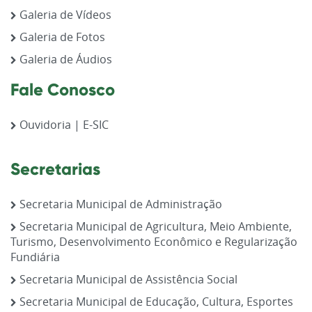
Galeria de Vídeos
Galeria de Fotos
Galeria de Áudios
Fale Conosco
Ouvidoria | E-SIC
Secretarias
Secretaria Municipal de Administração
Secretaria Municipal de Agricultura, Meio Ambiente,
Turismo, Desenvolvimento Econômico e Regularização
Fundiária
Secretaria Municipal de Assistência Social
Secretaria Municipal de Educação, Cultura, Esportes