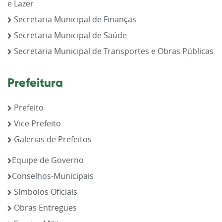
e Lazer
Secretaria Municipal de Finanças
Secretaria Municipal de Saúde
Secretaria Municipal de Transportes e Obras Públicas
Prefeitura
Prefeito
Vice Prefeito
Galerias de Prefeitos
Equipe de Governo
Conselhos-Municipais
Símbolos Oficiais
Obras Entregues