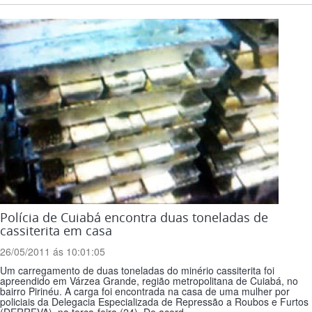
Polícia de Cuiabá encontra duas toneladas de
cassiterita em casa
26/05/2011 ás 10:01:05
Um carregamento de duas toneladas do minério cassiterita foi
apreendido em Várzea Grande, região metropolitana de Cuiabá, no
bairro Pirinéu. A carga foi encontrada na casa de uma mulher por
policiais da Delegacia Especializada de Repressão a Roubos e Furtos