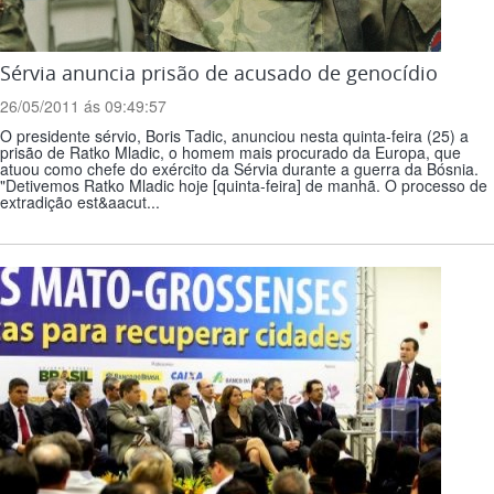
Sérvia anuncia prisão de acusado de genocídio
26/05/2011 ás 09:49:57
O presidente sérvio, Boris Tadic, anunciou nesta quinta-feira (25) a
prisão de Ratko Mladic, o homem mais procurado da Europa, que
atuou como chefe do exército da Sérvia durante a guerra da Bósnia.
"Detivemos Ratko Mladic hoje [quinta-feira] de manhã. O processo de
extradição est&aacut...