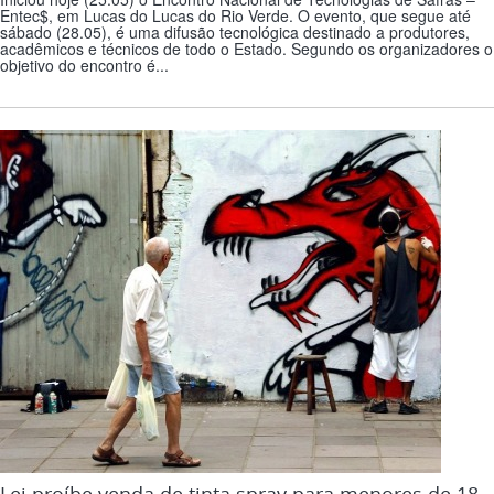
Entec$, em Lucas do Lucas do Rio Verde. O evento, que segue até
sábado (28.05), é uma difusão tecnológica destinado a produtores,
acadêmicos e técnicos de todo o Estado. Segundo os organizadores o
objetivo do encontro é...