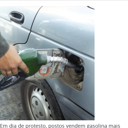
Em dia de protesto, postos vendem gasolina mais