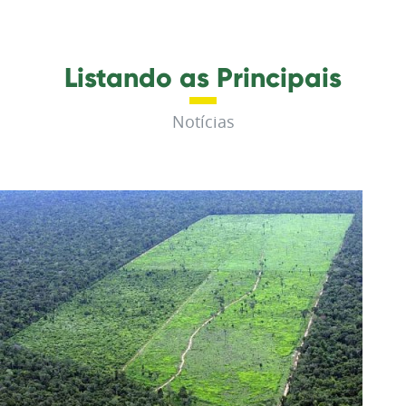
Listando as Principais
Notícias