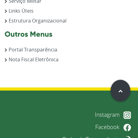
Serviço Militar
Links Úteis
Estrutura Organizacional
Outros Menus
Portal Transparência
Nota Fiscal Eletrônica
Instagram
Facebook