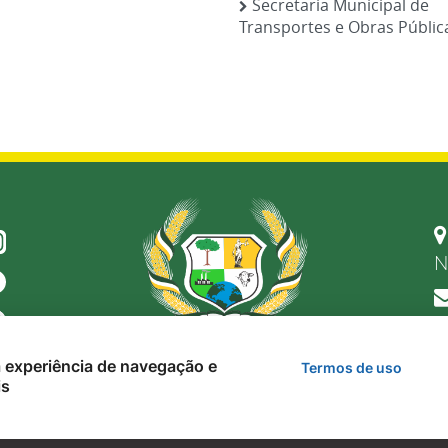
Secretaria Municipal de
Transportes e Obras Públic
N
 a experiência de navegação e
Termos de uso
is