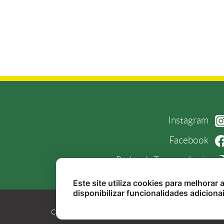
Instagram
Facebook
Radar da Transparência
Este site utiliza cookies para melhorar
disponibilizar funcionalidades adiciona
Copyright 2026. Todos os direitos reservados.