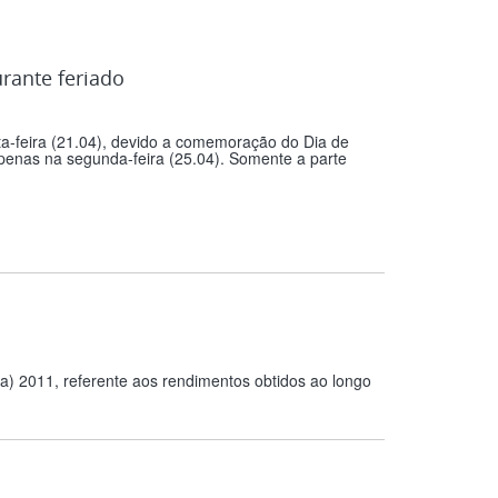
rante feriado
nta-feira (21.04), devido a comemoração do Dia de
enas na segunda-feira (25.04). Somente a parte
a) 2011, referente aos rendimentos obtidos ao longo