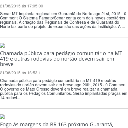
21/08/2015 ás 17:05:00
Senar-MT implanta regional em Guarantã do Norte ago 21st, 2015 · 0
Comment O Sistema Famato/Senar conta com dois novos escritórios
regionais. A criação das Regionais de Confresa e de Guarantã do
Norte faz parte do projeto de expansão das ações da instituição. A ...
Chamada pública para pedágio comunitário na MT
419 e outras rodovias do nortão devem sair em
breve
21/08/2015 ás 16:53:11
Chamada pública para pedágio comunitário na MT 419 e outras
rodovias do nortão devem sair em breve ago 20th, 2015 · 0 Comment
O governo de Mato Grosso deverá em breve realizar a chamada
pública para os Pedágios Comunitários. Serão implantadas praças em
14 rodovi...
Fogo ás margens da BR 163 próximo Guarantã,