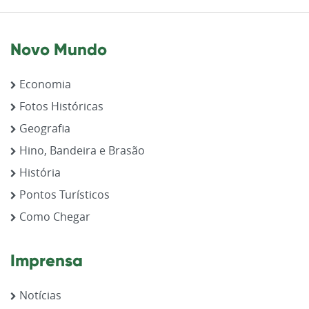
Novo Mundo
Economia
Fotos Históricas
Geografia
Hino, Bandeira e Brasão
História
Pontos Turísticos
Como Chegar
Imprensa
Notícias