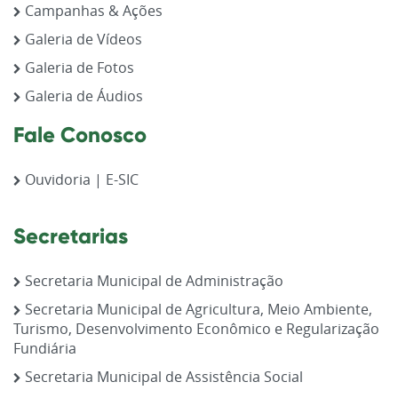
Campanhas & Ações
Galeria de Vídeos
Galeria de Fotos
Galeria de Áudios
Fale Conosco
Ouvidoria | E-SIC
Secretarias
Secretaria Municipal de Administração
Secretaria Municipal de Agricultura, Meio Ambiente,
Turismo, Desenvolvimento Econômico e Regularização
Fundiária
Secretaria Municipal de Assistência Social