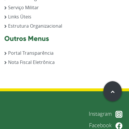
Serviço Militar
Links Úteis
Estrutura Organizacional
Outros Menus
Portal Transparência
Nota Fiscal Eletrônica
Instagram
Facebook