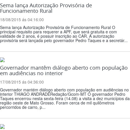
Sema lança Autorização Provisória de
Funcionamento Rural
18/08/2015 ás 04:16:00
Sema lança Autorização Provisória de Funcionamento Rural O
principal requisito para requerer a APF, que será gratuita e com
validade de 2 anos, é possuir inscrição ao CAR. A autorização
provisória será lançada pelo governador Pedro Taques e a secretár...
Governador mantêm diálogo aberto com população
em audiências no interior
17/08/2015 ás 04:36:00
Governador mantém diálogo aberto com população em audiências no
interior THIAGO ANDRADERedação/Gcom-MT O governador Pedro
Taques encerrou nesta sexta-feira (14.08) a visita a dez municípios da
região oeste de Mato Grosso. Foram cerca de mil quilômetros
percorridos de carro, p...