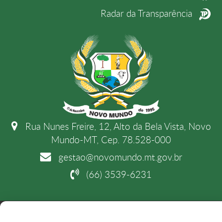
Radar da Transparência
Rua Nunes Freire, 12, Alto da Bela Vista, Novo
Mundo-MT, Cep. 78.528-000
gestao@novomundo.mt.gov.br
(66) 3539-6231