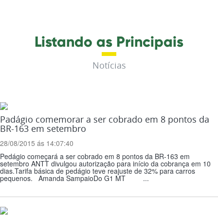
Listando as Principais
Notícias
Padágio comemorar a ser cobrado em 8 pontos da
BR-163 em setembro
28/08/2015 ás 14:07:40
Pedágio começará a ser cobrado em 8 pontos da BR-163 em
setembro ANTT divulgou autorização para início da cobrança em 10
dias.Tarifa básica de pedágio teve reajuste de 32% para carros
pequenos. Amanda SampaioDo G1 MT ...