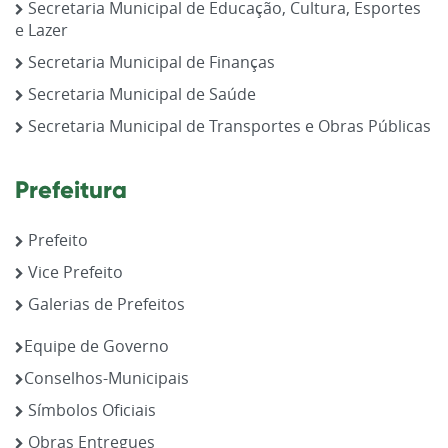
Secretaria Municipal de Educação, Cultura, Esportes
e Lazer
Secretaria Municipal de Finanças
Secretaria Municipal de Saúde
Secretaria Municipal de Transportes e Obras Públicas
Prefeitura
Prefeito
Vice Prefeito
Galerias de Prefeitos
Equipe de Governo
Conselhos-Municipais
Símbolos Oficiais
Obras Entregues