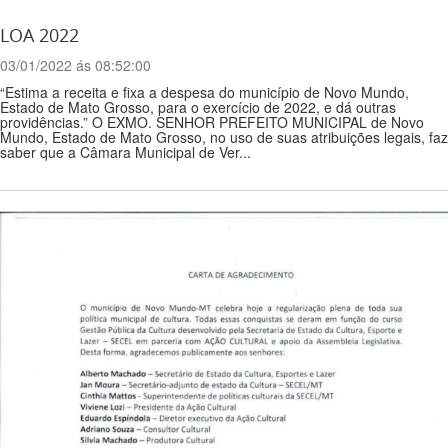
LOA 2022
03/01/2022 ás 08:52:00
“Estima a receita e fixa a despesa do município de Novo Mundo,
Estado de Mato Grosso, para o exercício de 2022, e dá outras
providências.” O EXMO. SENHOR PREFEITO MUNICIPAL de Novo
Mundo, Estado de Mato Grosso, no uso de suas atribuições legais, faz
saber que a Câmara Municipal de Ver...