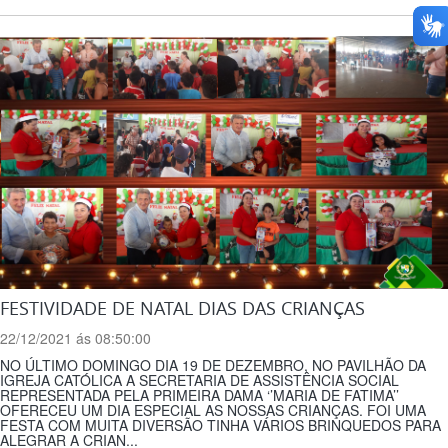
FESTIVIDADE DE NATAL DIAS DAS CRIANÇAS
22/12/2021 ás 08:50:00
NO ÚLTIMO DOMINGO DIA 19 DE DEZEMBRO, NO PAVILHÃO DA
IGREJA CATÓLICA A SECRETARIA DE ASSISTÊNCIA SOCIAL
REPRESENTADA PELA PRIMEIRA DAMA ‘’MARIA DE FATIMA’’
OFERECEU UM DIA ESPECIAL AS NOSSAS CRIANÇAS. FOI UMA
FESTA COM MUITA DIVERSÃO TINHA VÁRIOS BRINQUEDOS PARA
ALEGRAR A CRIAN...