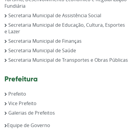
Fundiária
Secretaria Municipal de Assistência Social
Secretaria Municipal de Educação, Cultura, Esportes
e Lazer
Secretaria Municipal de Finanças
Secretaria Municipal de Saúde
Secretaria Municipal de Transportes e Obras Públicas
Prefeitura
Prefeito
Vice Prefeito
Galerias de Prefeitos
Equipe de Governo