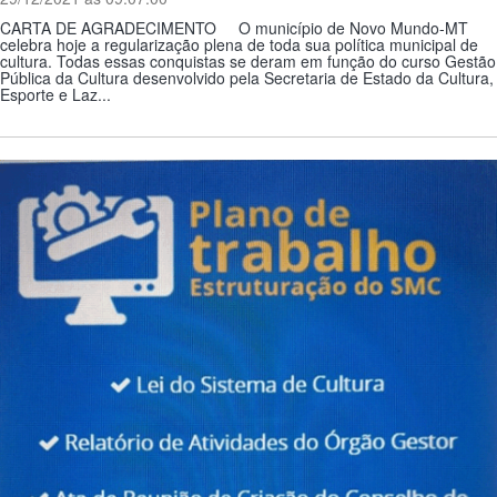
CARTA DE AGRADECIMENTO O município de Novo Mundo-MT
celebra hoje a regularização plena de toda sua política municipal de
cultura. Todas essas conquistas se deram em função do curso Gestão
Pública da Cultura desenvolvido pela Secretaria de Estado da Cultura,
Esporte e Laz...