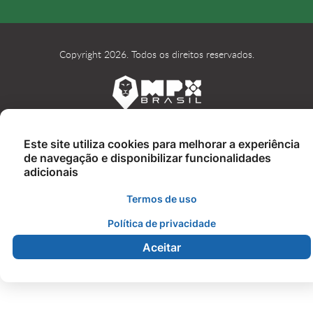
Copyright 2026. Todos os direitos reservados.
Este site utiliza cookies para melhorar a experiência
de navegação e disponibilizar funcionalidades
adicionais
Termos de uso
Política de privacidade
Aceitar