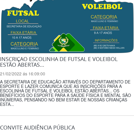
INSCRIÇAO ESCOLINHA DE FUTSAL E VOLEIBOL
ESTÃO ABERTAS...
21/02/2022 ás 16:09:00
A SECRETARIA DE EDUCAÇÃO ATRAVÉS DO DEPARTAMENTO DE
ESPORTE E LAZER COMUNICA QUE AS INSCRIÇÕES PARA A
ESCOLINHA DE FUTSAL E VOLEIBOL ESTÃO ABERTAS... OS
BENEFÍCIOS DO ESPORTE PARA A SAÚDE FÍSICA E MENTAL SÃO
INÚMERAS, PENSANDO NO BEM ESTAR DE NOSSAS CRIANÇAS
ESTA...
CONVITE AUDIÊNCIA PÚBLICA