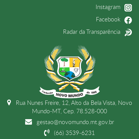
Instagram
Facebook
Radar da Transparência
Rua Nunes Freire, 12, Alto da Bela Vista, Novo
Mundo-MT, Cep. 78.528-000
gestao@novomundo.mt.gov.br
(66) 3539-6231