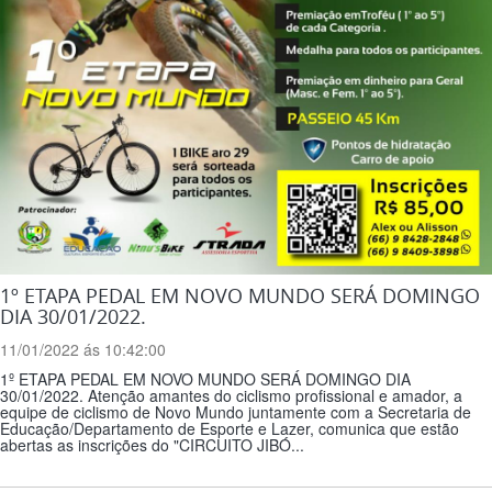
1º ETAPA PEDAL EM NOVO MUNDO SERÁ DOMINGO
DIA 30/01/2022.
11/01/2022 ás 10:42:00
1º ETAPA PEDAL EM NOVO MUNDO SERÁ DOMINGO DIA
30/01/2022. Atenção amantes do ciclismo profissional e amador, a
equipe de ciclismo de Novo Mundo juntamente com a Secretaria de
Educação/Departamento de Esporte e Lazer, comunica que estão
abertas as inscrições do "CIRCUITO JIBÓ...