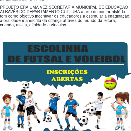
PROJETO ERA UMA VEZ SECRETARIA MUNICIPAL DE EDUCAÇÃO
ATRAVÉS DO DEPARTAMENTO CULTURA a arte de contar história
tem como objetivo incentivar os educadores a estimular a imaginação,
a oralidade e a escrita da criança através do mundo da leitura,
criando, assim, afinidade e vínculos...