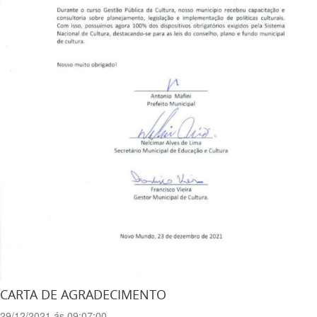
CARTA DE AGRADECIMENTO
29/12/2021 ás 09:07:00