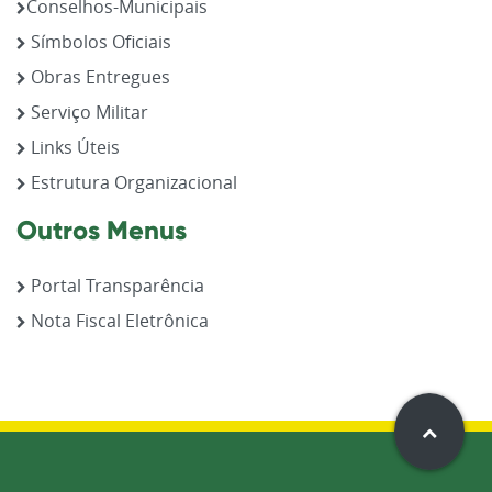
Conselhos-Municipais
Símbolos Oficiais
Obras Entregues
Serviço Militar
Links Úteis
Estrutura Organizacional
Outros Menus
Portal Transparência
Nota Fiscal Eletrônica