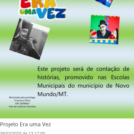
Projeto Era uma Vez
28/03/2022 ás 13:17:00