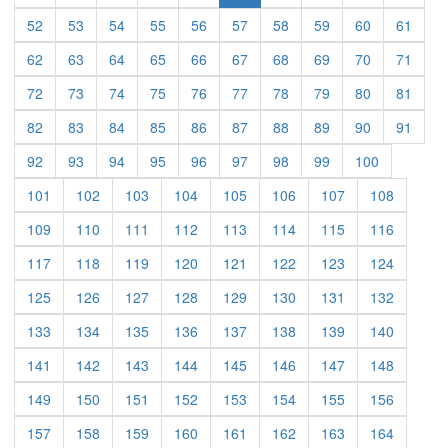
52
53
54
55
56
57
58
59
60
61
62
63
64
65
66
67
68
69
70
71
72
73
74
75
76
77
78
79
80
81
82
83
84
85
86
87
88
89
90
91
92
93
94
95
96
97
98
99
100
101
102
103
104
105
106
107
108
109
110
111
112
113
114
115
116
117
118
119
120
121
122
123
124
125
126
127
128
129
130
131
132
133
134
135
136
137
138
139
140
141
142
143
144
145
146
147
148
149
150
151
152
153
154
155
156
157
158
159
160
161
162
163
164