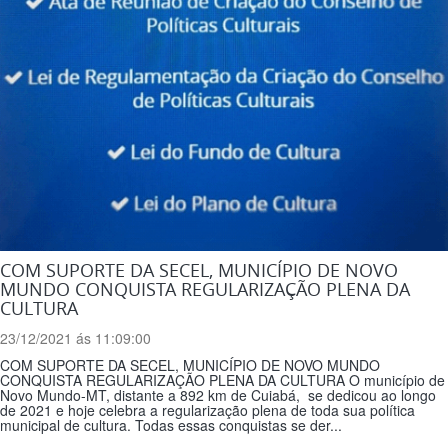
COM SUPORTE DA SECEL, MUNICÍPIO DE NOVO
MUNDO CONQUISTA REGULARIZAÇÃO PLENA DA
CULTURA
23/12/2021 ás 11:09:00
COM SUPORTE DA SECEL, MUNICÍPIO DE NOVO MUNDO
CONQUISTA REGULARIZAÇÃO PLENA DA CULTURA O município de
Novo Mundo-MT, distante a 892 km de Cuiabá, se dedicou ao longo
de 2021 e hoje celebra a regularização plena de toda sua política
municipal de cultura. Todas essas conquistas se der...