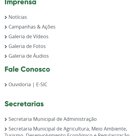
Imprensa
Notícias
Campanhas & Ações
Galeria de Vídeos
Galeria de Fotos
Galeria de Áudios
Fale Conosco
Ouvidoria | E-SIC
Secretarias
Secretaria Municipal de Administração
Secretaria Municipal de Agricultura, Meio Ambiente,
Turismo, Desenvolvimento Econômico e Regularização