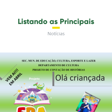
Listando as Principais
Notícias