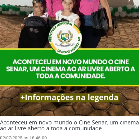
Aconteceu em novo mundo o Cine Senar, um cinema
ao ar livre aberto a toda a comunidade
02/07/2026 ás 16:46:00