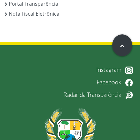
Portal Transparência
Nota Fiscal Eletrônica
Instagram
Facebook
Radar da Transparência