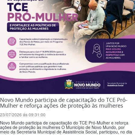
Novo Mundo participa de capacitação do TCE Pró-
Mulher e reforça ações de proteção às mulheres
23/07/2026 ás 09:31:00
Novo Mundo participa de capacitação do TCE Pró-Mulher e reforça
ações de proteção às mulheres O Município de Novo Mundo, por
meio da Secretaria Municipal de Assistência Social, participou, no dia