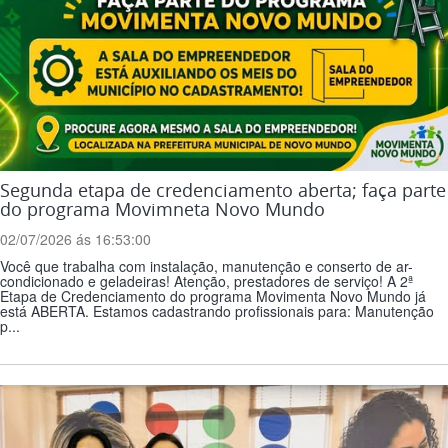
Segunda etapa de credenciamento aberta; faça parte
do programa Movimneta Novo Mundo
02/07/2026 ás 16:53:00
Você que trabalha com instalação, manutenção e conserto de ar-
condicionado e geladeiras! Atenção, prestadores de serviço! A 2ª
Etapa de Credenciamento do programa Movimenta Novo Mundo já
está ABERTA. Estamos cadastrando profissionais para: Manutenção
p...