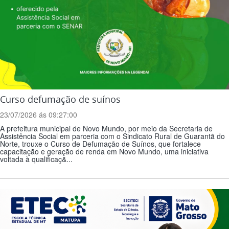
Curso defumação de suínos
23/07/2026 ás 09:27:00
A prefeitura municipal de Novo Mundo, por meio da Secretaria de
Assistência Social em parceria com o Sindicato Rural de Guarantã do
Norte, trouxe o Curso de Defumação de Suínos, que fortalece
capacitação e geração de renda em Novo Mundo, uma iniciativa
voltada à qualificaç&...