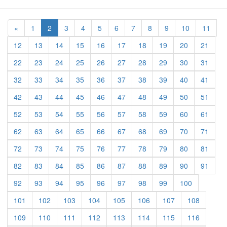
Previous
«
1
2
3
4
5
6
7
8
9
10
11
12
13
14
15
16
17
18
19
20
21
22
23
24
25
26
27
28
29
30
31
32
33
34
35
36
37
38
39
40
41
42
43
44
45
46
47
48
49
50
51
52
53
54
55
56
57
58
59
60
61
62
63
64
65
66
67
68
69
70
71
72
73
74
75
76
77
78
79
80
81
82
83
84
85
86
87
88
89
90
91
92
93
94
95
96
97
98
99
100
101
102
103
104
105
106
107
108
109
110
111
112
113
114
115
116