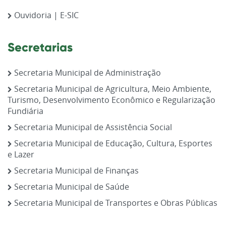
Ouvidoria | E-SIC
Secretarias
Secretaria Municipal de Administração
Secretaria Municipal de Agricultura, Meio Ambiente,
Turismo, Desenvolvimento Econômico e Regularização
Fundiária
Secretaria Municipal de Assistência Social
Secretaria Municipal de Educação, Cultura, Esportes
e Lazer
Secretaria Municipal de Finanças
Secretaria Municipal de Saúde
Secretaria Municipal de Transportes e Obras Públicas