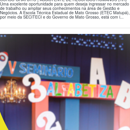
Uma excelente oportunidade para quem deseja ingressar no mercado
de trabalho ou ampliar seus conhecimentos na área de Gestão e
Negócios. A Escola Técnica Estadual de Mato Grosso (ETEC Matupá),
por meio da SECITECI e do Governo de Mato Grosso, está com i...