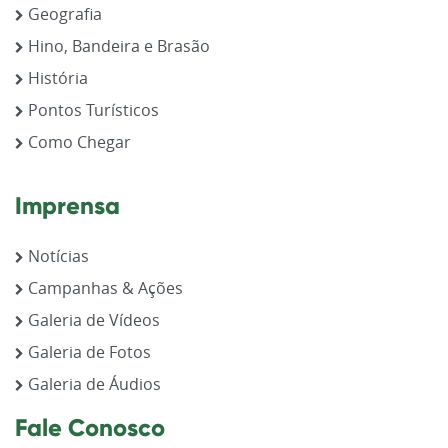
Geografia
Hino, Bandeira e Brasão
História
Pontos Turísticos
Como Chegar
Imprensa
Notícias
Campanhas & Ações
Galeria de Vídeos
Galeria de Fotos
Galeria de Áudios
Fale Conosco