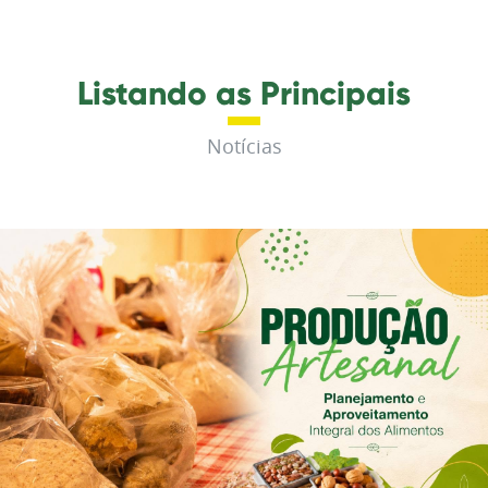
Listando as Principais
Notícias