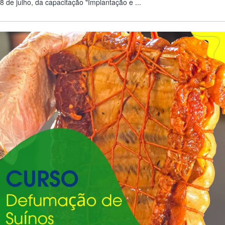
8 de julho, da capacitação "Implantação e ...