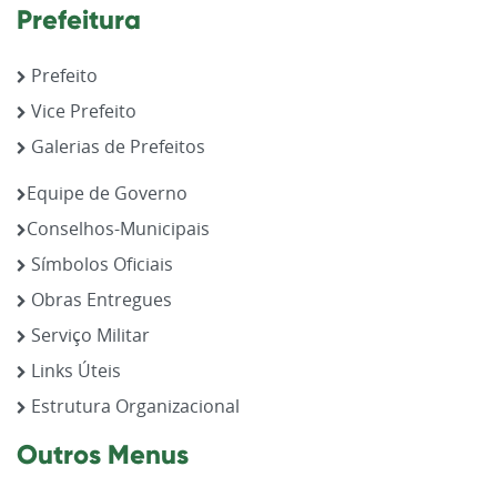
Prefeitura
Prefeito
Vice Prefeito
Galerias de Prefeitos
Equipe de Governo
Conselhos-Municipais
Símbolos Oficiais
Obras Entregues
Serviço Militar
Links Úteis
Estrutura Organizacional
Outros Menus