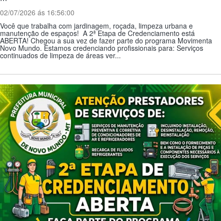
02/07/2026 ás 16:56:00
Você que trabalha com jardinagem, roçada, limpeza urbana e
manutenção de espaços! A 2ª Etapa de Credenciamento está
ABERTA! Chegou a sua vez de fazer parte do programa Movimenta
Novo Mundo. Estamos credenciando profissionais para: Serviços
continuados de limpeza de áreas ver...