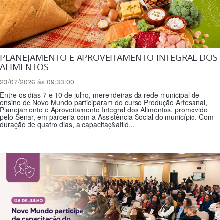
PLANEJAMENTO E APROVEITAMENTO INTEGRAL DOS
ALIMENTOS
23/07/2026 ás 09:33:00
Entre os dias 7 e 10 de julho, merendeiras da rede municipal de
ensino de Novo Mundo participaram do curso Produção Artesanal,
Planejamento e Aproveitamento Integral dos Alimentos, promovido
pelo Senar, em parceria com a Assistência Social do município. Com
duração de quatro dias, a capacitaç&atild...