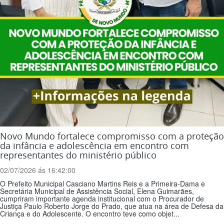
Novo Mundo fortalece compromisso com a proteção
da infância e adolescência em encontro com
representantes do ministério público
02/07/2026 ás 16:42:00
O Prefeito Municipal Casciano Martins Reis e a Primeira-Dama e
Secretária Municipal de Assistência Social, Elena Guimarães,
cumpriram importante agenda institucional com o Procurador de
Justiça Paulo Roberto Jorge do Prado, que atua na área de Defesa da
Criança e do Adolescente. O encontro teve como objet...