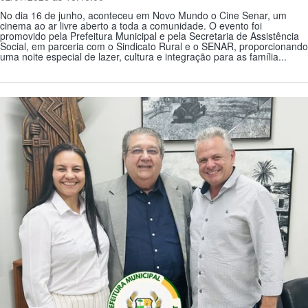
No dia 16 de junho, aconteceu em Novo Mundo o Cine Senar, um
cinema ao ar livre aberto a toda a comunidade. O evento foi
promovido pela Prefeitura Municipal e pela Secretaria de Assistência
Social, em parceria com o Sindicato Rural e o SENAR, proporcionando
uma noite especial de lazer, cultura e integração para as família...