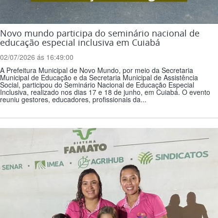
Novo mundo participa do seminário nacional de
educação especial inclusiva em Cuiabá
02/07/2026 ás 16:49:00
A Prefeitura Municipal de Novo Mundo, por meio da Secretaria
Municipal de Educação e da Secretaria Municipal de Assistência
Social, participou do Seminário Nacional de Educação Especial
Inclusiva, realizado nos dias 17 e 18 de junho, em Cuiabá. O evento
reuniu gestores, educadores, profissionais da...